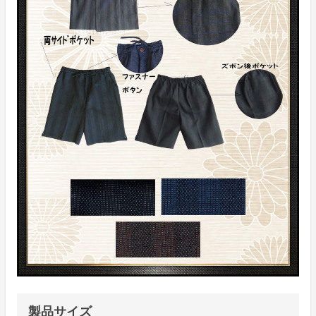
製品サイズ