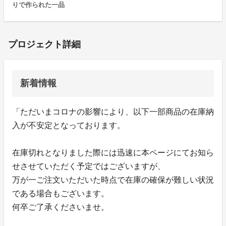
りで作られた一品
プロジェクト詳細
新着情報
「ただいまコロナの影響により、以下一部商品の在庫納
入が不安定となっております。
在庫切れとなりました際には迅速に本ページにてお知ら
せさせていただく予定ではございますが、
万が一ご注文いただいた時点で在庫の確保が難しい状況
である場合もございます。
何卒ご了承くださいませ。