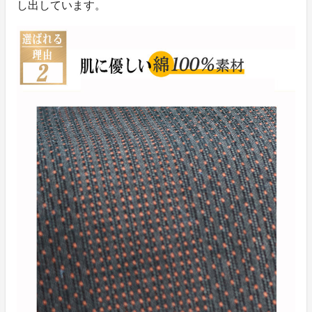
し出しています。