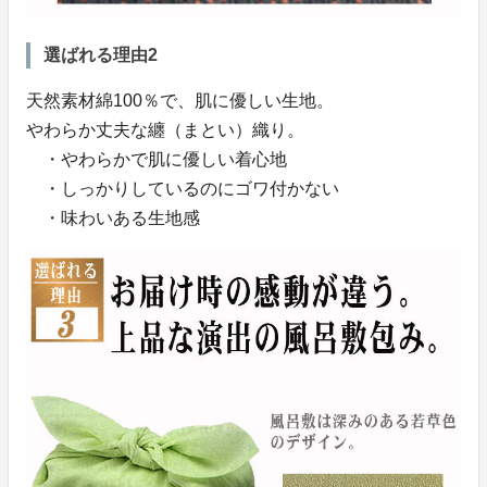
選ばれる理由2
天然素材綿100％で、肌に優しい生地。
やわらか丈夫な纏（まとい）織り。
・やわらかで肌に優しい着心地
・しっかりしているのにゴワ付かない
・味わいある生地感