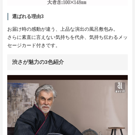
選ばれる理由3
お届け時の感動が違う、上品な演出の風呂敷包み。
さらに素直に言えない気持ちを代弁、気持ち伝わるメッ
セージカード付きです。
渋さが魅力の3色紹介