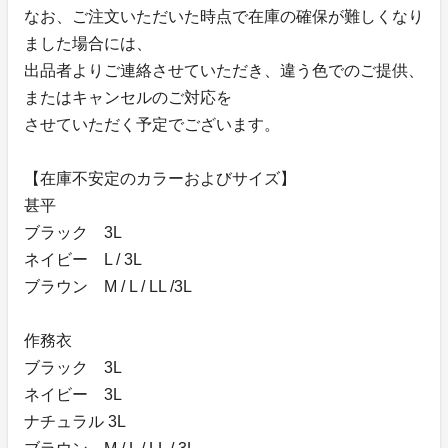
なお、ご注文いただいた時点で在庫の確保が難しくなり
ました場合には、
出品者よりご連絡させていただき、違う色でのご提供、
またはキャンセルのご対応を
させていただく予定でございます。
【在庫不安定のカラーおよびサイズ】
甚平
ブラック 3L
ネイビー L / 3L
ブラウン M / L / LL /3L
作務衣
ブラック 3L
ネイビー 3L
ナチュラル 3L