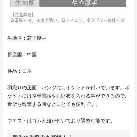
生地厚：若干厚手
原産国：中国
検品：日本
羽織りの正面、パンツにもポケットが付いています。ポ
ケットには携帯電話やお財布を入れる事ができるので、
近所を散策する時などにとても便利です。
ウエストはゴムと紐が付いており調整可能です。