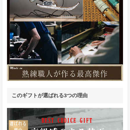
このギフトが選ばれる3つの理由