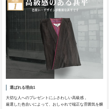
選ばれる理由1
大切な人へのプレゼントにふさわしい高級感 。
厳選した色合いによって、おしゃれで端正な雰囲気を醸