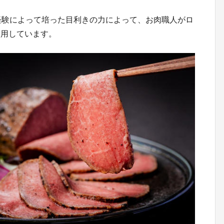
経験によって培った目利きの力によって、お肉職人がロ
使用しています。