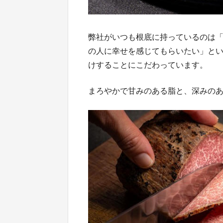
弊社がいつも根底に持っているのは
の人に幸せを感じてもらいたい」と
けすることにこだわっています。
まろやかで甘みのある脂と、深みの