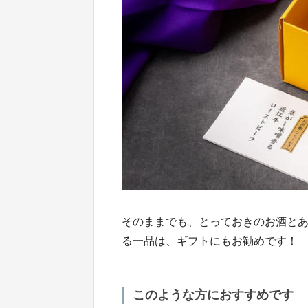
そのままでも、とっておきのお酒と
る一品は、ギフトにもお勧めです！
このような方におすすめです