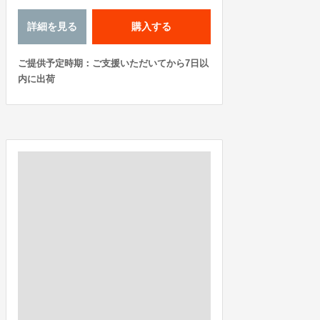
詳細を見る
購入する
ご提供予定時期：ご支援いただいてから7日以
内に出荷