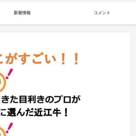
新着情報
コメント