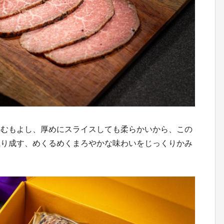
しむもよし、厚めにスライスしても柔らかいから、この
織り成す、めくるめくまろやかな味わいをじっくりかみ