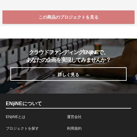
この商品のプロジェクトを見る
クラウドファンディングENjiNEで、
あなたの企画を実現してみませんか？
詳しく見る
ENjiNEについて
ENjiNEとは
運営会社
プロジェクトを探す
利用規約