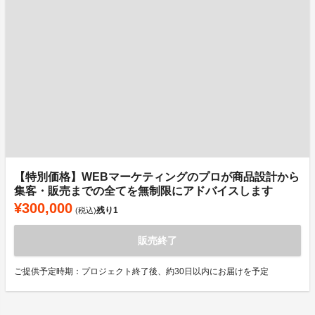
【特別価格】WEBマーケティングのプロが商品設計から
集客・販売までの全てを無制限にアドバイスします
¥300,000
残り
1
(税込)
販売終了
ご提供予定時期：プロジェクト終了後、約30日以内にお届けを予定