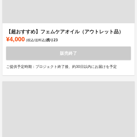
【超おすすめ】フェムケアオイル（アウトレット品）
¥4,000
残り
23
(税込/送料込)
販売終了
ご提供予定時期：プロジェクト終了後、約30日以内にお届けを予定