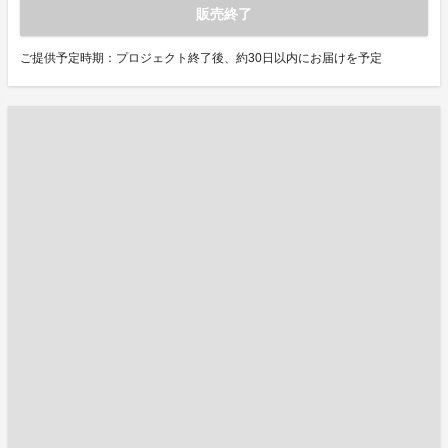
販売終了
ご提供予定時期：プロジェクト終了後、約30日以内にお届けを予定