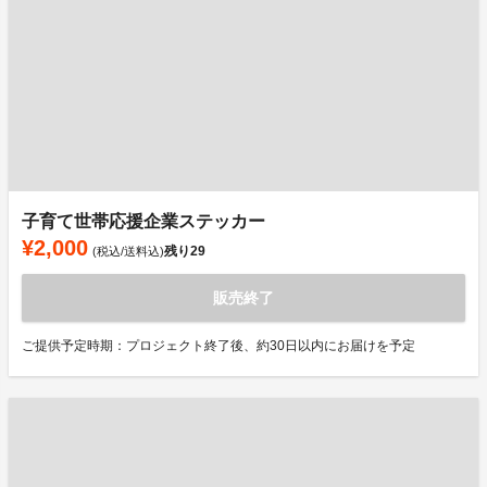
子育て世帯応援企業ステッカー
¥2,000
残り
29
(税込/送料込)
販売終了
ご提供予定時期：プロジェクト終了後、約30日以内にお届けを予定