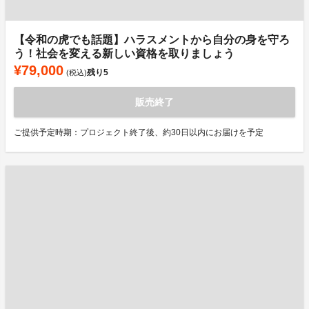
【令和の虎でも話題】ハラスメントから自分の身を守ろ
う！社会を変える新しい資格を取りましょう
¥79,000
残り
5
(税込)
販売終了
ご提供予定時期：プロジェクト終了後、約30日以内にお届けを予定