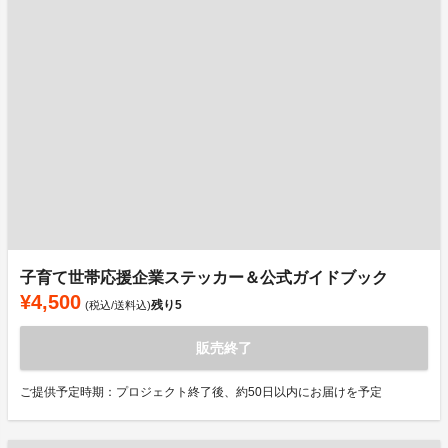
子育て世帯応援企業ステッカー＆公式ガイドブック
¥4,500
残り
5
(税込/送料込)
販売終了
ご提供予定時期：プロジェクト終了後、約50日以内にお届けを予定