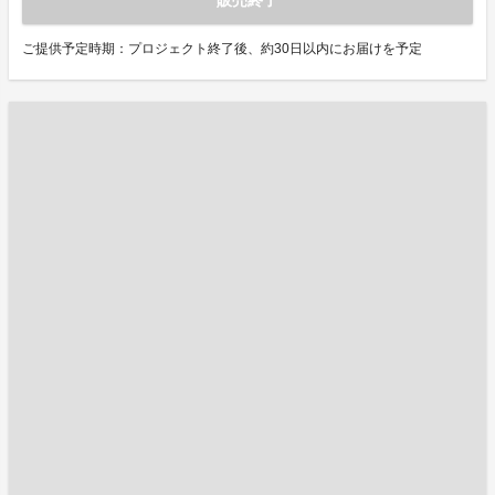
販売終了
ご提供予定時期：プロジェクト終了後、約30日以内にお届けを予定