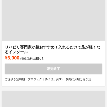
リハビリ専門家が超おすすめ！入れるだけで足が軽くな
るインソール
¥6,000
残り
1
(税込/送料込)
販売終了
ご提供予定時期：プロジェクト終了後、約30日以内にお届けを予定