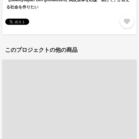
る社会を作りたい
favorite
このプロジェクトの他の商品