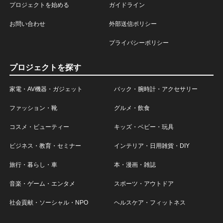
プロジェクトを始める
ガイドライン
お問い合わせ
外部送信ポリシー
プライバシーポリシー
プロジェクトを探す
家電・AV機器・ガジェット
バック・腕時計・アクセサリー
ファッション・靴
グルメ・飲食
コスメ・ビューティー
キッズ・ベビー・玩具
ビジネス・教育・セミナー
インテリア・日用雑貨・DIY
旅行・暮らし・車
本・漫画・雑誌
音楽・ゲーム・エンタメ
スポーツ・アウトドア
社会貢献・ソーシャル・NPO
ヘルスケア・フィットネス