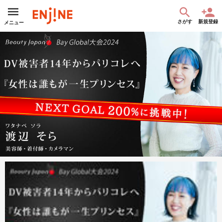
さがす
新規登録
メニュー