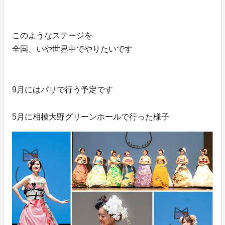
このようなステージを
全国、いや世界中でやりたいです
9月にはパリで行う予定です
5月に相模大野グリーンホールで行った様子