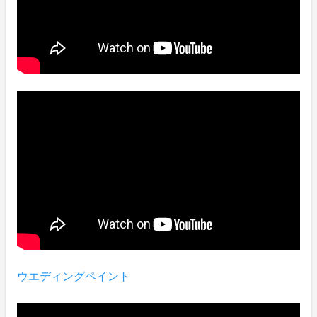
ウエディングペイント