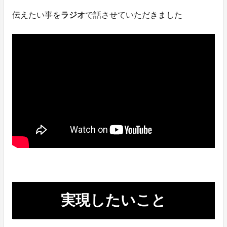
伝えたい事を
ラジオ
で話させていただきました
実現したいこと