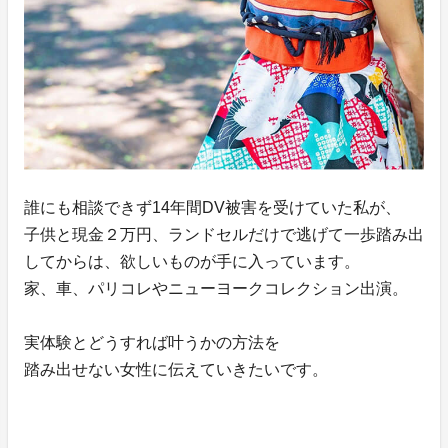
誰にも相談できず14年間DV被害を受けていた私が、
子供と現金２万円、ランドセルだけで逃げて一歩踏み出
してからは、欲しいものが手に入っています。
家、車、パリコレやニューヨークコレクション出演。
実体験とどうすれば叶うかの方法を
踏み出せない女性に伝えていきたいです。