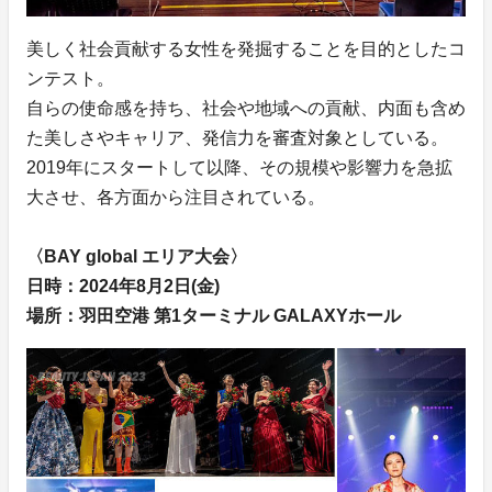
美しく社会貢献する女性を発掘することを目的としたコ
ンテスト。
自らの使命感を持ち、社会や地域への貢献、内面も含め
た美しさやキャリア、発信力を審査対象としている。
2019年にスタートして以降、その規模や影響力を急拡
大させ、各方面から注目されている。
〈BAY global エリア大会〉
日時：2024年8月2日(金)
場所：羽田空港 第1ターミナル GALAXYホール