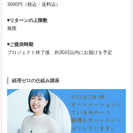
3000円（税込・送料込）
◉リターンの上限数
無限
◉ご提供時期
プロジェクト終了後、約30日以内にお届けを予定
経理ゼロの仕組み講座