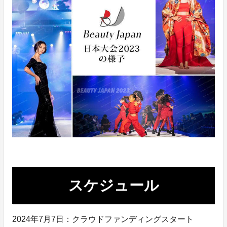
スケジュール
2024年7月7日：クラウドファンディングスタート