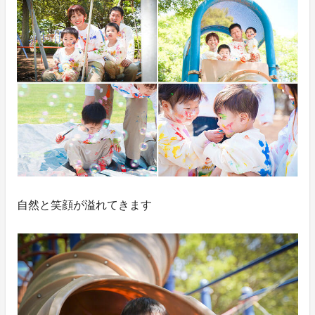
自然と笑顔が溢れてきます