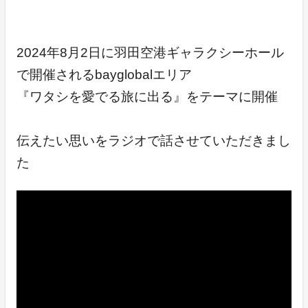
2024年8月2日に羽田空港ギャラクシーホール
で開催されるbayglobalエリア
『ワタシを愛でる旅に出る』をテーマに開催
伝えたい思いをラジオで話させていただきまし
た