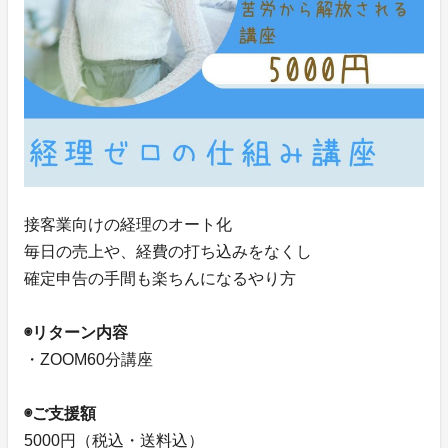
接客業向けの経理のオート化
毎日の売上や、経費の打ち込みをなくし
確定申告の手間も楽ちんになるやり方
◉リターン内容
・ZOOM60分講座
◉ご支援額
5000円（税込・送料込）