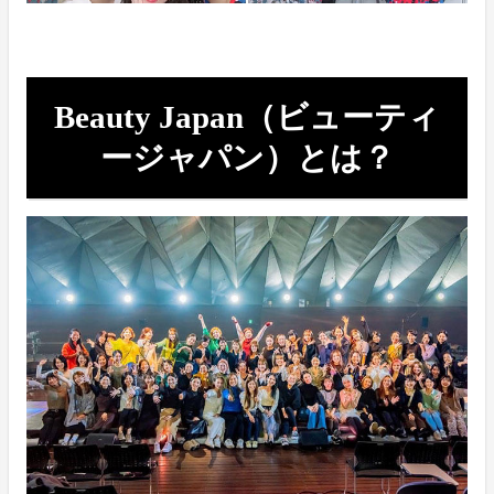
Beauty Japan（ビューティ
ージャパン）とは？