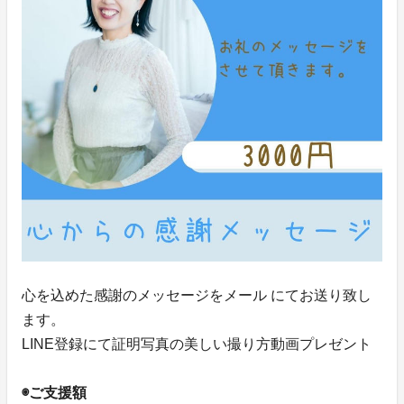
心を込めた感謝のメッセージをメール にてお送り致し
ます。
LINE登録にて証明写真の美しい撮り方動画プレゼント
◉ご支援額