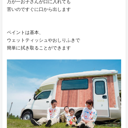
万が一お子さんが口に入れても
苦いのですぐに口から出します
ペイントは基本、
ウェットティッシュやおしりふきで
簡単に拭き取ることができます