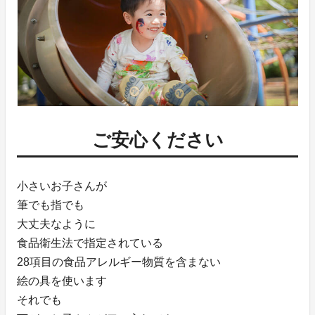
ご安心ください
小さいお子さんが
筆でも指でも
大丈夫なように
食品衛生法で指定されている
28項目の食品アレルギー物質を含まない
絵の具を使います
それでも