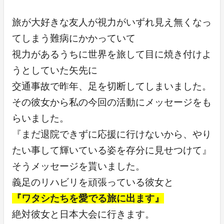
旅が大好きな友人が視力がいずれ見え無くなっ
てしまう難病にかかっていて
視力があるうちに世界を旅して目に焼き付けよ
うとしていた矢先に
交通事故で昨年、足を切断してしまいました。
その彼女から私の今回の活動にメッセージをも
らいました。
『まだ退院できずに応援に行けないから、やり
たい事して輝いている姿を存分に見せつけて』
そうメッセージを貰いました。
義足のリハビリを頑張っている彼女と
『ワタシたちを愛でる旅に出ます』
絶対彼女と日本大会に行きます。