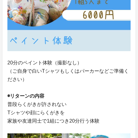
20分のペイント体験（撮影なし）
（ご自身で白いTシャツもしくはパーカーなどご準備く
ださい）
◉リターンの内容
普段らくがきが許されない
Tシャツや顔にらくがきを
家族や友達同士で1組につき20分行う体験