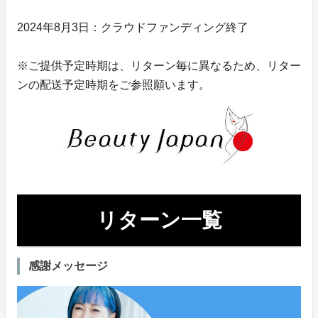
2024年8月3日：クラウドファンディング終了
※ご提供予定時期は、リターン毎に異なるため、リター
ンの配送予定時期をご参照願います。
リターン一覧
感謝メッセージ