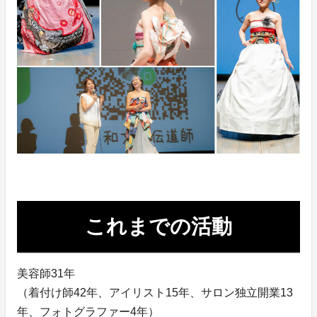
これまでの活動
美容師31年
（着付け師42年、アイリスト15年、サロン独立開業13
年、フォトグラファー4年）