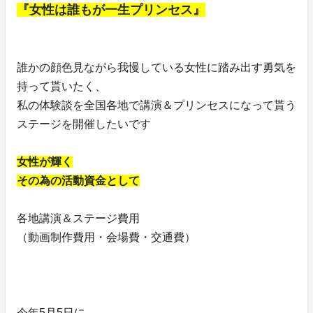
『女性は誰もが一生プリンセス』
誰かの顔色見ながら我慢している女性に踏み出す勇気を
持って貰いたく、
私の体験談を全国各地で講演＆プリンセスになって貰う
ステージを開催したいです
女性が輝く
その為の活動資金として
各地講演＆ステージ費用
（動画制作費用・会場費・交通費）
今年5月5日に