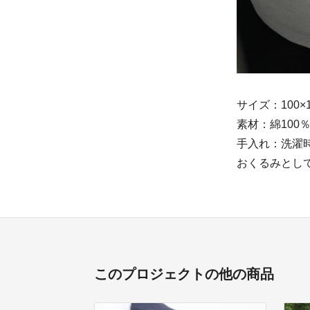
サイズ：100×1
素材：綿100
手入れ：洗濯
おくるみとし
このプロジェクトの他の商品