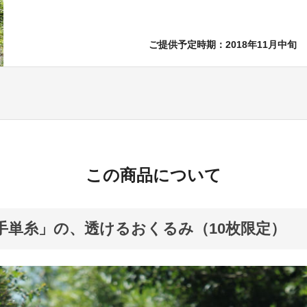
ご提供予定時期：2018年11月中旬
この商品について
番手単糸」の、透けるおくるみ（10枚限定）