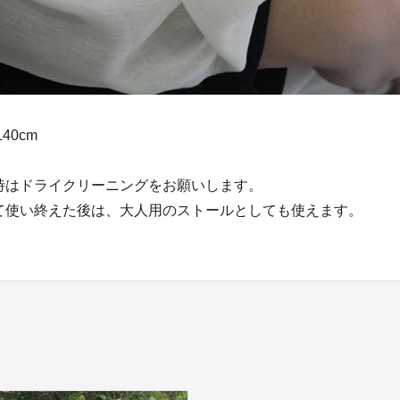
40cm
％
時はドライクリーニングをお願いします。
て使い終えた後は、大人用のストールとしても使えます。