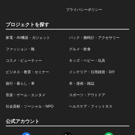
プライバシーポリシー
プロジェクトを探す
家電・AV機器・ガジェット
バック・腕時計・アクセサリー
ファッション・靴
グルメ・飲食
コスメ・ビューティー
キッズ・ベビー・玩具
ビジネス・教育・セミナー
インテリア・日用雑貨・DIY
旅行・暮らし・車
本・漫画・雑誌
音楽・ゲーム・エンタメ
スポーツ・アウトドア
社会貢献・ソーシャル・NPO
ヘルスケア・フィットネス
公式アカウント