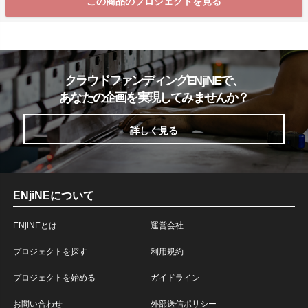
この商品のプロジェクトを見る
クラウドファンディングENjiNEで、
あなたの企画を実現してみませんか？
詳しく見る
ENjiNEについて
ENjiNEとは
運営会社
プロジェクトを探す
利用規約
プロジェクトを始める
ガイドライン
お問い合わせ
外部送信ポリシー