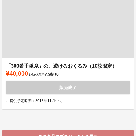
「300番手単糸」の、透けるおくるみ（10枚限定）
¥40,000
残り
0
(税込/送料込)
販売終了
ご提供予定時期：2018年11月中旬