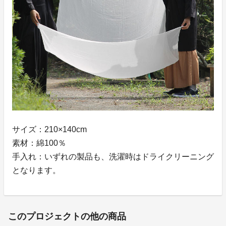
サイズ：210×140cm
素材：綿100％
手入れ：いずれの製品も、洗濯時はドライクリーニング
となります。
このプロジェクトの他の商品