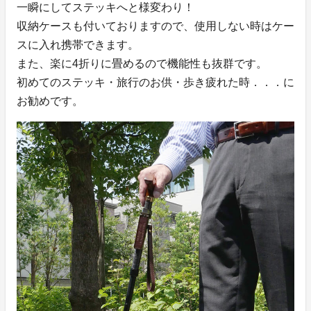
一瞬にしてステッキへと様変わり！
収納ケースも付いておりますので、使用しない時はケー
スに入れ携帯できます。
また、楽に4折りに畳めるので機能性も抜群です。
初めてのステッキ・旅行のお供・歩き疲れた時．．．に
お勧めです。