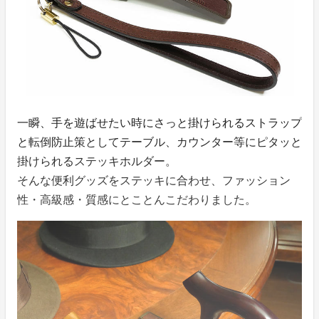
一瞬、手を遊ばせたい時にさっと掛けられるストラップ
と転倒防止策としてテーブル、カウンター等にピタッと
掛けられるステッキホルダー。
そんな便利グッズをステッキに合わせ、ファッション
性・高級感・質感にとことんこだわりました。