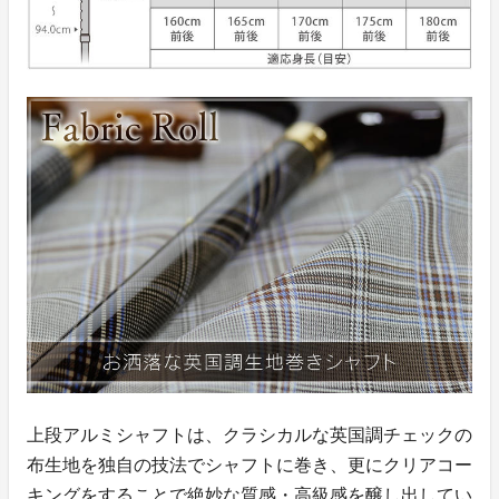
上段アルミシャフトは、クラシカルな英国調チェックの
布生地を独自の技法でシャフトに巻き、更にクリアコー
キングをすることで絶妙な質感・高級感を醸し出してい