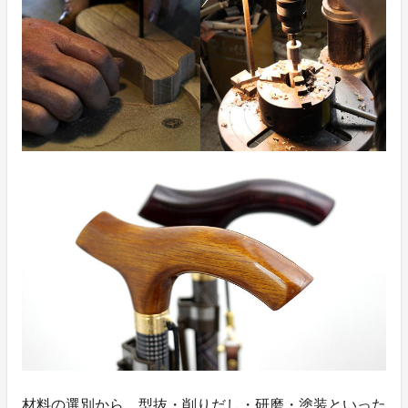
材料の選別から、型抜・削りだし・研磨・塗装といった