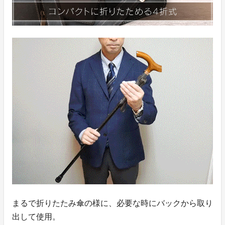
まるで折りたたみ傘の様に、必要な時にバックから取り
出して使用。