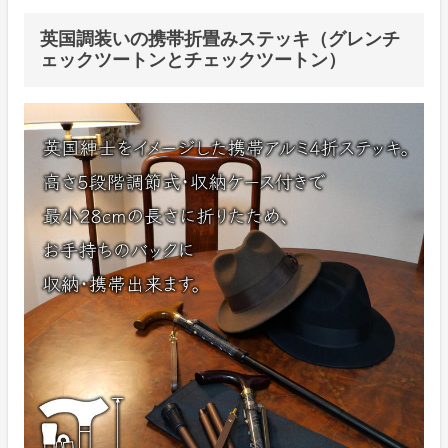
英国調装いの携帯折畳みステッキ（グレンチ
ェックツートンとチェックツートン）