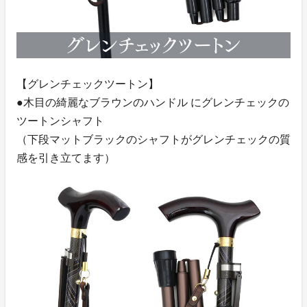
【グレンチェックツートン】
●木目の綺麗なブラウンのハンドル にグレンチェックの
ツートンシャフト
（下段マットブラックのシャフトがグレンチェックの質
感を引き立てます）