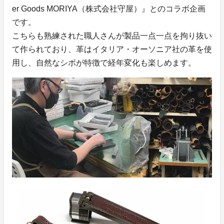
er Goods MORIYA（株式会社守屋）』とのコラボ企画
です。
こちらも熟練された職人さんが製品一点一点を拘り抜い
て作られており、革はイタリア・オーソニア社の革を使
用し、自然なシボが特徴で経年変化も楽しめます。