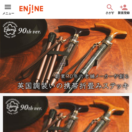
さがす
新規登録
メニュー