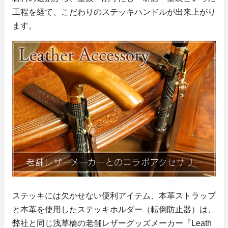
工程を経て、こだわりのステッキハンドルが出来上がり
ます。
ステッキには欠かせない便利アイテム、本革ストラップ
と本革を使用したステッキホルダー（転倒防止器）は、
弊社と同じ浅草橋の老舗レザーグッズメーカー『Leath