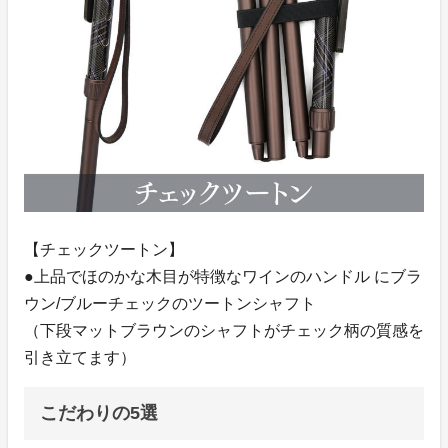
【チェックツートン】
●上品でほのかな木目が特徴なワインのハンドル にブラ
ウン/ブルーチェックのツートンシャフト
（下段マットブラウンのシャフトがチェック柄の質感を
引き立てます）
こだわりの5選