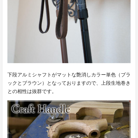
下段アルミシャフトがマットな艶消しカラー単色（ブラ
ックとブラウン）となっておりますので、上段生地巻き
との相性は抜群です。