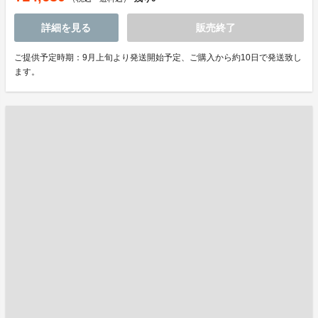
詳細を見る
販売終了
ご提供予定時期：9月上旬より発送開始予定、ご購入から約10日で発送致し
ます。