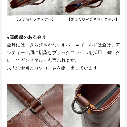
●高級感のある金具
金具には、きらびやかなシルバーやゴールドは避け、ア
ンティーク調に馴染むブラックニッケルを採用。濃いグ
レーでガンメタルとも言われます。
大人の余裕とカッコよさを醸し出しています。