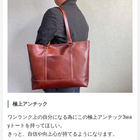
極上アンチック
ワンランク上の自分になる為にこの極上アンチック3wa
yトートを持ってほしい。
きっと、自信や向上心が持てるようになります。