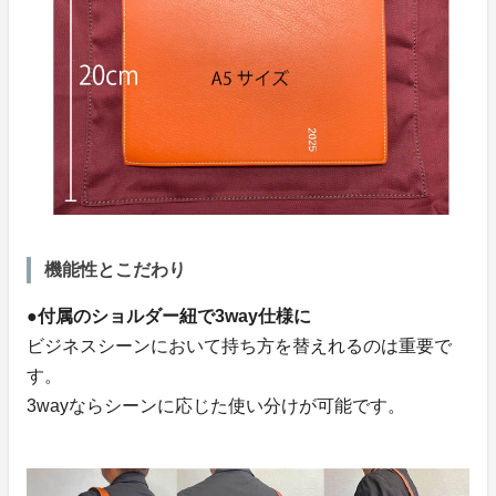
機能性とこだわり
●付属のショルダー紐で3way仕様に
ビジネスシーンにおいて持ち方を替えれるのは重要で
す。
3wayならシーンに応じた使い分けが可能です。