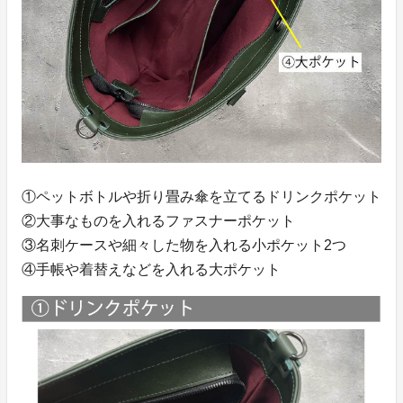
①ペットボトルや折り畳み傘を立てるドリンクポケット
②大事なものを入れるファスナーポケット
③名刺ケースや細々した物を入れる小ポケット2つ
④手帳や着替えなどを入れる大ポケット