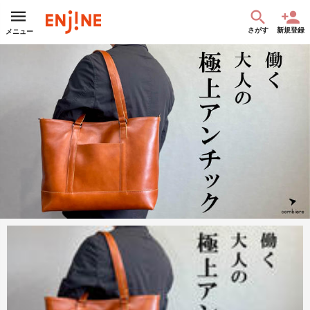
さがす
新規登録
メニュー