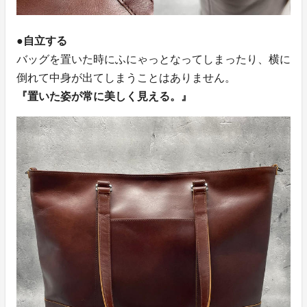
●自立する
バッグを置いた時にふにゃっとなってしまったり、横に
倒れて中身が出てしまうことはありません。
『置いた姿が常に美しく見える。』