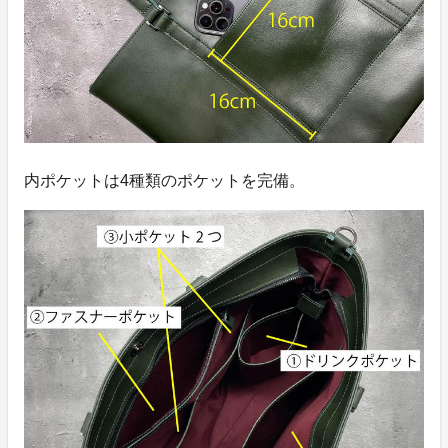
内ポケットは4種類のポケットを完備。