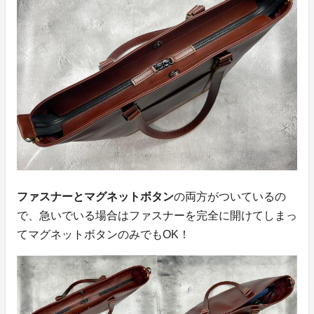
ファスナーとマグネットボタン
の両方がついているの
で、急いでいる場合はファスナーを完全に開けてしまっ
てマグネットボタンのみでもOK！