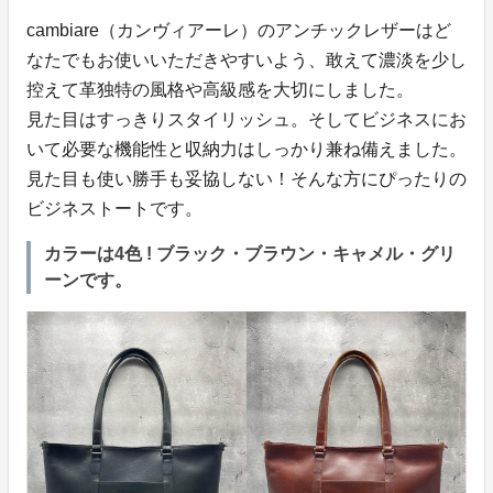
cambiare（カンヴィアーレ）のアンチックレザーはど
なたでもお使いいただきやすいよう、敢えて濃淡を少し
控えて革独特の風格や高級感を大切にしました。
見た目はすっきりスタイリッシュ。そしてビジネスにお
いて必要な機能性と収納力はしっかり兼ね備えました。
見た目も使い勝手も妥協しない！そんな方にぴったりの
ビジネストートです。
カラーは4色 ! ブラック・ブラウン・キャメル・グリ
ーンです。