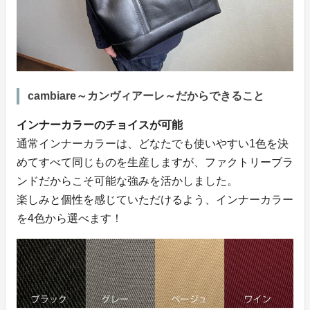
cambiare～カンヴィアーレ～だからできること
インナーカラーのチョイスが可能
通常インナーカラーは、どなたでも使いやすい1色を決
めてすべて同じものを生産しますが、ファクトリーブラ
ンドだからこそ可能な強みを活かしました。
楽しみと個性を感じていただけるよう、インナーカラー
を4色から選べます！