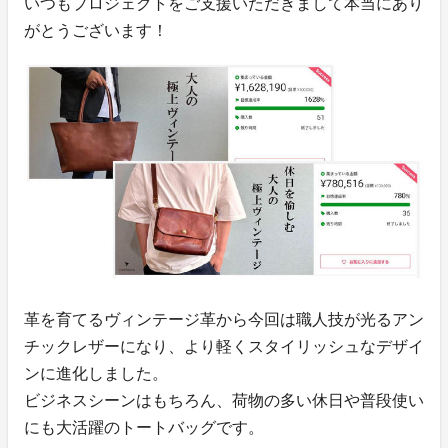
いつもプロジェクトをご支援いただきまして本当にあり
がとうございます！
革を育てるヴィンテージ革から今回は職人技が光るアン
チックレザーになり、より軽くスタイリッシュなデザイ
ンに進化しました。
ビジネスシーンはもちろん、荷物の多い休日や普段使い
にも大活躍のトートバッグです。