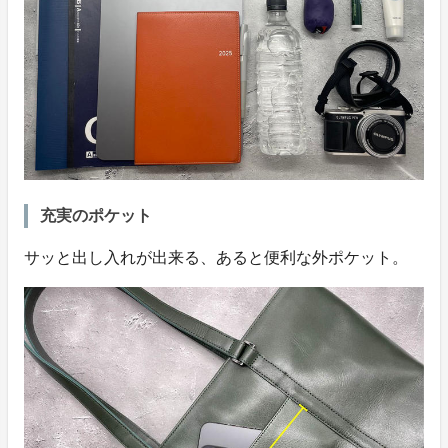
充実のポケット
サッと出し入れが出来る、あると便利な外ポケット。