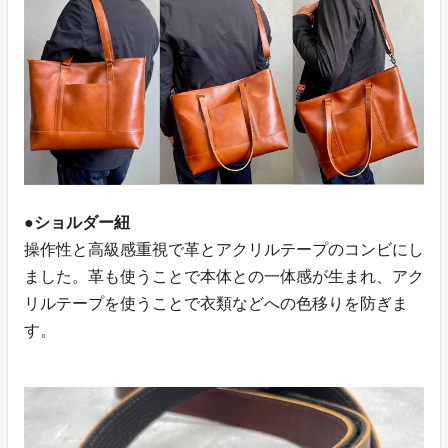
●ショルダー紐
操作性と高級感重視で革とアクリルテープのコンビにし
ました。革も使うことで本体との一体感が生まれ、アク
リルテープを使うことで衣類などへの色移りを防ぎま
す。