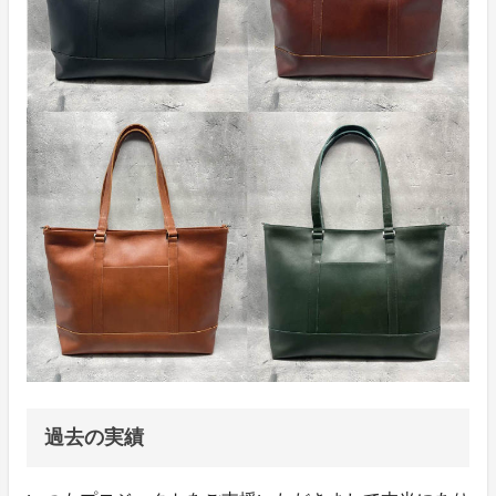
過去の実績