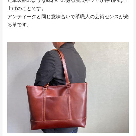
だ革製品のような味わいのある濃淡やツヤが特徴的な仕
上げのことです。
アンティークと同じ意味合いで革職人の芸術センスが光
る革です。