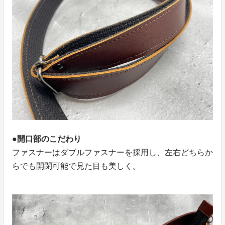
●開口部のこだわり
ファスナーはダブルファスナーを採用し、左右どちらか
らでも開閉可能で見た目も美しく。