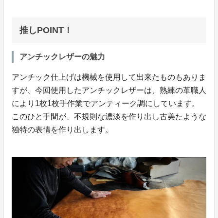
推しPOINT！
アンチックレザーの魅力
アンチック仕上げは機械を使用して出来たものもありま
すが、今回使用したアンチックレザーは、熟練の革職人
により1枚1枚手作業でアンティーク調にしています。
このひと手間が、不規則な濃淡を作り出し古美たような
独特の表情を作り出します。