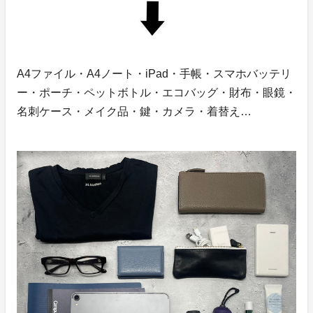
A4ファイル・A4ノート・iPad・手帳・スマホバッテリ
ー・ポーチ・ペットボトル・エコバッグ・財布・眼鏡・
名刺ケース・メイク品・鍵・カメラ・着替え…