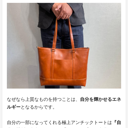
なぜなら上質なものを持つことは、
自分を輝かせるエネ
ルギー
となるからです。
自分の一部になってくれる極上アンチックトートは
『自