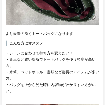
より愛着の湧くトートバッグになります！
こんな方にオススメ
・シーンに合わせて持ち方を変えたい！
・電車など狭い場所でトートバッグを使う頻度が高い
方。
・水筒、ペットボトル、書類など縦長のアイテムが多い
方。
・バッグを上から見た時に内容物がわかりすい方がい
い。