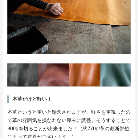
本革だけど軽い！
本革というと重いと懸念されますが、軽さを重視したの
で革の雰囲気を損なわない厚みに調整。そうすることで
800gを切ることが出来ました！（約770g/革の裁断部位
によって差異がございます。）