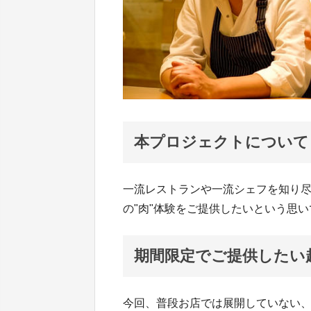
本プロジェクトについて
一流レストランや一流シェフを知り
の"肉"体験をご提供したいという思
期間限定でご提供したい
今回、普段お店では展開していない