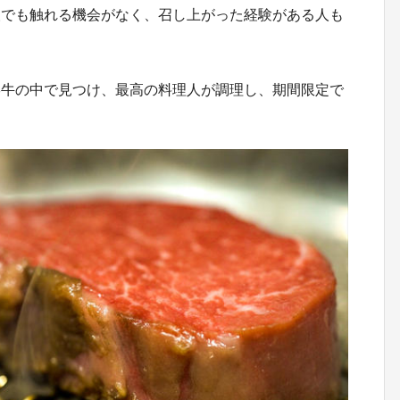
人でも触れる機会がなく、召し上がった経験がある人も
形牛の中で見つけ、最高の料理人が調理し、期間限定で