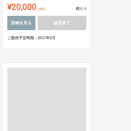
¥20,000
残り
6
(税込)
詳細を見る
販売終了
ご提供予定時期：2017年2月