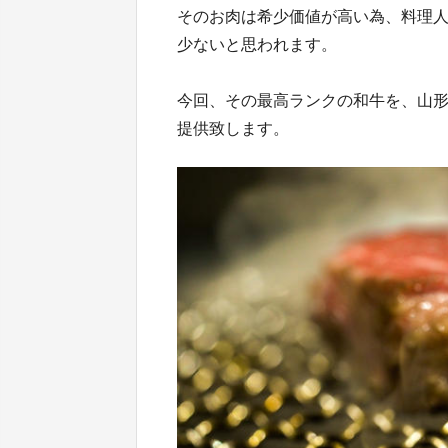
そのお肉は希少価値が高い為、料理
少ないと思われます。
今回、その最高ランクの和牛を、山
提供致します。