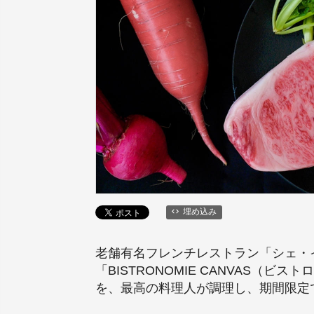
埋め込み
老舗有名フレンチレストラン「シェ・
「BISTRONOMIE CANVAS（
を、最高の料理人が調理し、期間限定