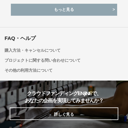
もっと見る
FAQ・ヘルプ
購入方法・キャンセルについて
プロジェクトに関する問い合わせについて
その他の利用方法について
クラウドファンディングENjiNEで、
あなたの企画を実現してみませんか？
詳しく見る