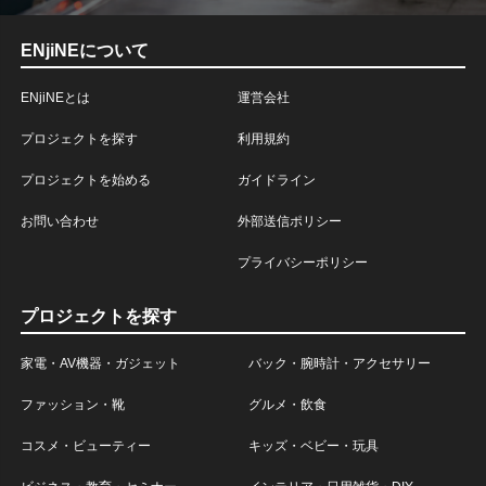
ENjiNEについて
ENjiNEとは
運営会社
プロジェクトを探す
利用規約
プロジェクトを始める
ガイドライン
お問い合わせ
外部送信ポリシー
プライバシーポリシー
プロジェクトを探す
家電・AV機器・ガジェット
バック・腕時計・アクセサリー
ファッション・靴
グルメ・飲食
コスメ・ビューティー
キッズ・ベビー・玩具