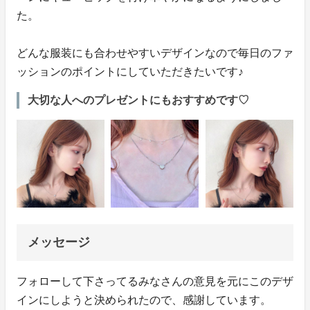
た。
どんな服装にも合わせやすいデザインなので毎日のファ
ッションのポイントにしていただきたいです♪
大切な人へのプレゼントにもおすすめです♡
メッセージ
フォローして下さってるみなさんの意見を元にこのデザ
インにしようと決められたので、感謝しています。