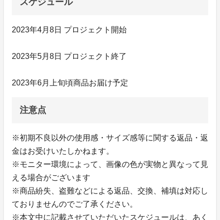
スケジュール
2023年4月8日 プロジェクト開始
2023年5月8日 プロジェクト終了
2023年6月上旬頃商品お届け予定
注意点
※初期不良以外の使用感・サイズ感等に関する返品・返
金はお受けいたしかねます。
※モニター環境によって、画像の色が実物と異なって見
える場合がございます
※商品紛失、盗難などによる返品、交換、補填は対応し
ておりませんのでご了承ください。
※本文中に記載させていただいたスケジュールは、あく