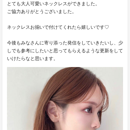
とても大人可愛いネックレスができました。
ご協力ありがとうございました。
ネックレスお揃いで付けてくれたら嬉しいです♡
今後もみなさんに寄り添った発信をしていきたいし、少
しでも参考にしたいと思ってもらえるような更新をして
いけたらなと思います。