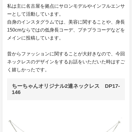
私は主に名古屋を拠点にサロンモデルやインフルエンサ
ーとして活動しています。
自身のインスタグラムでは、美容に関することや、身長
150cmならではの低身長コーデ、プチプラコーデなどを
メインに投稿しています。
昔からファッションに関することが大好きなので、今回
ネックレスのデザインをするお話をいただいた時はすご
く嬉しかったです。
ちーちゃんオリジナル2連ネックレス DP17-
146