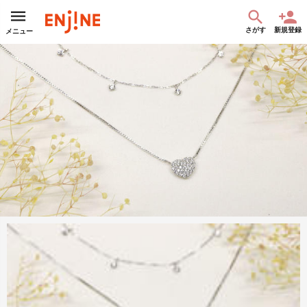
さがす
新規登録
メニュー