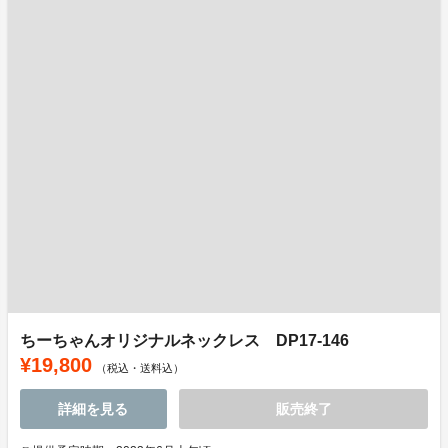
ちーちゃんオリジナルネックレス DP17-146
¥19,800
（税込・送料込）
詳細を見る
販売終了