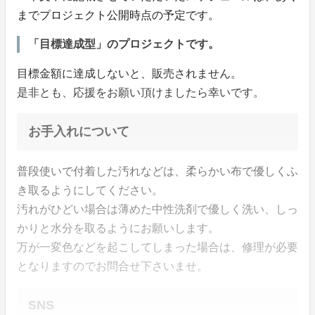
までプロジェクト公開時点の予定です。
「目標達成型」のプロジェクトです。
目標金額に達成しないと、販売されません。
是非とも、応援をお願い頂けましたら幸いです。
お手入れについて
普段使いで付着した汚れなどは、柔らかい布で優しくふ
き取るようにしてください。
汚れがひどい場合は薄めた中性洗剤で優しく洗い、しっ
かりと水分を取るようにお願いします。
万が一変色などを起こしてしまった場合は、修理が必要
となりますのでお問合せ下さいませ。
SNS