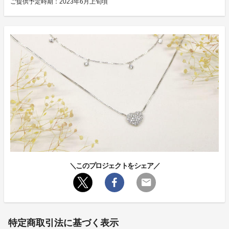
ご提供予定時期：2023年6月上旬頃
＼このプロジェクトをシェア／
特定商取引法に基づく表示