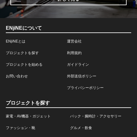
ENjiNEについて
ENjiNEとは
運営会社
プロジェクトを探す
利用規約
プロジェクトを始める
ガイドライン
お問い合わせ
外部送信ポリシー
プライバシーポリシー
プロジェクトを探す
家電・AV機器・ガジェット
バック・腕時計・アクセサリー
ファッション・靴
グルメ・飲食