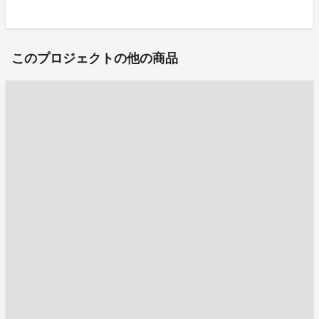
このプロジェクトの他の商品