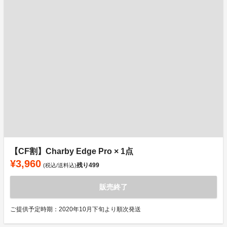
【CF割】Charby Edge Pro × 1点
¥3,960
残り
499
(税込/送料込)
販売終了
ご提供予定時期：2020年10月下旬より順次発送