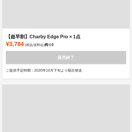
【超早割】Charby Edge Pro × 1点
¥3,784
残り
0
(税込/送料込)
販売終了
ご提供予定時期：2020年10月下旬より順次発送