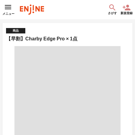
さがす
新規登録
メニュー
商品
【早割】Charby Edge Pro × 1点