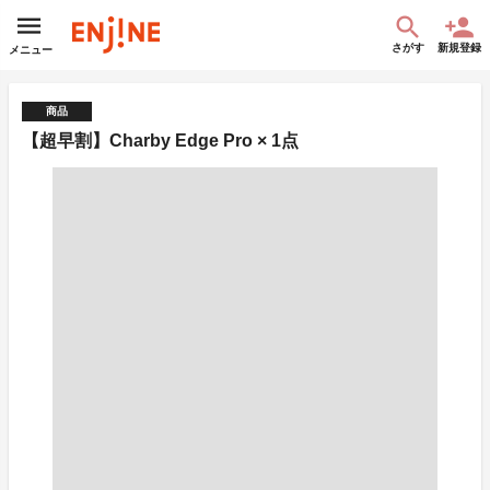
さがす
新規登録
メニュー
商品
【超早割】Charby Edge Pro × 1点