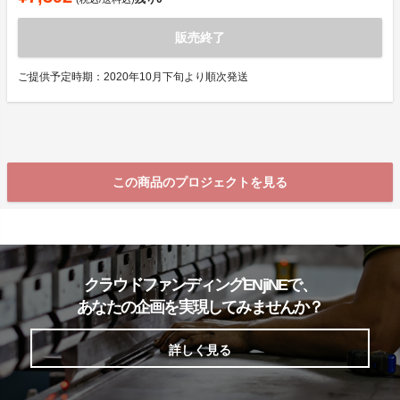
販売終了
ご提供予定時期：2020年10月下旬より順次発送
この商品のプロジェクトを見る
クラウドファンディングENjiNEで、
あなたの企画を実現してみませんか？
詳しく見る