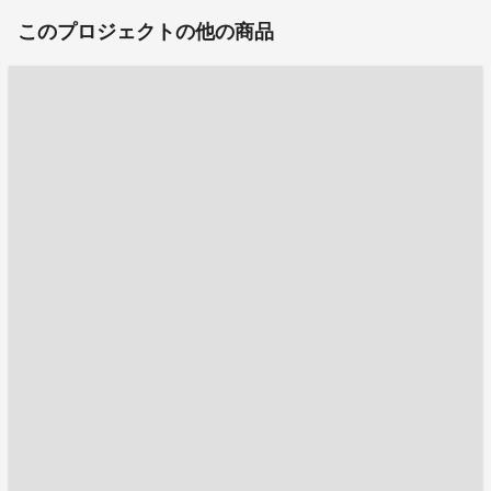
このプロジェクトの他の商品