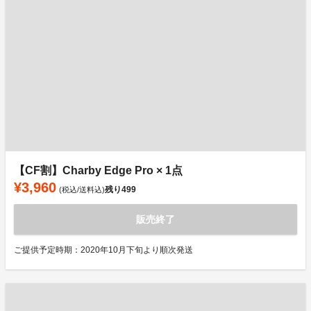
【CF割】Charby Edge Pro × 1点
¥3,960
残り
499
(税込/送料込)
販売終了
ご提供予定時期：2020年10月下旬より順次発送