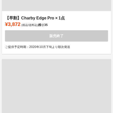
【早割】Charby Edge Pro × 1点
¥3,872
残り
35
(税込/送料込)
販売終了
ご提供予定時期：2020年10月下旬より順次発送