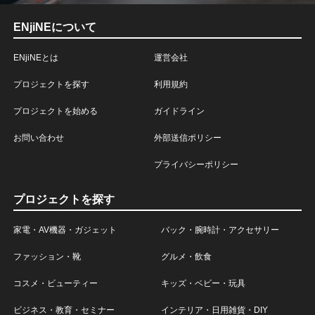
ENjiNEについて
ENjiNEとは
運営会社
プロジェクトを探す
利用規約
プロジェクトを始める
ガイドライン
お問い合わせ
外部送信ポリシー
プライバシーポリシー
プロジェクトを探す
家電・AV機器・ガジェット
バック・腕時計・アクセサリー
ファッション・靴
グルメ・飲食
コスメ・ビューティー
キッズ・ベビー・玩具
ビジネス・教育・セミナー
インテリア・日用雑貨・DIY