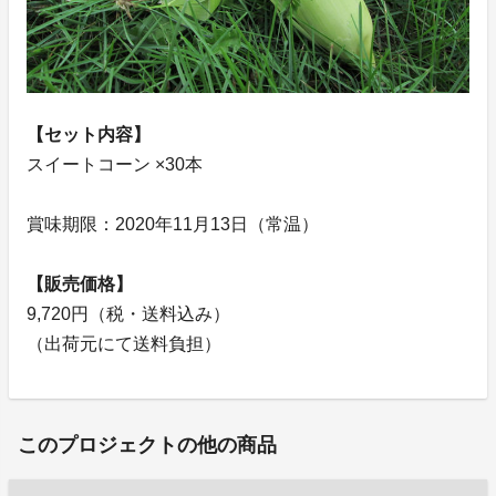
【セット内容】
スイートコーン ×30本
賞味期限：2020年11月13日（常温）
【販売価格】
9,720円（税・送料込み）
（出荷元にて送料負担）
このプロジェクトの他の商品