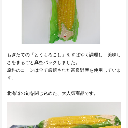
もぎたての「とうもろこし」をすばやく調理し、美味し
さをまるごと真空パックしました。
原料のコーンは全て厳選された富良野産を使用していま
す。
北海道の旬を閉じ込めた、大人気商品です。