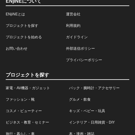
ENjiNEについて
ENjiNEとは
運営会社
プロジェクトを探す
利用規約
プロジェクトを始める
ガイドライン
お問い合わせ
外部送信ポリシー
プライバシーポリシー
プロジェクトを探す
家電・AV機器・ガジェット
バック・腕時計・アクセサリー
ファッション・靴
グルメ・飲食
コスメ・ビューティー
キッズ・ベビー・玩具
ビジネス・教育・セミナー
インテリア・日用雑貨・DIY
旅行・暮らし・車
本・漫画・雑誌