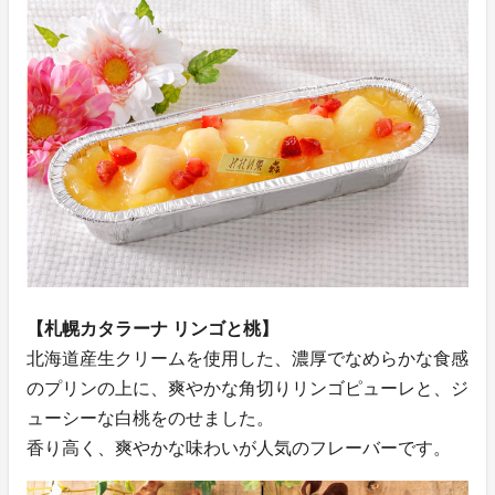
【札幌カタラーナ リンゴと桃】
北海道産生クリームを使用した、濃厚でなめらかな食感
のプリンの上に、爽やかな角切りリンゴピューレと、ジ
ューシーな白桃をのせました。
香り高く、爽やかな味わいが人気のフレーバーです。