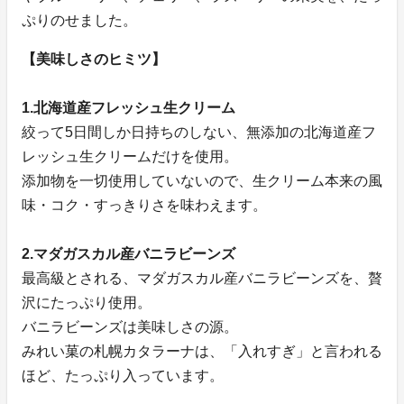
ぷりのせました。
【美味しさのヒミツ】
1.北海道産フレッシュ生クリーム
絞って5日間しか日持ちのしない、無添加の北海道産フ
レッシュ生クリームだけを使用。
添加物を一切使用していないので、生クリーム本来の風
味・コク・すっきりさを味わえます。
2.マダガスカル産バニラビーンズ
最高級とされる、マダガスカル産バニラビーンズを、贅
沢にたっぷり使用。
バニラビーンズは美味しさの源。
みれい菓の札幌カタラーナは、「入れすぎ」と言われる
ほど、たっぷり入っています。