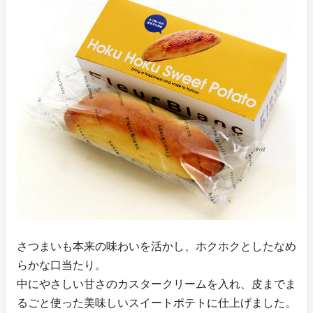
さつまいも本来の味わいを活かし、ホクホクとしたなめ
らかな口当たり。
中にやさしい甘さのカスタークリームを入れ、皮までま
るごと使った美味しいスイートポテトに仕上げました。