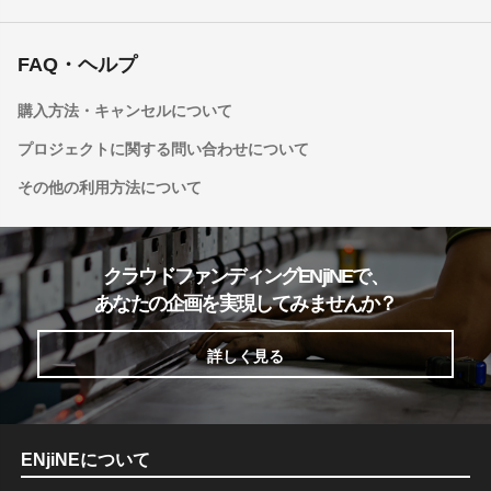
FAQ・ヘルプ
購入方法・キャンセルについて
プロジェクトに関する問い合わせについて
その他の利用方法について
クラウドファンディングENjiNEで、
あなたの企画を実現してみませんか？
詳しく見る
ENjiNEについて