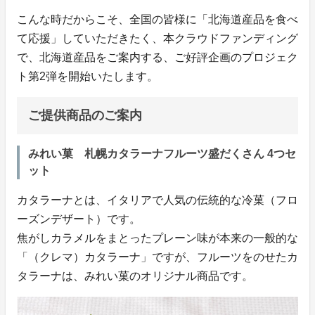
こんな時だからこそ、全国の皆様に「北海道産品を食べ
て応援」していただきたく、本クラウドファンディング
で、北海道産品をご案内する、ご好評企画のプロジェク
ト第2弾を開始いたします。
ご提供商品のご案内
みれい菓 札幌カタラーナフルーツ盛だくさん 4つセ
ット
カタラーナとは、イタリアで人気の伝統的な冷菓（フロ
ーズンデザート）です。
焦がしカラメルをまとったプレーン味が本来の一般的な
「（クレマ）カタラーナ」ですが、フルーツをのせたカ
タラーナは、みれい菓のオリジナル商品です。