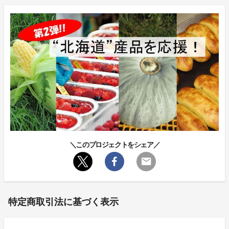
＼このプロジェクトをシェア／
特定商取引法に基づく表示