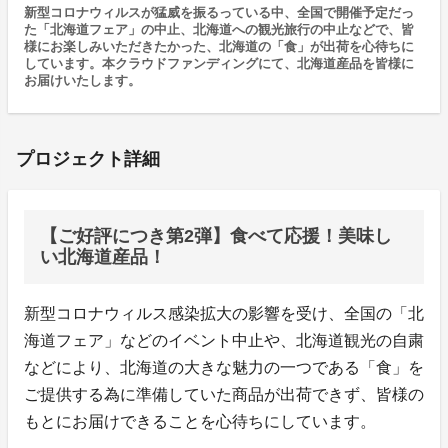
新型コロナウィルスが猛威を振るっている中、全国で開催予定だっ
た「北海道フェア」の中止、北海道への観光旅行の中止などで、皆
様にお楽しみいただきたかった、北海道の「食」が出荷を心待ちに
しています。本クラウドファンディングにて、北海道産品を皆様に
お届けいたします。
プロジェクト詳細
【ご好評につき第2弾】食べて応援！美味し
い北海道産品！
新型コロナウィルス感染拡大の影響を受け、全国の「北
海道フェア」などのイベント中止や、北海道観光の自粛
などにより、北海道の大きな魅力の一つである「食」を
ご提供する為に準備していた商品が出荷できず、皆様の
もとにお届けできることを心待ちにしています。