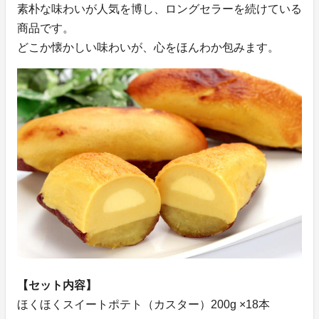
素朴な味わいが人気を博し、ロングセラーを続けている
商品です。
どこか懐かしい味わいが、心をほんわか包みます。
【セット内容】
ほくほくスイートポテト（カスター）200g ×18本