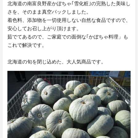
北海道の南富良野産かぼちゃ｢雪化粧｣の完熟した美味し
さを、そのまま真空パックしました。
着色料、添加物を一切使用しない自然な食品ですので、
安心してお召し上がり頂けます。
茹でてあるので、ご家庭での面倒な｢かぼちゃ料理」も
これで解決です。
北海道の旬を閉じ込めた、大人気商品です。