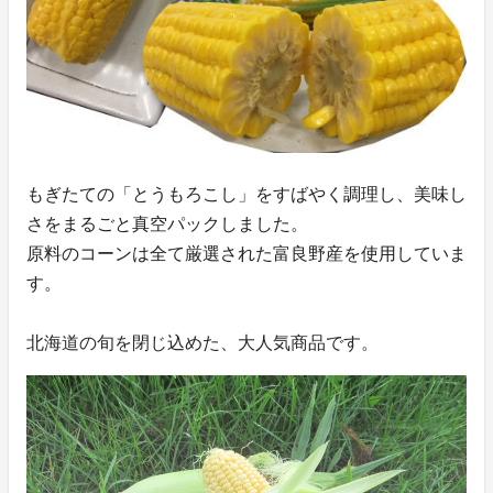
もぎたての「とうもろこし」をすばやく調理し、美味し
さをまるごと真空パックしました。
原料のコーンは全て厳選された富良野産を使用していま
す。
北海道の旬を閉じ込めた、大人気商品です。