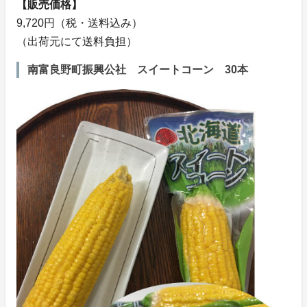
【販売価格】
9,720円（税・送料込み）
（出荷元にて送料負担）
南富良野町振興公社 スイートコーン 30本