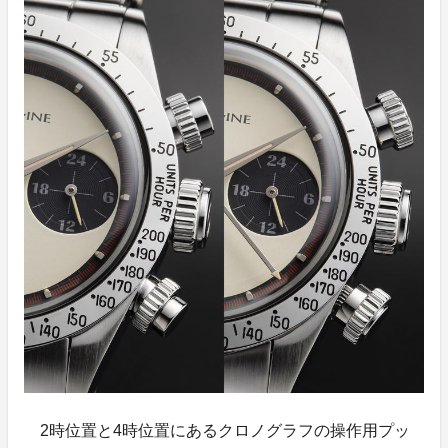
2時位置と4時位置にあるクロノグラフの操作用プッ