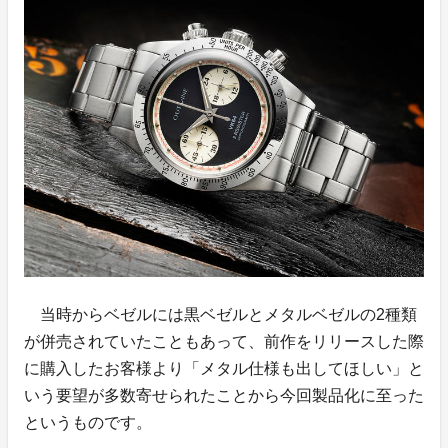
当時からベゼルには黒ベゼルとメタルベゼルの2種類
が併売されていたこともあって、前作をリリースした際
に購入したお客様より「メタル仕様も出してほしい」と
いう要望が多数寄せられたことから今回製品化に至った
というものです。