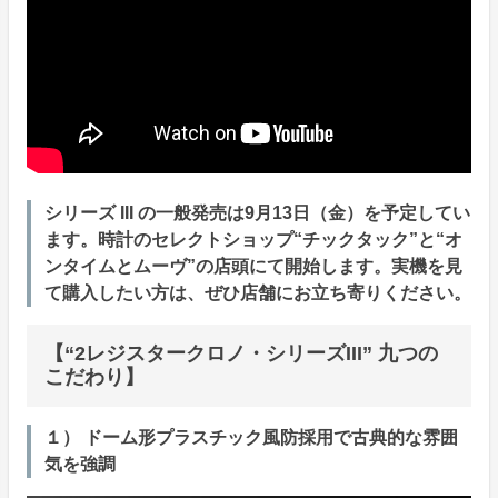
シリーズ III の一般発売は9月13日（金）を予定してい
ます。時計のセレクトショップ“チックタック”と“オ
ンタイムとムーヴ”の店頭にて開始します。実機を見
て購入したい方は、ぜひ店舗にお立ち寄りください。
【“2レジスタークロノ・シリーズIII” 九つの
こだわり】
１） ドーム形プラスチック風防採用で古典的な雰囲
気を強調