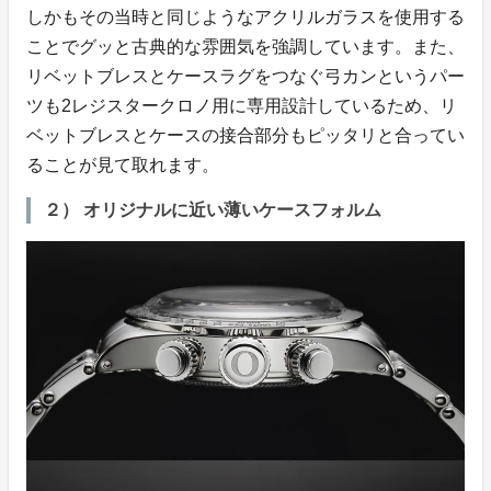
しかもその当時と同じようなアクリルガラスを使用する
ことでグッと古典的な雰囲気を強調しています。また、
リベットブレスとケースラグをつなぐ弓カンというパー
ツも2レジスタークロノ用に専用設計しているため、リ
ベットブレスとケースの接合部分もピッタリと合ってい
ることが見て取れます。
２） オリジナルに近い薄いケースフォルム