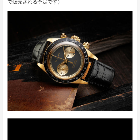
で販売される予定です）