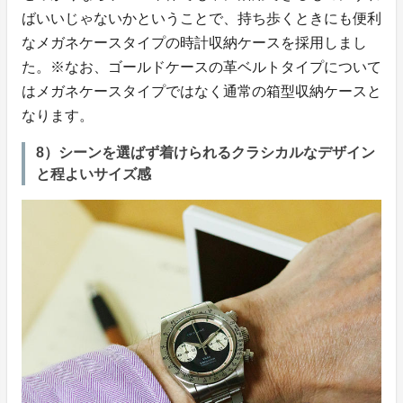
ばいいじゃないかということで、持ち歩くときにも便利
なメガネケースタイプの時計収納ケースを採用しまし
た。※なお、ゴールドケースの革ベルトタイプについて
はメガネケースタイプではなく通常の箱型収納ケースと
なります。
8）シーンを選ばず着けられるクラシカルなデザイン
と程よいサイズ感