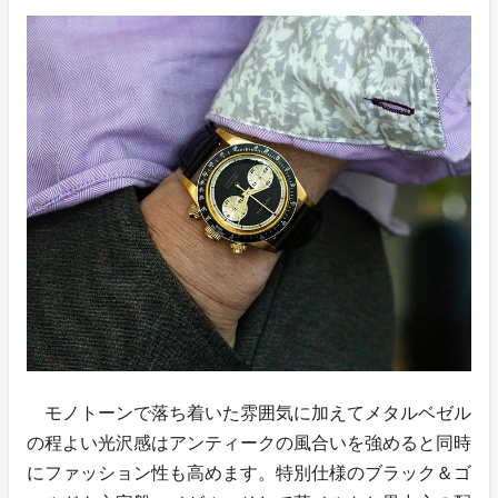
モノトーンで落ち着いた雰囲気に加えてメタルベゼル
の程よい光沢感はアンティークの風合いを強めると同時
にファッション性も高めます。特別仕様のブラック＆ゴ