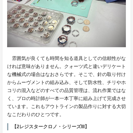
雰囲気が良くても時間を知る道具としての信頼性がな
ければ意味がありません。クォーツ式と違いデリケート
な機械式の場合はなおさらです。そこで、針の取り付け
からムーヴメントの組み込み、そして防水性、チリやホ
コリの混入などのすべての品質管理は、流れ作業ではな
く、プロの時計師が一本一本丁寧に組み上げて完成させ
ています。これもアウトラインの製品作りに対する大切
なこだわりのひとつです。
【2レジスタークロノ・シリーズIII】