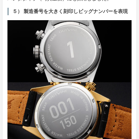
５） 製造番号を大きく刻印しビッグナンバーを表現