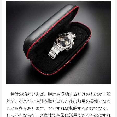
時計の箱といえば、時計を収納するだけのものが一般
的で、それだと時計を取り出した後は無用の長物となる
ことも多々あります。だとすれば収納するだけでなく、
せっかくならケース単体でも常に活用できるものにすれ