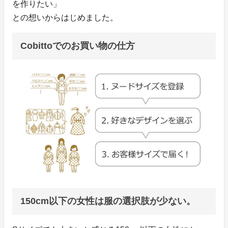
を作りたい」
との想いからはじめました。
Cobittoでのお買い物の仕方
150cm以下の女性は服の選択肢が少ない。