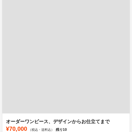
オーダーワンピース、デザインからお仕立てまで
¥70,000
残り
10
（税込・送料込）