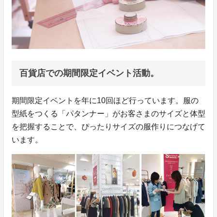
百貨店での期間限定イベント活動。
期間限定イベントを年に10回ほど行っています。服の
型紙をつくる「パタンナー」がお客さまのサイズと体型
を把握することで、ぴったりサイズの服作りにつなげて
います。