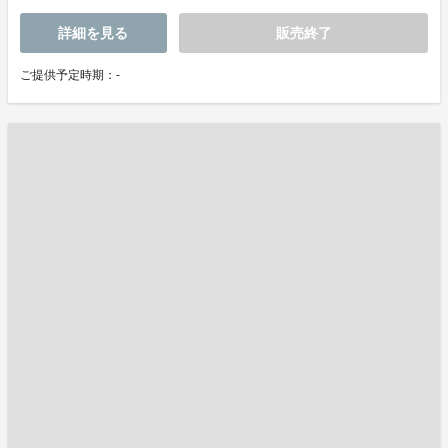
詳細を見る
販売終了
ご提供予定時期：-