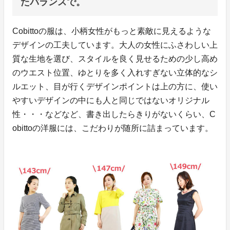
たバランスで。
Cobittoの服は、小柄女性がもっと素敵に見えるような
デザインの工夫しています。大人の女性にふさわしい上
質な生地を選び、スタイルを良く見せるための少し高め
のウエスト位置、ゆとりを多く入れすぎない立体的なシ
ルエット、目が行くデザインポイントは上の方に、使い
やすいデザインの中にも人と同じではないオリジナル
性・・・などなど、書き出したらきりがないくらい、C
obittoの洋服には、こだわりが随所に詰まっています。