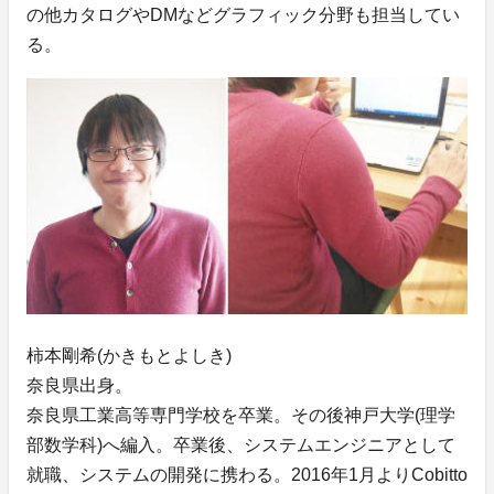
の他カタログやDMなどグラフィック分野も担当してい
る。
柿本剛希(かきもとよしき)
奈良県出身。
奈良県工業高等専門学校を卒業。その後神戸大学(理学
部数学科)へ編入。卒業後、システムエンジニアとして
就職、システムの開発に携わる。2016年1月よりCobitto