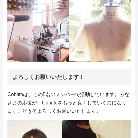
よろしくお願いいたします！
Cobittoは、この5名のメンバーで活動しています。みな
さまの応援が、Cobittoをもっと良くしていく力になり
ます。どうぞよろしくお願いいたします。