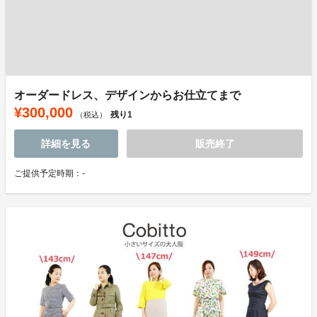
オーダードレス、デザインからお仕立てまで
¥300,000
残り
1
（税込）
詳細を見る
販売終了
ご提供予定時期：-