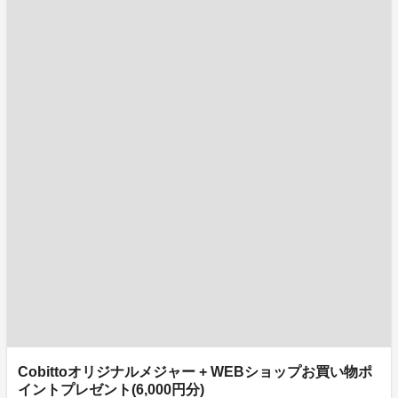
Cobittoオリジナルメジャー + WEBショップお買い物ポ
イントプレゼント(6,000円分)