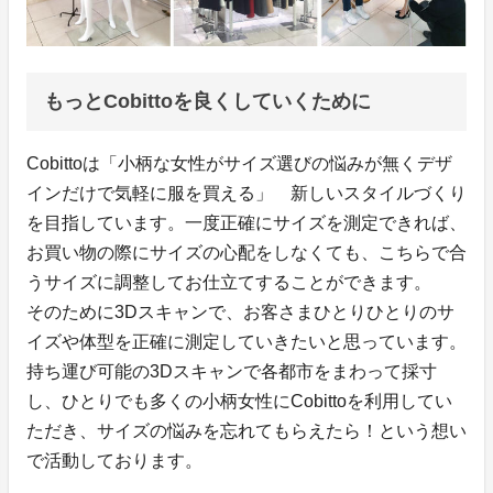
もっとCobittoを良くしていくために
Cobittoは「小柄な女性がサイズ選びの悩みが無くデザ
インだけで気軽に服を買える」 新しいスタイルづくり
を目指しています。一度正確にサイズを測定できれば、
お買い物の際にサイズの心配をしなくても、こちらで合
うサイズに調整してお仕立てすることができます。
そのために3Dスキャンで、お客さまひとりひとりのサ
イズや体型を正確に測定していきたいと思っています。
持ち運び可能の3Dスキャンで各都市をまわって採寸
し、ひとりでも多くの小柄女性にCobittoを利用してい
ただき、サイズの悩みを忘れてもらえたら！という想い
で活動しております。