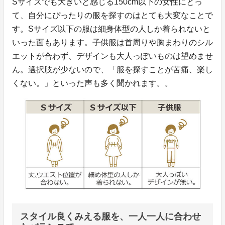
Sサイズでも大きいと感じる150cm以下の女性にとっ
て、自分にぴったりの服を探すのはとても大変なことで
す。Sサイズ以下の服は細身体型の人しか着られないと
いった面もあります。子供服は首周りや胸まわりのシル
エットが合わず、デザインも大人っぽいものは望めませ
ん。選択肢が少ないので、「服を探すことが苦痛、楽し
くない。」といった声も多く聞かれます。。
スタイル良くみえる服を、一人一人に合わせ