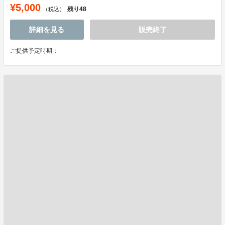
¥5,000
残り
48
（税込）
詳細を見る
販売終了
ご提供予定時期：-