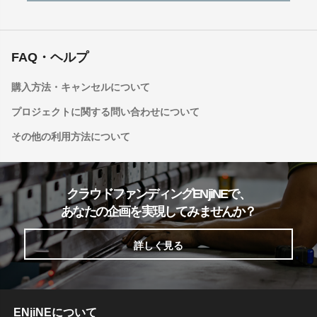
FAQ・ヘルプ
購入方法・キャンセルについて
プロジェクトに関する問い合わせについて
その他の利用方法について
クラウドファンディングENjiNEで、
あなたの企画を実現してみませんか？
詳しく見る
ENjiNEについて