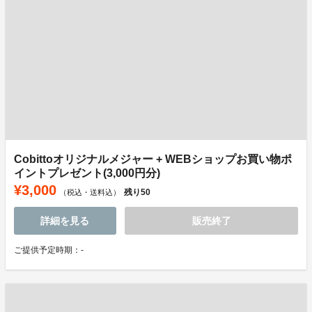
Cobittoオリジナルメジャー + WEBショップお買い物ポ
イントプレゼント(3,000円分)
¥3,000
残り
50
（税込・送料込）
詳細を見る
販売終了
ご提供予定時期：-