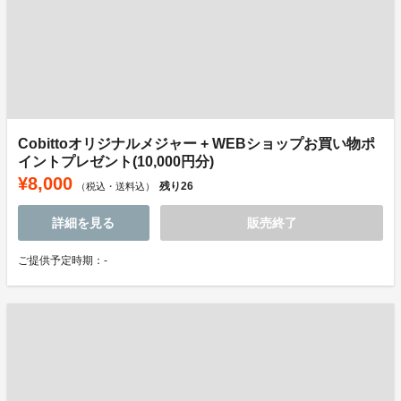
Cobittoオリジナルメジャー + WEBショップお買い物ポ
イントプレゼント(10,000円分)
¥8,000
残り
26
（税込・送料込）
詳細を見る
販売終了
ご提供予定時期：-