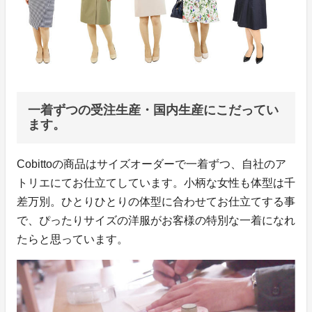
一着ずつの受注生産・国内生産にこだってい
ます。
Cobittoの商品はサイズオーダーで一着ずつ、自社のア
トリエにてお仕立てしています。小柄な女性も体型は千
差万別。ひとりひとりの体型に合わせてお仕立てする事
で、ぴったりサイズの洋服がお客様の特別な一着になれ
たらと思っています。