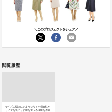
＼このプロジェクトをシェア／
閲覧履歴
サイズの悩みにさようなら！小柄女性が
サイズを気にせず服を選べる環境を作り