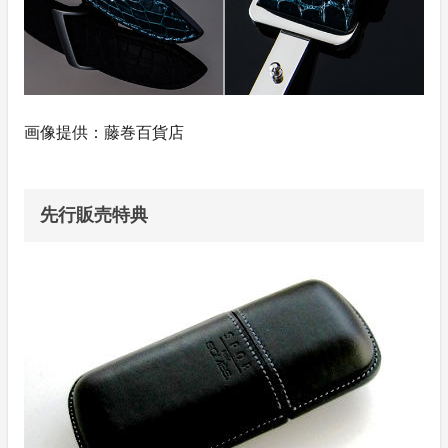
画像提供：藤巻百貨店
先行販売特典