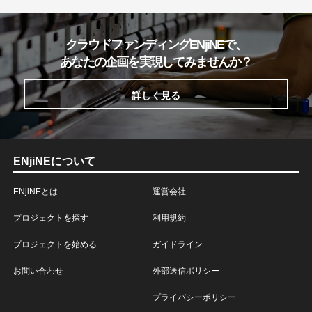
クラウドファンディングENjiNEで、
あなたの企画を実現してみませんか？
詳しく見る
ENjiNEについて
ENjiNEとは
運営会社
プロジェクトを探す
利用規約
プロジェクトを始める
ガイドライン
お問い合わせ
外部送信ポリシー
プライバシーポリシー