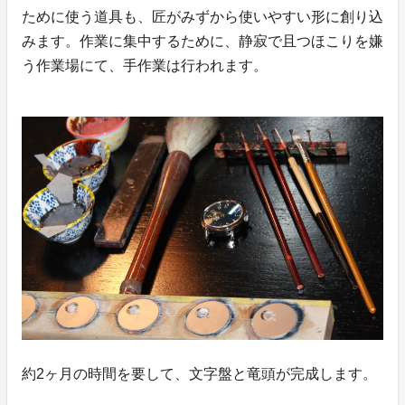
ために使う道具も、匠がみずから使いやすい形に創り込
みます。作業に集中するために、静寂で且つほこりを嫌
う作業場にて、手作業は行われます。
約2ヶ月の時間を要して、文字盤と竜頭が完成します。