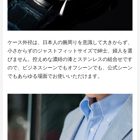
ケース外径は、日本人の腕周りを意識して大きからず、
小さからずのジャストフィットサイズで紳士、婦人を選
びません。控えめな濃紺の漆とステンレスの組合せです
ので、ビジネスシーンでもオフシーンでも、公式シーン
でもあらゆる場面でお使いいただけます。