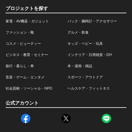
プロジェクトを探す
家電・AV機器・ガジェット
バック・腕時計・アクセサリー
ファッション・靴
グルメ・飲食
コスメ・ビューティー
キッズ・ベビー・玩具
ビジネス・教育・セミナー
インテリア・日用雑貨・DIY
旅行・暮らし・車
本・漫画・雑誌
音楽・ゲーム・エンタメ
スポーツ・アウトドア
社会貢献・ソーシャル・NPO
ヘルスケア・フィットネス
公式アカウント