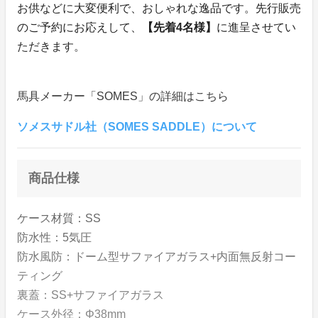
お供などに大変便利で、おしゃれな逸品です。先行販売
のご予約にお応えして、
【先着4名様】
に進呈させてい
ただきます。
馬具メーカー「SOMES」の詳細はこちら
ソメスサドル社（SOMES SADDLE）について
商品仕様
ケース材質：SS
防水性：5気圧
防水風防：ドーム型サファイアガラス+内面無反射コー
ティング
裏蓋：SS+サファイアガラス
ケース外径：Φ38mm