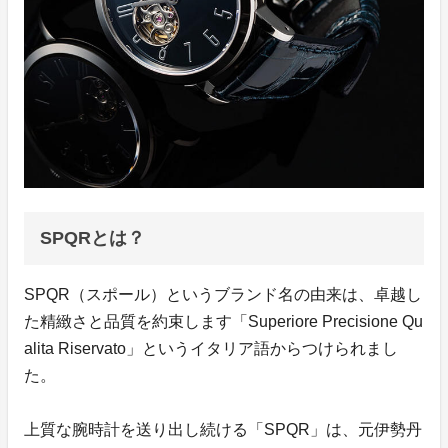
SPQRとは？
SPQR（スポール）というブランド名の由来は、卓越し
た精緻さと品質を約束します「Superiore Precisione Qu
alita Riservato」というイタリア語からつけられまし
た。
上質な腕時計を送り出し続ける「SPQR」は、元伊勢丹