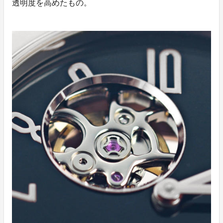
透明度を高めたもの。