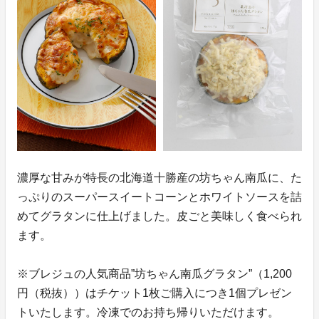
濃厚な甘みが特長の北海道十勝産の坊ちゃん南瓜に、た
っぷりのスーパースイートコーンとホワイトソースを詰
めてグラタンに仕上げました。皮ごと美味しく食べられ
ます。
※ブレジュの人気商品”坊ちゃん南瓜グラタン”（1,200
円（税抜））はチケット1枚ご購入につき1個プレゼン
トいたします。冷凍でのお持ち帰りいただけます。