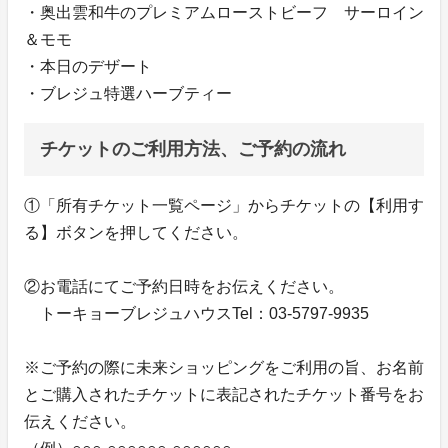
・奥出雲和牛のプレミアムローストビーフ サーロイン
＆モモ
・本日のデザート
・ブレジュ特選ハーブティー
チケットのご利用方法、ご予約の流れ
①「所有チケット一覧ページ」からチケットの【利用す
る】ボタンを押してください。
②お電話にてご予約日時をお伝えください。
トーキョーブレジュハウスTel：03-5797-9935
※ご予約の際に未来ショッピングをご利用の旨、お名前
とご購入されたチケットに表記されたチケット番号をお
伝えください。