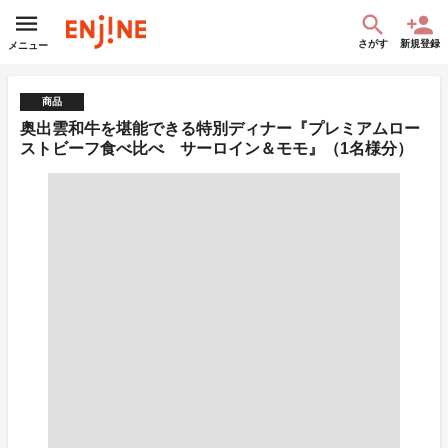
さがす
新規登録
メニュー
商品
奥出雲和牛を堪能できる特別ディナー『プレミアムロー
ストビーフ食べ比べ サーロイン＆モモ』（1名様分）