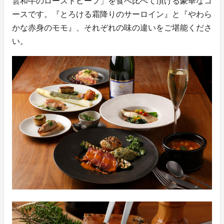
雲和牛のローストビーフ」を食べ比べて頂ける豪華なコ
ースです。『とろける霜降りのサーロイン』と『やわら
かな赤身のモモ』、それぞれの味の違いをご堪能くださ
い。