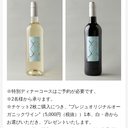
※特別ディナーコースはご予約が必要です。
※2名様から承ります。
※チケット2枚ご購入につき、”ブレジュオリジナルオー
ガニックワイン”（5,000円（税抜））1本、白・赤から
お選びいただき、プレゼントいたします。