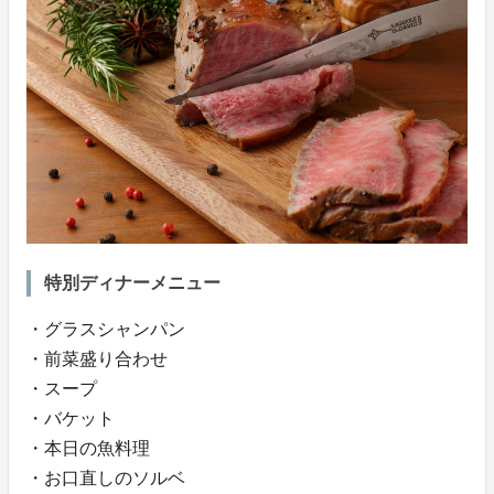
特別ディナーメニュー
・グラスシャンパン
・前菜盛り合わせ
・スープ
・バケット
・本日の魚料理
・お口直しのソルベ