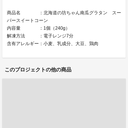
商品名 ：北海道の坊ちゃん南瓜グラタン スー
パースイートコーン
内容量 ：1個（240g）
解凍方法 ：電子レンジ7分
含有アレルギー：小麦、乳成分、大豆、鶏肉
このプロジェクトの他の商品