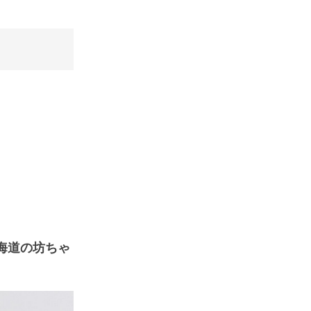
海道の坊ちゃ