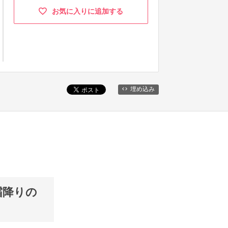
お気に入りに追加する
埋め込み
霜降りの