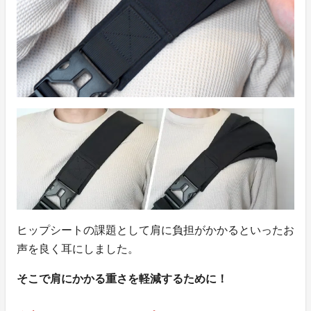
ヒップシートの課題として肩に負担がかかるといったお
声を良く耳にしました。
そこで肩にかかる重さを軽減するために！