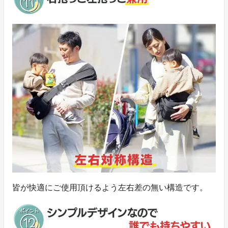
皆が快適にご使用頂けるよう左右差の無い構造です。