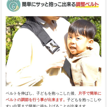
ベルトを伸ばし、子どもを抱っこした後、
片手で簡単に
ベルトの調節を行う事が出来ます。
子どもを抱っこしや
すい位置まで簡単に持ち上げることが出来ます。