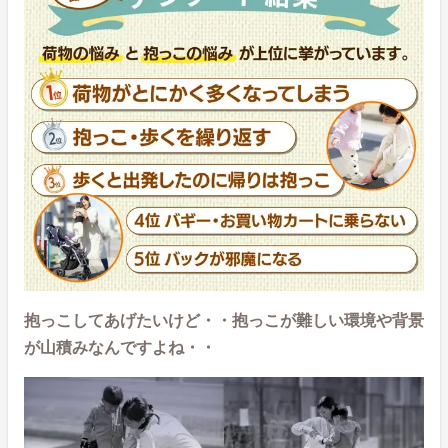
抱っこしてあげたいけど・・抱っこが難しい環境や背景
が山積みなんですよね・・