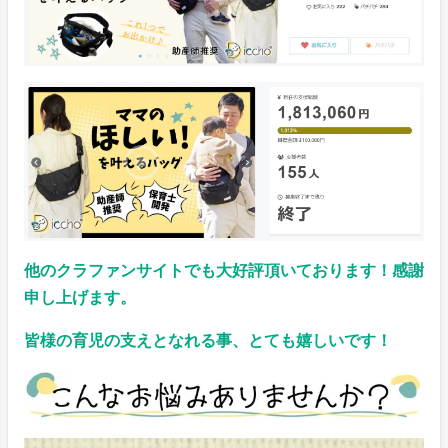
他のクラファンサイトでも大好評頂いております！感謝
申し上げます。
皆様の育児の支えとなれる事、とても嬉しいです！