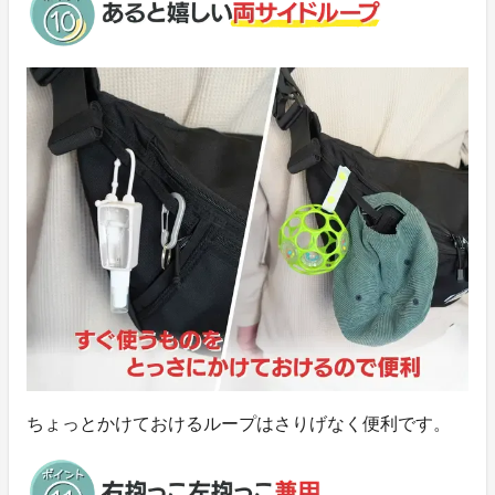
ちょっとかけておけるループはさりげなく便利です。