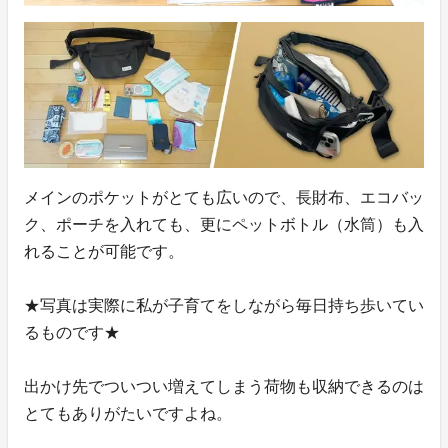
メインのポケットがとても広いので、長財布、エコバッ
ク、ポーチを入れても、更にペットボトル（水筒）も入
れることが可能です。
★写真は実際に私が子育てをしながら毎日持ち歩いてい
るものです★
出かけ先でついつい増えてしまう荷物も収納できるのは
とてもありがたいですよね。