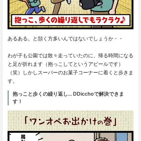
あるある。と頷く方多いんではないでしょうか・・
わが子も公園では散々走っていたのに、帰る時間になる
と足が折れます（抱っこしてというアピールです）
（笑）しかしスーパーのお菓子コーナーに着くと歩きま
す。
抱っこと歩くの繰り返し... DDicchoで解決できま
す！