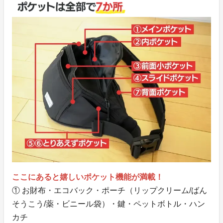
ここにあると嬉しいポケット機能が満載！
① お財布・エコバック・ポーチ（リップクリーム/ばん
そうこう/薬・ビニール袋）・鍵・ペットボトル・ハン
カチ