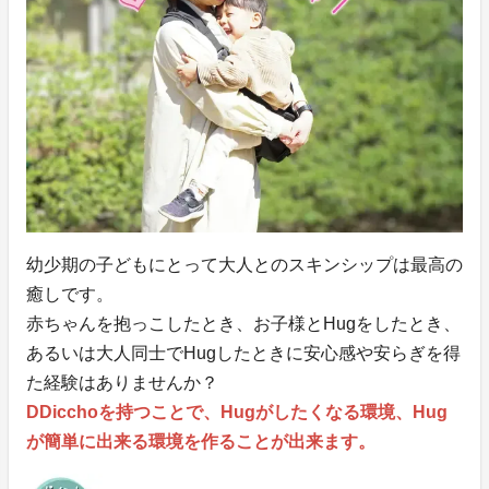
幼少期の子どもにとって大人とのスキンシップは最高の
癒しです。
赤ちゃんを抱っこしたとき、お子様とHugをしたとき、
あるいは大人同士でHugしたときに安心感や安らぎを得
た経験はありませんか？
DDicchoを持つことで、Hugがしたくなる環境、Hug
が簡単に出来る環境を作ることが出来ます。