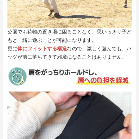
公園でも荷物の置き場に困ることなく、思いっきり子ど
もと一緒に遊ぶことが可能になります。
更に
体にフィットする構造
なので、激しく遊んでも、バ
ッグが前に落ちてきて邪魔になることはありません。