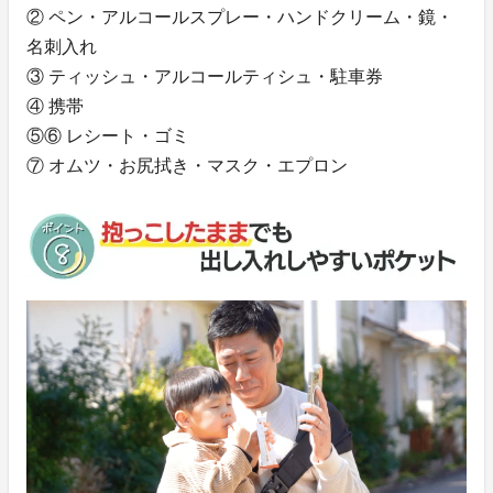
② ペン・アルコールスプレー・ハンドクリーム・鏡・
名刺入れ
③ ティッシュ・アルコールティシュ・駐車券
④ 携帯
⑤⑥ レシート・ゴミ
⑦ オムツ・お尻拭き・マスク・エプロン