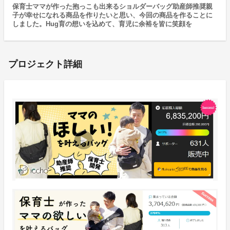
保育士ママが作った抱っこも出来るショルダーバッグ助産師推奨親
子が幸せになれる商品を作りたいと思い、今回の商品を作ることに
しました。Hug育の想いを込めて、育児に余裕を皆に笑顔を
プロジェクト詳細