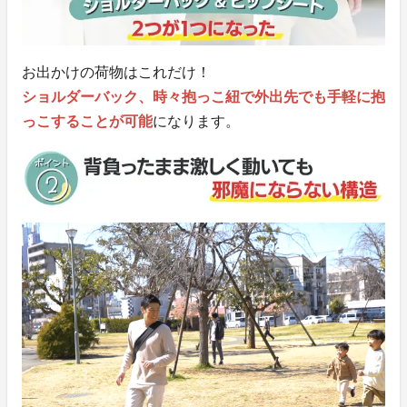
お出かけの荷物はこれだけ！
ショルダーバック、時々抱っこ紐で外出先でも手軽に抱
っこすることが可能
になります。