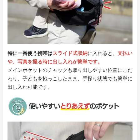
特に一番使う携帯は
スライド式収納
に入れると、
支払い
や、写真を撮る時に出し入れが簡単です。
メインポケットのチャックも取り出しやすい位置にこだ
わり、子どもを抱っこしたまま、手探り状態でも簡単に
出し入れ可能です。