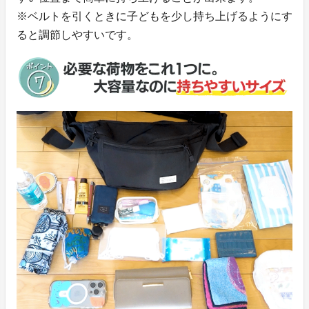
※ベルトを引くときに子どもを少し持ち上げるようにす
ると調節しやすいです。