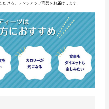
いただける、レンジアップ商品をお届けします。