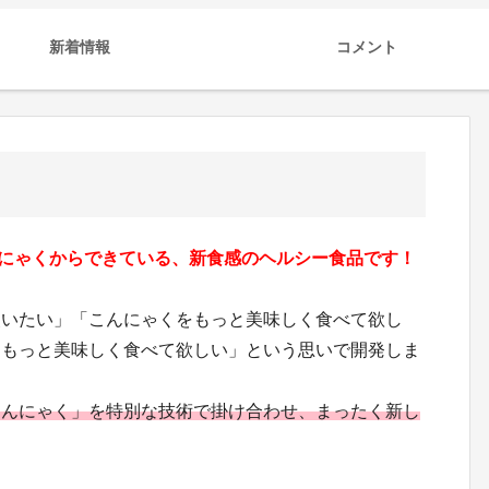
新着情報
コメント
こんにゃくからできている、新食感のヘルシー食品です！
使いたい」「こんにゃくをもっと美味しく食べて欲し
をもっと美味しく食べて欲しい」という思いで開発しま
こんにゃく」を特別な技術で掛け合わせ、まったく新し