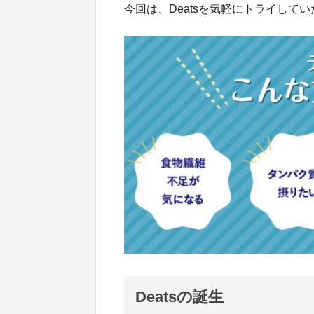
今回は、Deatsを気軽にトライして
Deatsの誕生