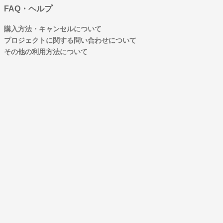
FAQ・ヘルプ
購入方法・キャンセルについて
プロジェクトに関する問い合わせについて
その他の利用方法について