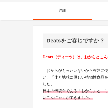
詳細
Deatsをご存じですか？
Deats（ディーツ）は、おからと
「おからがもったいないから有効に
い」「体と地球に優しい植物性食品
した。
日本の伝統食である「おから」と「
いこんにゃくができました。