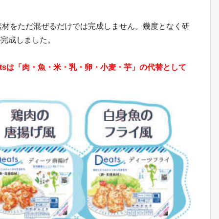
の素材をただ混ぜるだけでは完成しません。幾度となく研
が完成しました。
atsは「肉・魚・米・乳・卵・小麦・芋」の代替として
。