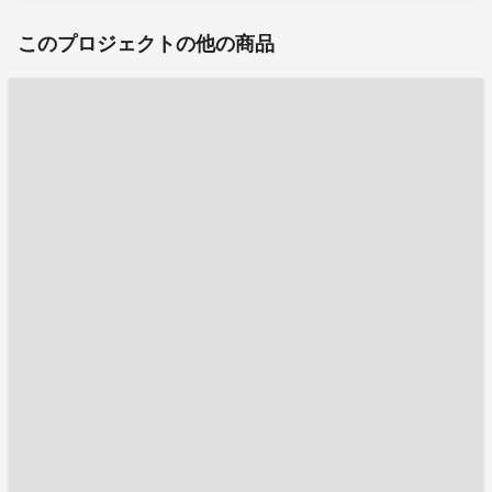
このプロジェクトの他の商品