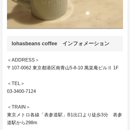
lohasbeans coffee インフォメーション
＜ADDRESS＞
〒107-0062 東京都港区南青山5-8-10 萬楽庵ビルⅡ 1F
＜TEL＞
03-3400-7124
＜TRAIN＞
東京メトロ各線「表参道駅」B1出口より徒歩3分 表参
道駅から298m