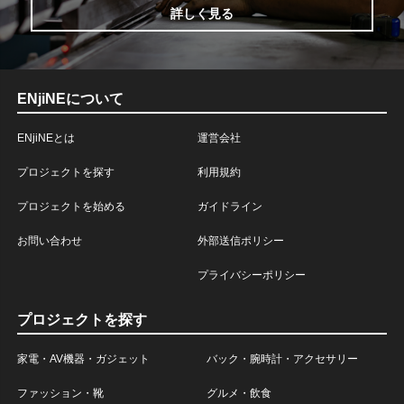
詳しく見る
ENjiNEについて
ENjiNEとは
運営会社
プロジェクトを探す
利用規約
プロジェクトを始める
ガイドライン
お問い合わせ
外部送信ポリシー
プライバシーポリシー
プロジェクトを探す
家電・AV機器・ガジェット
バック・腕時計・アクセサリー
ファッション・靴
グルメ・飲食