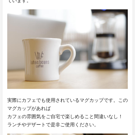
ています。
実際にカフェでも使用されているマグカップです。この
マグカップがあれば
カフェの雰囲気をご自宅で楽しめること間違いなし！
ランチやデザートで是非ご使用ください。