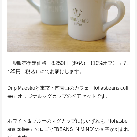
一般販売予定価格：8,250円（税込）【10%オフ】→ 7,
425円（税込）にてお届けします。
Drip Maestroと東京・南青山のカフェ「lohasbeans coff
ee」オリジナルマグカップのペアセットです。
ホワイト＆ブルーのマグカップにはいずれも「lohasbe
ans coffee」のロゴと"BEANS IN MIND"の文字が刻まれ