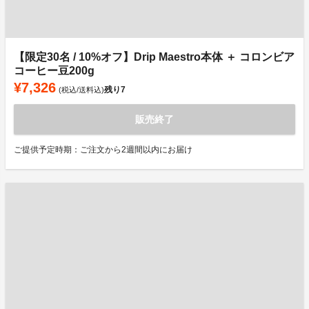
【限定30名 / 10%オフ】Drip Maestro本体 ＋ コロンビア
コーヒー豆200g
¥7,326
残り
7
(税込/送料込)
販売終了
ご提供予定時期：ご注文から2週間以内にお届け