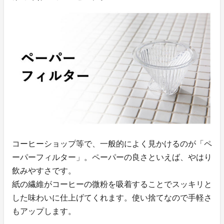
コーヒーショップ等で、一般的によく見かけるのが「ペ
ーパーフィルター」。ペーパーの良さといえば、やはり
飲みやすさです。
紙の繊維がコーヒーの微粉を吸着することでスッキリと
した味わいに仕上げてくれます。使い捨てなので手軽さ
もアップします。