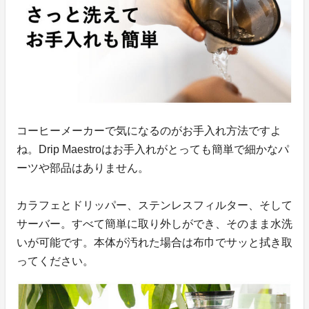
コーヒーメーカーで気になるのがお手入れ方法ですよ
ね。Drip Maestroはお手入れがとっても簡単で細かなパ
ーツや部品はありません。
カラフェとドリッパー、ステンレスフィルター、そして
サーバー。すべて簡単に取り外しができ、そのまま水洗
いが可能です。本体が汚れた場合は布巾でサッと拭き取
ってください。