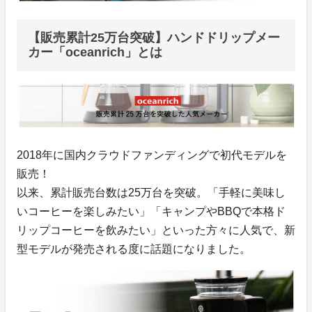
【販売累計25万台突破】ハンドドリップメー
カー「oceanrich」とは
2018年に国内クラウドファンディングで初代モデルを
販売！
以来、累計販売台数は25万台を突破。「手軽に美味し
いコーヒーを楽しみたい」「キャンプやBBQで本格ド
リップコーヒーを飲みたい」といった方々に人気で、新
型モデルが発売される度に話題になりました。