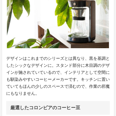
デザインはこれまでのシリーズとは異なり、黒を基調と
したシックなデザインに。スタンド部分に木目調のデザ
インが施されていているので、インテリアとして空間に
も馴染みやすいコーヒーメーカーです。キッチンに置い
ていてもほんの少しのスペースで済むので、作業の邪魔
にもなりません。
厳選したコロンビアのコーヒー豆