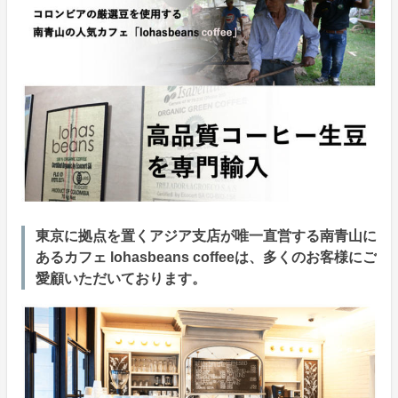
東京に拠点を置くアジア支店が唯一直営する南青山に
あるカフェ lohasbeans coffeeは、多くのお客様にご
愛顧いただいております。