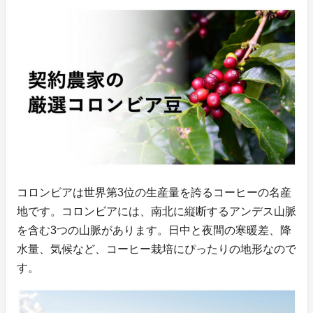
コロンビアは世界第3位の生産量を誇るコーヒーの名産
地です。コロンビアには、南北に縦断するアンデス山脈
を含む3つの山脈があります。日中と夜間の寒暖差、降
水量、気候など、コーヒー栽培にぴったりの地形なので
す。