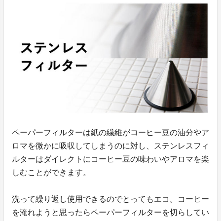
ペーパーフィルターは紙の繊維がコーヒー豆の油分やア
ロマを微かに吸収してしまうのに対し、ステンレスフィ
ルターはダイレクトにコーヒー豆の味わいやアロマを楽
しむことができます。
洗って繰り返し使用できるのでとってもエコ。コーヒー
を淹れようと思ったらペーパーフィルターを切らしてい