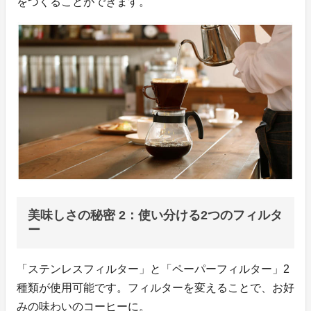
をつくることができます。
美味しさの秘密 2：使い分ける2つのフィルタ
ー
「ステンレスフィルター」と「ペーパーフィルター」2
種類が使用可能です。フィルターを変えることで、お好
みの味わいのコーヒーに。