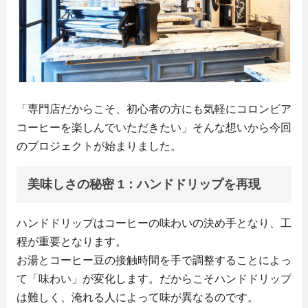
「専門店だからこそ、初心者の方にも気軽にコロンビア
コーヒーを楽しんでいただきたい」そんな想いから今回
のプロジェクトが始まりました。
美味しさの秘密 1：ハンドドリップを再現
ハンドドリップはコーヒーの味わいの決め手となり、工
程が重要となります。
お湯とコーヒー豆の接触時間を手で調整することによっ
て「味わい」が変化します。だからこそハンドドリップ
は難しく、淹れる人によって味が異なるのです。