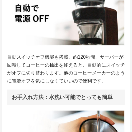
自動スイッチオフ機能も搭載。約120秒間、サーバーが
回転してコーヒーの抽出を終えると、自動的にスイッチ
がオフに切り替わります。他のコーヒーメーカーのよう
に電源オフを気にしなくていいので便利です。
お手入れ方法：水洗い可能でとっても簡単