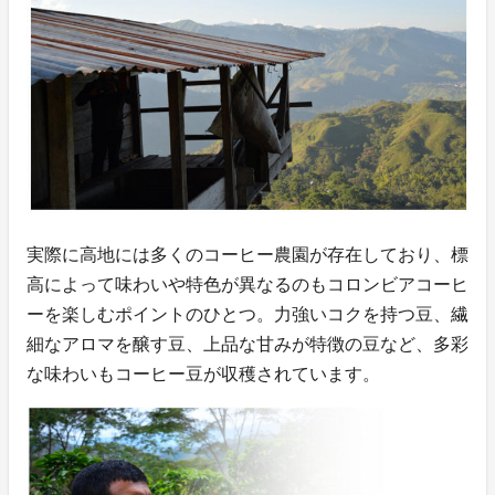
実際に高地には多くのコーヒー農園が存在しており、標
高によって味わいや特色が異なるのもコロンビアコーヒ
ーを楽しむポイントのひとつ。力強いコクを持つ豆、繊
細なアロマを醸す豆、上品な甘みが特徴の豆など、多彩
な味わいもコーヒー豆が収穫されています。