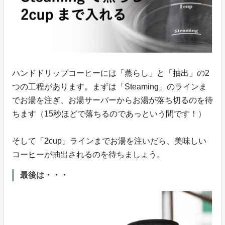
ハンドドリップコーヒーには「蒸らし」と「抽出」の2
つの工程があります。まずは「Steaming」のラインま
でお湯を注ぎ、お湯サーバーからお湯が落ち切るのを待
ちます（15秒ほどで落ちるのであっという間です！）
そして「2cup」ラインまでお湯を注いだら、美味しい
コーヒーが抽出されるのを待ちましょう。
最後は・・・