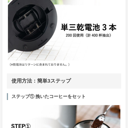
使用方法：簡単3ステップ
ステップ① 挽いたコーヒーをセット