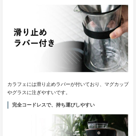
カラフェには滑り止めラバーが付いており、マグカップ
やグラスに注ぎやすいです。
完全コードレスで、持ち運びしやすい