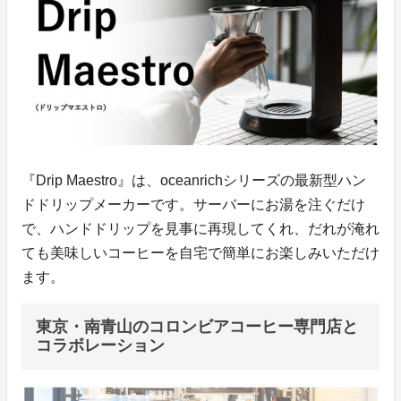
『Drip Maestro』は、oceanrichシリーズの最新型ハン
ドドリップメーカーです。サーバーにお湯を注ぐだけ
で、ハンドドリップを見事に再現してくれ、だれが淹れ
ても美味しいコーヒーを自宅で簡単にお楽しみいただけ
ます。
東京・南青山のコロンビアコーヒー専門店と
コラボレーション