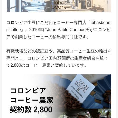
コロンビア生豆にこだわるコーヒー専門店「lohasbean
s coffee」。2010年にJuan Pablo Campos氏がコロンビ
アで創業したコーヒーの輸出専門商社です。
有機栽培などの認証豆や、高品質コーヒー生豆の輸出を
専門とし、コロンビア国内37箇所の生産者組合を通じ
て2,800のコーヒー農家と契約しています。