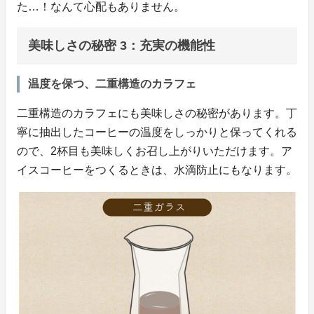
た…！なんて心配もありません。
美味しさの秘密 3：充実の機能性
温度を保つ、二重構造のカラフェ
二重構造のカラフェにも美味しさの秘密があります。丁
寧に抽出したコーヒーの温度をしっかりと保ってくれる
ので、2杯目も美味しくお召し上がりいただけます。ア
イスコーヒーをつくるときは、水滴防止にもなります。