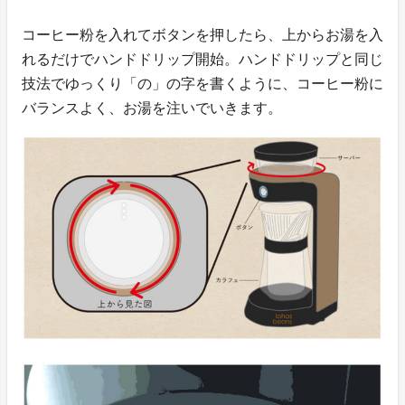
コーヒー粉を入れてボタンを押したら、上からお湯を入
れるだけでハンドドリップ開始。ハンドドリップと同じ
技法でゆっくり「の」の字を書くように、コーヒー粉に
バランスよく、お湯を注いでいきます。