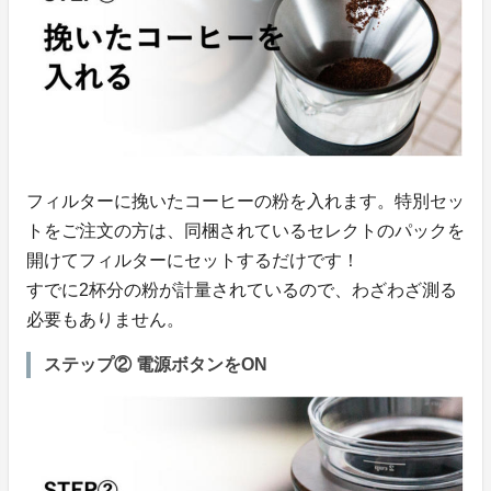
フィルターに挽いたコーヒーの粉を入れます。特別セッ
トをご注文の方は、同梱されているセレクトのパックを
開けてフィルターにセットするだけです！
すでに2杯分の粉が計量されているので、わざわざ測る
必要もありません。
ステップ② 電源ボタンをON