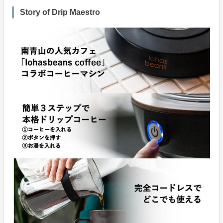
Story of Drip Maestro