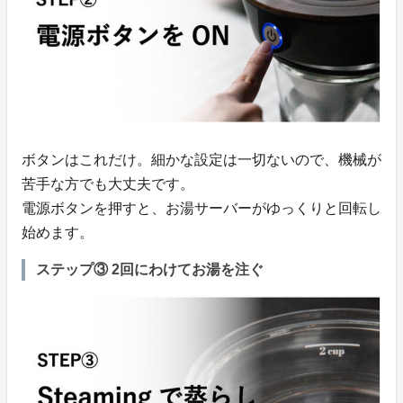
ボタンはこれだけ。細かな設定は一切ないので、機械が
苦手な方でも大丈夫です。
電源ボタンを押すと、お湯サーバーがゆっくりと回転し
始めます。
ステップ③ 2回にわけてお湯を注ぐ