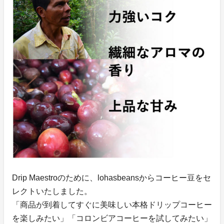
Drip Maestroのために、lohasbeansからコーヒー豆をセ
レクトいたしました。
「商品が到着してすぐに美味しい本格ドリップコーヒー
を楽しみたい」「コロンビアコーヒーを試してみたい」