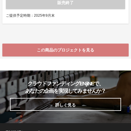
販売終了
ご提供予定時期：2025年9月末
この商品のプロジェクトを見る
クラウドファンディングENjiNEで、
あなたの企画を実現してみませんか？
詳しく見る