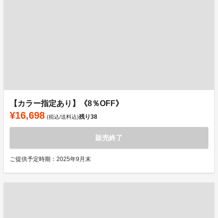
【カラー指定あり】《8％OFF》
¥16,698
残り
38
(税込/送料込)
販売終了
ご提供予定時期：2025年9月末