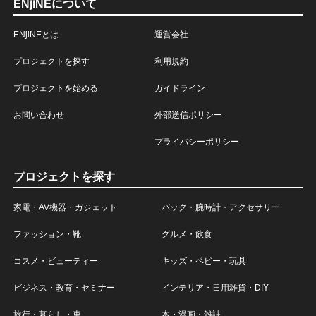
ENjiNEについて
ENjiNEとは
運営会社
プロジェクトを探す
利用規約
プロジェクトを始める
ガイドライン
お問い合わせ
外部送信ポリシー
プライバシーポリシー
プロジェクトを探す
家電・AV機器・ガジェット
バック・腕時計・アクセサリー
ファッション・靴
グルメ・飲食
コスメ・ビューティー
キッズ・ベビー・玩具
ビジネス・教育・セミナー
インテリア・日用雑貨・DIY
旅行・暮らし・車
本・漫画・雑誌