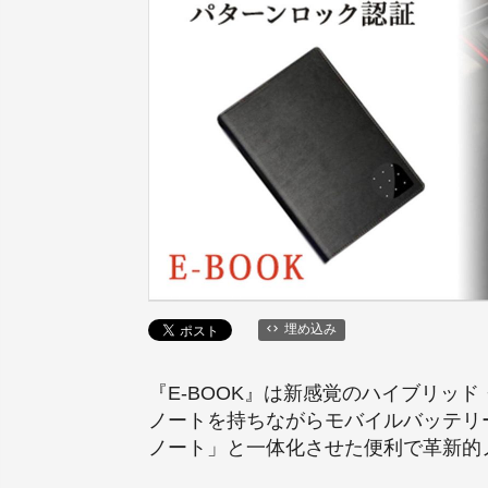
埋め込み
『E-BOOK』は新感覚のハイブリッ
ノートを持ちながらモバイルバッテリー
ノート」と一体化させた便利で革新的