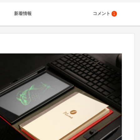
新着情報
コメント
1