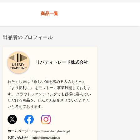
商品一覧
出品者のプロフィール
リバティトレード株式会社
わたくし達は『欲しい物を求める人のもとへ』
『より便利に』 をモットーに事業展開しておりま
す。 クラウドファンディングでも皆様に喜んでい
ただける商品を、どんどん紹介させていただきた
いと考えております。
ホームページ：
https://www.libertytrade.jp/
お問い合わせ：
info@libertytrade.jp