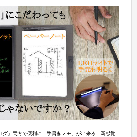
アナログ」両方で便利に「手書きメモ」が出来る、新感覚