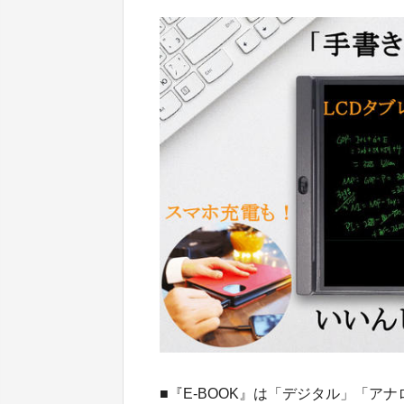
■『E-BOOK』は「デジタル」「