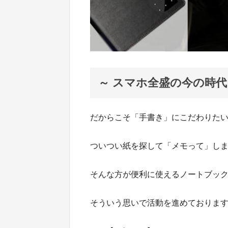
～ スマホ全盛の今の時代
だからこそ「手書き」にこだわりた
ついつい紙を探して「メモって」し
そんな方が便利に使えるノートブッ
そういう思いで活動を進めておりま