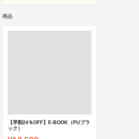
商品
【早割24％OFF】E-BOOK（PUブラ
ック）