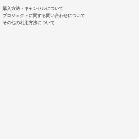
購入方法・キャンセルについて
プロジェクトに関する問い合わせについて
その他の利用方法について