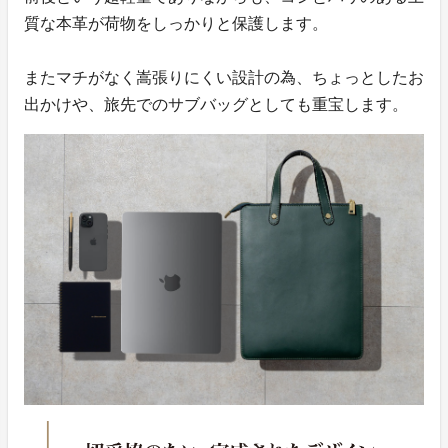
質な本革が荷物をしっかりと保護します。
またマチがなく嵩張りにくい設計の為、ちょっとしたお
出かけや、旅先でのサブバッグとしても重宝します。