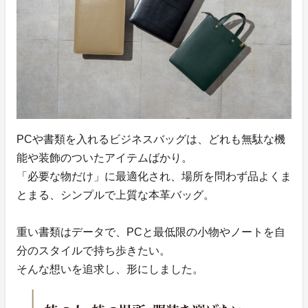
PCや書類を入れるビジネスバッグは、どれも無駄な機
能や装飾のついたアイテムばかり。
「必要な物だけ」に最適化され、場所を問わず品よくま
とまる、シンプルで上質な本革バッグ。
重い書類はデータで、PCと最低限の小物やノートを自
分のスタイルで持ち歩きたい。
そんな想いを追求し、形にしました。