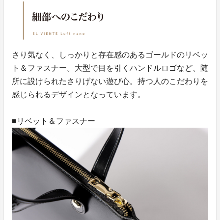
さり気なく、しっかりと存在感のあるゴールドのリベッ
ト＆ファスナー。大型で目を引くハンドルロゴなど、随
所に設けられたさりげない遊び心。持つ人のこだわりを
感じられるデザインとなっています。
■リベット＆ファスナー