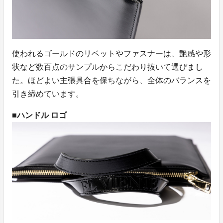
使われるゴールドのリベットやファスナーは、艶感や形
状など数百点のサンプルからこだわり抜いて選びまし
た。ほどよい主張具合を保ちながら、全体のバランスを
引き締めています。
■ハンドル ロゴ