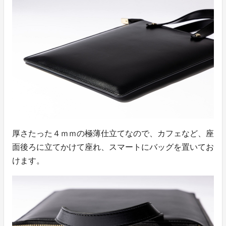
厚さたった４ｍｍの極薄仕立てなので、カフェなど、座
面後ろに立てかけて座れ、スマートにバッグを置いてお
けます。