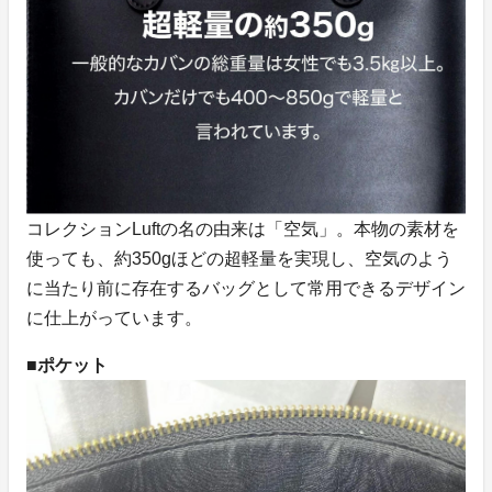
コレクションLuftの名の由来は「空気」。本物の素材を
使っても、約350gほどの超軽量を実現し、空気のよう
に当たり前に存在するバッグとして常用できるデザイン
に仕上がっています。
■ポケット