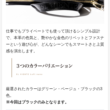
仕事でもプライベートでも使って頂けるシンプル設計
で、本革の色気と、艶やかな金色のリベットとファスナ
ーという遊び心が、どんなシーンでもスマートさと上質
感を演出します。
厳選されたカラーはグリーン・ベージュ・ブラックの3
色。
※今回はブラックのみとなります。