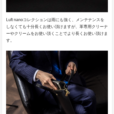
Luft nanoコレクションは雨にも強く、メンテナンスを
しなくても十分長くお使い頂けますが、革専用クリーナ
ーやクリームをお使い頂くことでより長くお使い頂けま
す。