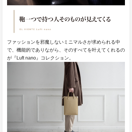
ファッションを邪魔しないミニマルさが求められる中
で、機能的でありながら、そのすべてを叶えてくれるの
が『Luft nano』コレクション。