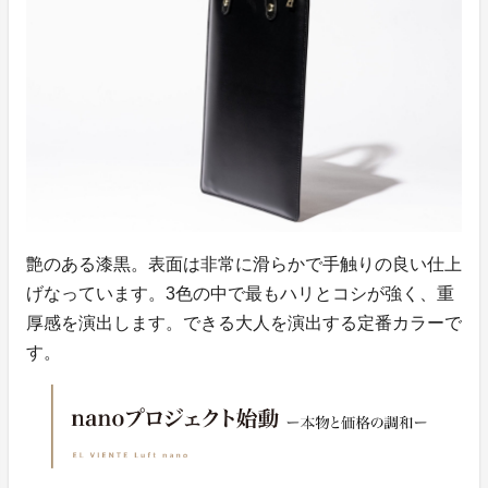
艶のある漆黒。表面は非常に滑らかで手触りの良い仕上
げなっています。3色の中で最もハリとコシが強く、重
厚感を演出します。できる大人を演出する定番カラーで
す。