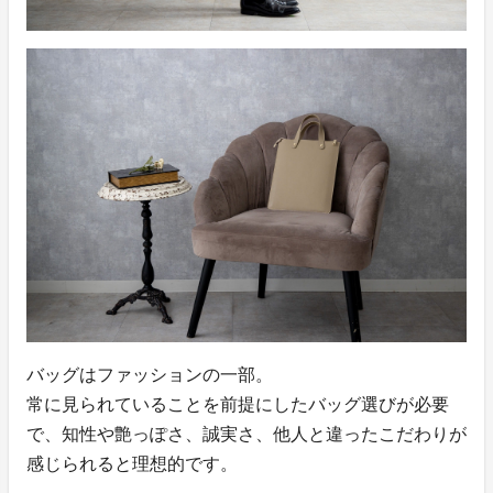
バッグはファッションの一部。
常に見られていることを前提にしたバッグ選びが必要
で、知性や艶っぽさ、誠実さ、他人と違ったこだわりが
感じられると理想的です。