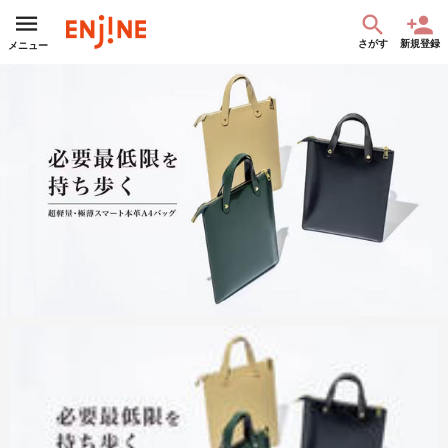
さがす
新規登録
メニュー