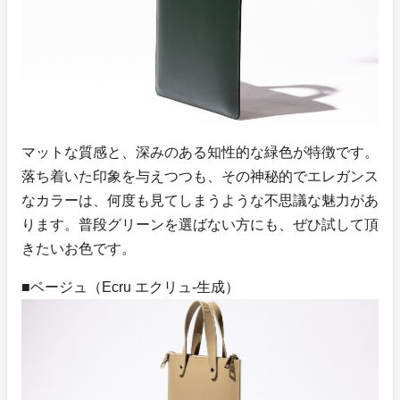
マットな質感と、深みのある知性的な緑色が特徴です。
落ち着いた印象を与えつつも、その神秘的でエレガンス
なカラーは、何度も見てしまうような不思議な魅力があ
ります。普段グリーンを選ばない方にも、ぜひ試して頂
きたいお色です。
■ベージュ（Ecru エクリュ-生成）