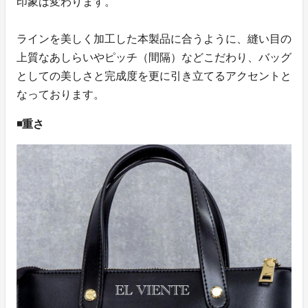
印象は変わります。
ラインを美しく加工した本製品に合うように、縫い目の
上質なあしらいやピッチ（間隔）などこだわり、バッグ
としての美しさと完成度を更に引き立てるアクセントと
なっております。
◾️重さ