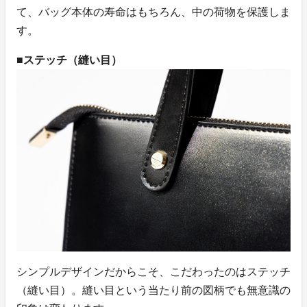
て、バッグ本体の寿命はもちろん、中の荷物を保護しま
す。
■ステッチ（縫い目）
シンプルデザインだからこそ、こだわったのはステッチ
（縫い目）。縫い目という当たり前の図柄でも無意識の