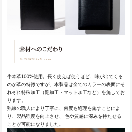
牛本革100%使用。長く使えば使うほど、味が出てくる
のが革の特徴ですが、本製品は全てのカラーの表面にそ
れぞれ特殊加工（艶加工・マット加工など）を施してお
ります。
熟練の職人により丁寧に、何度も処理を施すことによ
り、製品強度を向上させ、 色や質感に深みを持たせる
ことが可能になりました。