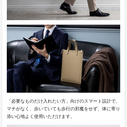
「必要なものだけ入れたい方」向けのスマート設計で、
マチがなく、歩いていても歩行の邪魔をせず、体に寄り
添い心地よく使用いただけます。