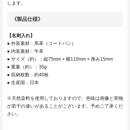
します。
《製品仕様》
【名刺入れ】
● 外装素材：馬革（コードバン）
● 内装素材：牛革
● サイズ（約）：縦75mm × 横110mm × 厚み15mm
● 重量（約）：35g
● 収納枚数：約40枚
● 生産国：日本
※天然染料を使用しておりますので、色味は画像と実物
が若干の違いがあることがございます。予めご了承くだ
さい。