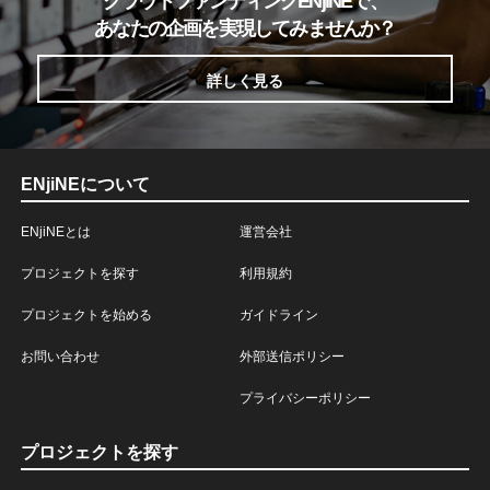
クラウドファンディングENjiNEで、
あなたの企画を実現してみませんか？
詳しく見る
ENjiNEについて
ENjiNEとは
運営会社
プロジェクトを探す
利用規約
プロジェクトを始める
ガイドライン
お問い合わせ
外部送信ポリシー
プライバシーポリシー
プロジェクトを探す