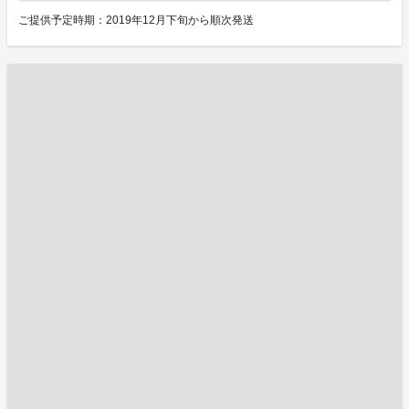
ご提供予定時期：2019年12月下旬から順次発送