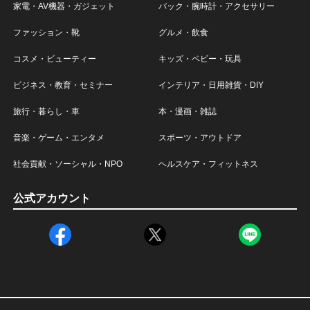
家電・AV機器・ガジェット
バック・腕時計・アクセサリー
ファッション・靴
グルメ・飲食
コスメ・ビューティー
キッズ・ベビー・玩具
ビジネス・教育・セミナー
インテリア・日用雑貨・DIY
旅行・暮らし・車
本・漫画・雑誌
音楽・ゲーム・エンタメ
スポーツ・アウトドア
社会貢献・ソーシャル・NPO
ヘルスケア・フィットネス
公式アカウント