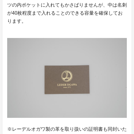
ツの内ポケットに入れてもかさばりませんが、中は名刺
が40枚程度まで入れることのできる容量を確保してお
ります。
※レーデルオガワ製の革を取り扱いの証明書も同封いた