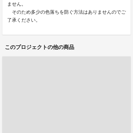
ません。
そのため多少の色落ちを防ぐ方法はありませんのでご
了承ください。
このプロジェクトの他の商品