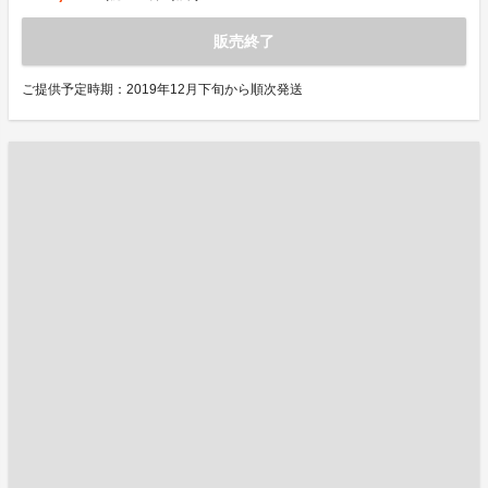
販売終了
ご提供予定時期：2019年12月下旬から順次発送