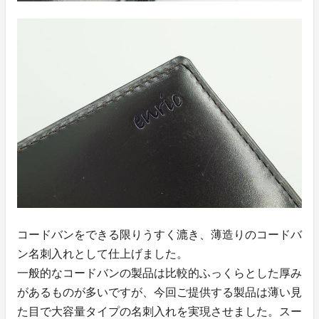
コードバンをできる限りうすく漉き、薄造りのコードバ
ン名刺入れとして仕上げました。
一般的なコードバンの製品は比較的ふっくらとした厚み
があるものが多いですが、今回ご提供する製品は薄い見
た目で大容量タイプの名刺入れを実現させました。スー