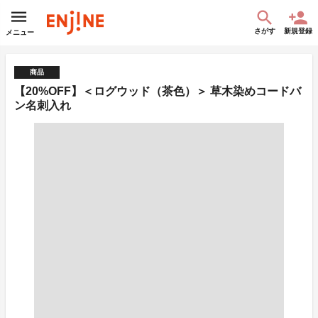
さがす
新規登録
メニュー
商品
【20%OFF】＜ログウッド（茶色）＞ 草木染めコードバ
ン名刺入れ