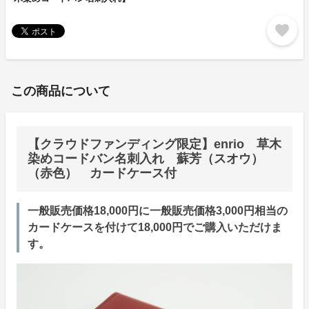
favorite
この商品について
【クラウドファンディング限定】enrio 草木
染めコードバン名刺入れ 蘇芳（スオウ）
（赤色） カードケース付
一般販売価格18,000円に一般販売価格3,000円相当の
カードケースを付けて18,000円でご購入いただけま
す。