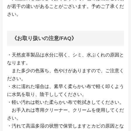
が若干の違いがあることがございます。予めご了承くだ
さい。
《お取り扱いの注意/FAQ》
・天然皮革製品は水分に弱く、シミ、水ぶくれの原因と
なります。
また多少の色落ち、色やけがありますので、ご注意く
ださい。
・水に濡れた場合は、素早く柔らかい布で軽く叩くよう
に水気を取り、陰干ししてください。
・軽い汚れは乾いた柔らかい布で乾拭きしてください。
お手入れは専用クリーナー、クリームを使用してくだ
さい。
・汚れて高温多湿の状態で保管しますとカビの原因とな