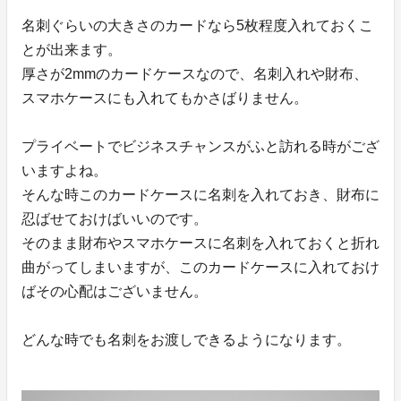
名刺ぐらいの大きさのカードなら5枚程度入れておくこ
とが出来ます。
厚さが2mmのカードケースなので、名刺入れや財布、
スマホケースにも入れてもかさばりません。
プライベートでビジネスチャンスがふと訪れる時がござ
いますよね。
そんな時このカードケースに名刺を入れておき、財布に
忍ばせておけばいいのです。
そのまま財布やスマホケースに名刺を入れておくと折れ
曲がってしまいますが、このカードケースに入れておけ
ばその心配はございません。
どんな時でも名刺をお渡しできるようになります。