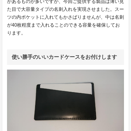
があるものが多いですが、今回ご提供する製品は薄い見
た目で大容量タイプの名刺入れを実現させました。スー
ツの内ポケットに入れてもかさばりませんが、中は名刺
が40枚程度まで入れることのできる容量を確保してお
ります。
使い勝手のいいカードケースをお付けします