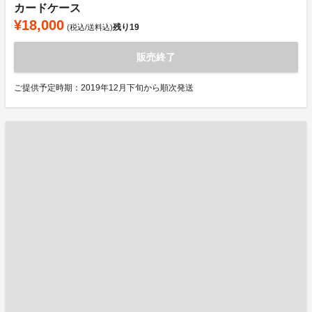
カードケース
¥18,000
残り
19
(税込/送料込)
販売終了
ご提供予定時期：2019年12月下旬から順次発送