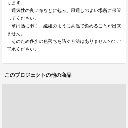
ります。
通気性の良い布などに包み、風通しのよい場所に保管
してください。
・革は熱に弱く、繊維のように高温で染めることが出来
ません。
そのため多少の色落ちを防ぐ方法はありませんのでご
了承ください。
このプロジェクトの他の商品