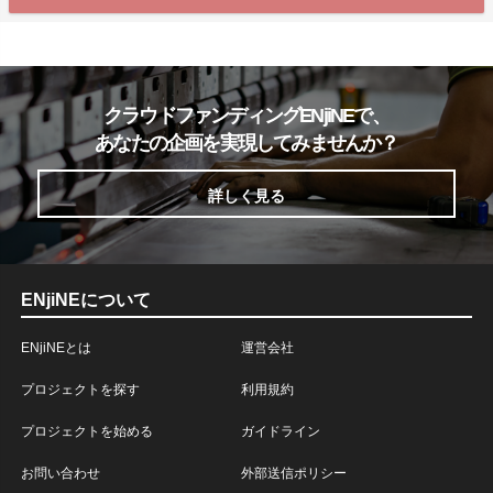
クラウドファンディングENjiNEで、
あなたの企画を実現してみませんか？
詳しく見る
ENjiNEについて
ENjiNEとは
運営会社
プロジェクトを探す
利用規約
プロジェクトを始める
ガイドライン
お問い合わせ
外部送信ポリシー