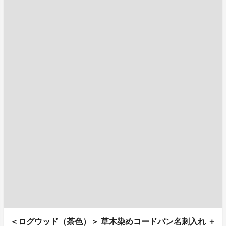
＜ログウッド（茶色）＞ 草木染めコードバン名刺入れ ＋