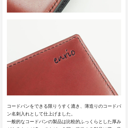
コードバンをできる限りうすく漉き、薄造りのコードバ
ン名刺入れとして仕上げました。
一般的なコードバンの製品は比較的ふっくらとした厚み