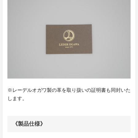
※レーデルオガワ製の革を取り扱いの証明書も同封いた
します。
《製品仕様》