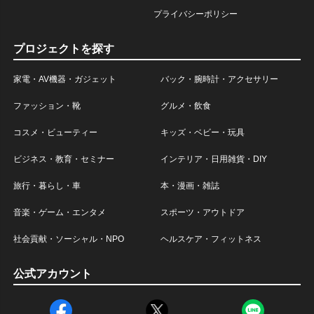
プライバシーポリシー
プロジェクトを探す
家電・AV機器・ガジェット
バック・腕時計・アクセサリー
ファッション・靴
グルメ・飲食
コスメ・ビューティー
キッズ・ベビー・玩具
ビジネス・教育・セミナー
インテリア・日用雑貨・DIY
旅行・暮らし・車
本・漫画・雑誌
音楽・ゲーム・エンタメ
スポーツ・アウトドア
社会貢献・ソーシャル・NPO
ヘルスケア・フィットネス
公式アカウント