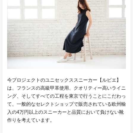
今プロジェクトのユニセックススニーカー【ルビエ】
は、フランスの高級甲革使用、クオリティー高いライニ
ング、そしてすべての工程を東京で行うことにこだわっ
て、一般的なセレクトショップで販売されている欧州輸
入の4万円以上のスニーカーと品質において負けない靴
作りを考えています。