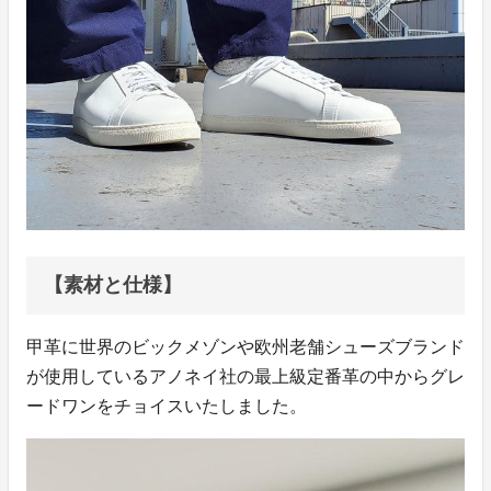
【素材と仕様】
甲革に世界のビックメゾンや欧州老舗シューズブランド
が使用しているアノネイ社の最上級定番革の中からグレ
ードワンをチョイスいたしました。