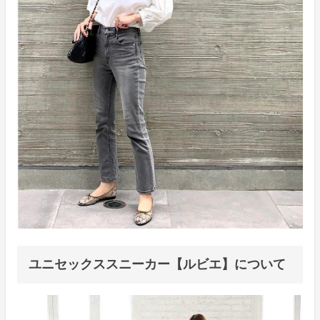
ユニセックススニーカー【ルビエ】について