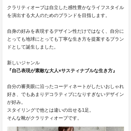
クラリティオーブは自立した感性豊かなライフスタイル
を演出する大人のためのブランドを目指します。
自身の好みを表現するデザイン性だけではなく、自分に
とっても地球にとっても丁寧な生き方を提案するブラン
ドとして誕生しました。
新しいジャンル
『自己表現が素敵な大人×サスティナブルな生き方』
自分の審美眼に沿ったコーディネートがしたいおしゃれ
好き、でもあまりデコラティブになりすぎないデザイン
が好み。
スタイリングで他とは違いの出せる1足。
そんな靴がクラリティオーブです。