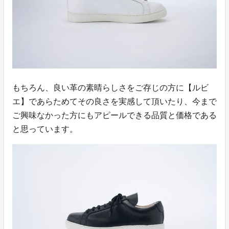
もちろん、良い革の素晴らしさをご存じの方に【ルビ
エ】であらためてその良さを実感して頂いたり、今まで
ご興味なかった方にもアピールできる品質と価格である
と思っています。