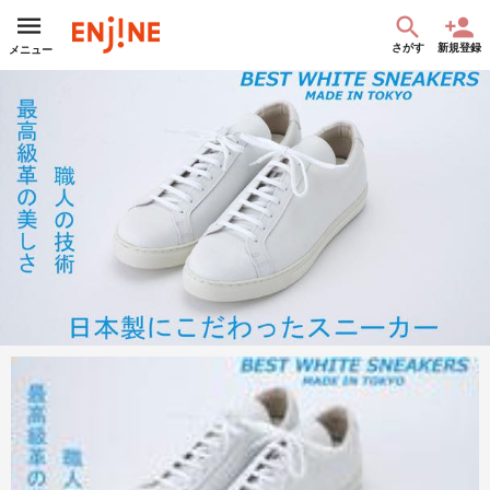
さがす
新規登録
メニュー