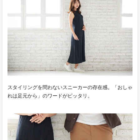
スタイリングを問わないスニーカーの存在感。「おしゃ
れは足元から」のワードがピッタリ。