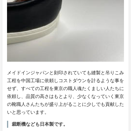
メイドインジャパンと刻印されていても縫製と吊りこみ
工程を中国工場に依頼しコストダウンを計るような事を
せず、すべての工程を東京の職人魂たくましい人たちに
依頼し、品質の高さはもとより、少なくなっていく東京
の靴職人さんたちが盛り上がることに少しでも貢献した
いと思っています。
裁断機なども日本製です。