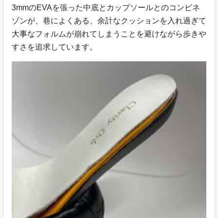
3mmのEVAを張った中底とカップソールとのコンビネ
ゾンが、巷によくある、余計なクッションを入れ過ぎて
大事なフォルムが崩れてしまうことを避けながら歩きや
すさを追求しています。