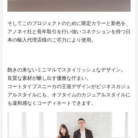
そしてこのプロジェクトのために限定カラーと新色を、
アノネイ社と長年取引を行い強いコネクションを持つ日
本の輸入代理店様のご尽力により使用。
飽きの来ないミニマルでスタイリッシュなデザイン。
良質な素材が醸し出す優雅な佇まい。
コートタイプスニーカの王道デザインがビジネスカジュ
アルスタイルにも、オフタイムのカジュアルスタイルに
も違和感なくコーディネートできます。