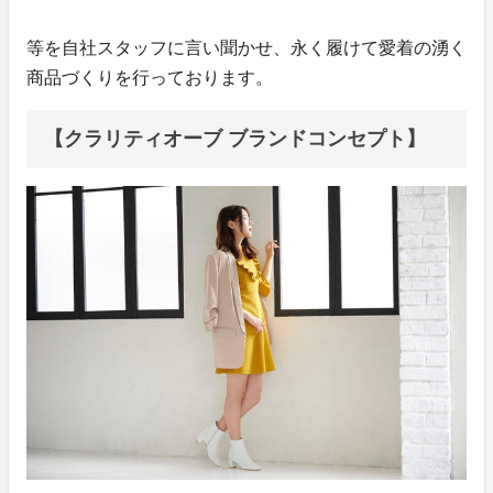
等を自社スタッフに言い聞かせ、永く履けて愛着の湧く
商品づくりを行っております。
【クラリティオーブ ブランドコンセプト】