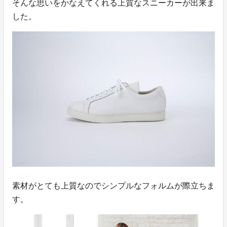
そんな思いをかなえてくれる上質なスニーカーが出来ま
した。
素材がとても上質なのでシンプルなフォルムが際立ちま
す。