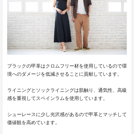
ブラックの甲革はクロムフリー材を使用しているので環
境へのダメージを低減させることに貢献しています。
ライニングとソックライニングは肌触り、通気性、高級
感を重視してスペインラムを使用しています。
シューレースに少し光沢感があるので甲革とマッチして
価値観を高めています。