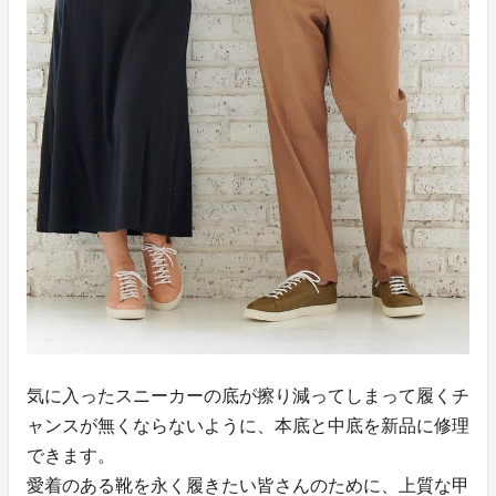
気に入ったスニーカーの底が擦り減ってしまって履くチ
ャンスが無くならないように、本底と中底を新品に修理
できます。
愛着のある靴を永く履きたい皆さんのために、上質な甲