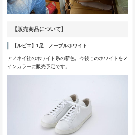
【販売商品について】
【ルビエ】1足 ノーブルホワイト
アノネイ社のホワイト系の新色。今後このホワイトをメ
インカラーに販売予定です。