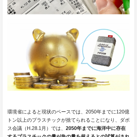
環境省によると現状のペースでは、2050年までに120億
トン以上のプラスチックが捨てられることになり、ダボ
ス会議（H.28.1月）では、
2050年までに海洋中に存在
するプラスチックの量が魚の量を超えるとの試算がされ