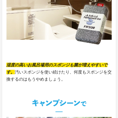
湿度の高いお風呂場用のスポンジも菌が増えやすいで
す。
汚いスポンジを使い続けたり、何度もスポンジを交
換するのはもうやめましょう。