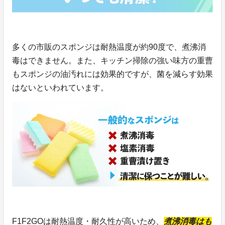
多くの市販のスポンジは耐熱温度が約90度で、煮沸消
毒はできません。また、キッチン掃除の強い味方の重曹
もスポンジの油汚れには効果的ですが、菌を減らす効果
はないといわれています。
F1F2GOは耐熱温度・耐久性が高いため、
煮沸消毒はも