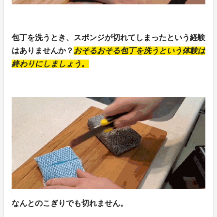
包丁を洗うとき、スポンジが切れてしまったという経験
はありませんか？
おそるおそる包丁を洗うという体験は
終わりにしましょう。
なんとのこぎりでも切れません。