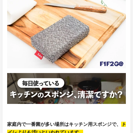
家庭内で一番菌が多い場所はキッチン用スポンジで、
ト
イレよりも汚いといわれています。