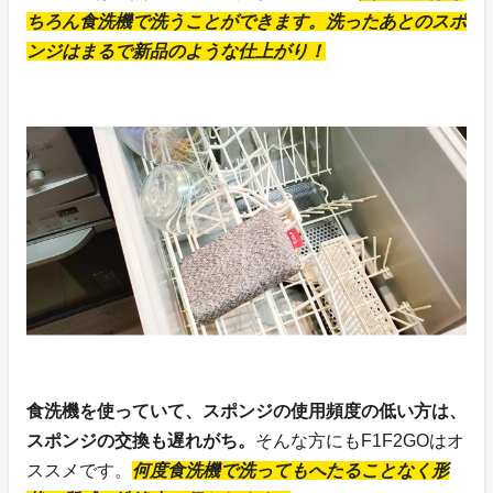
ちろん食洗機で洗うことができます。洗ったあとのスポ
ンジはまるで新品のような仕上がり！
食洗機を使っていて、スポンジの使用頻度の低い方は、
スポンジの交換も遅れがち。
そんな方にもF1F2GOはオ
ススメです。
何度食洗機で洗ってもへたることなく形