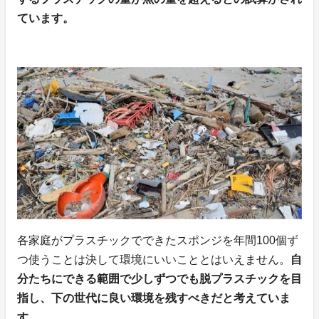
ています。
各家庭がプラスチックでできたスポンジを年間100個ず
つ使うことは決して環境にいいこととはいえません。
自
分たちにできる範囲で少しずつでも脱プラスチックを目
指し、下の世代に良い環境を残すべきだと考えていま
す。