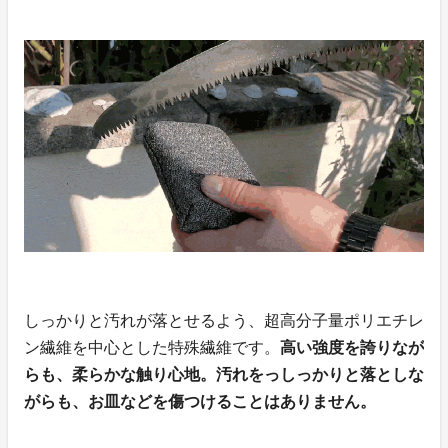
しっかりと汚れが落とせるよう、超高分子量ポリエチレ
ン繊維を中心とした特殊繊維です。
高い強度を誇りなが
らも、柔らかな触り心地。汚れをっしっかりと落としな
がらも、お皿などを傷つけることはありません。