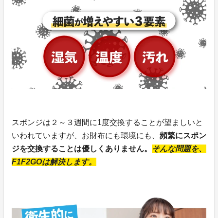
スポンジは２～３週間に1度交換することが望ましいと
いわれていますが、お財布にも環境にも、
頻繁にスポン
ジを交換することは優しくありません。
そんな問題を、
F1F2GOは解決します。