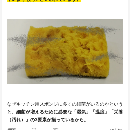
なぜキッチン用スポンジに多くの細菌がいるのかという
と、
細菌が増えるために必要な「湿気」「温度」「栄養
（汚れ）」の3要素が揃っているから。