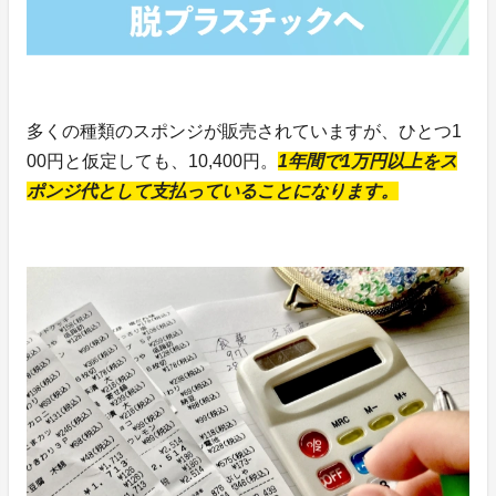
多くの種類のスポンジが販売されていますが、ひとつ1
00円と仮定しても、10,400円。
1年間で1万円以上をス
ポンジ代として支払っていることになります。