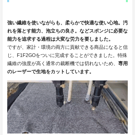
強い繊維を使いながらも、柔らかで快適な使い心地。汚
れを落とす能力、泡立ちの良さ。などスポンジに必要な
能力を追求する過程は大変な労力を要しました。
ですが、家計・環境の両方に貢献できる商品になると信
じ、F1F2GOをついに完成することができました。特殊
繊維の強度が高く通常の裁断機では切れないため、
専用
のレーザーで生地をカットしています。