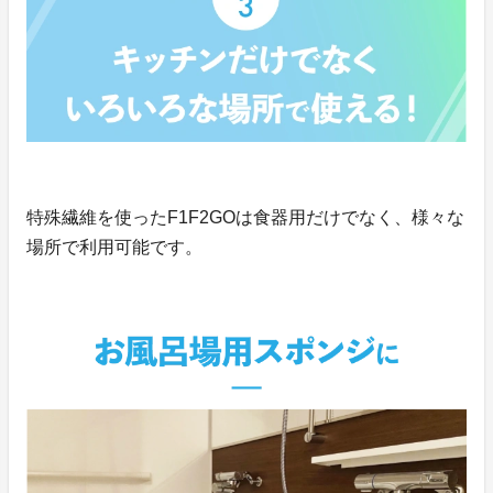
特殊繊維を使ったF1F2GOは食器用だけでなく、様々な
場所で利用可能です。