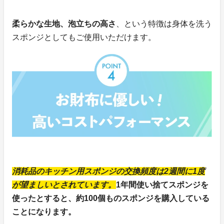
柔らかな生地、泡立ちの高さ
、という特徴は身体を洗う
スポンジとしてもご使用いただけます。
消耗品のキッチン用スポンジの交換頻度は2週間に1度
が望ましいとされています。
1年間使い捨てスポンジを
使ったとすると、約100個ものスポンジを購入している
ことになります。