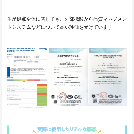
生産拠点全体に関しても、外部機関から品質マネジメン
トシステムなどについて高い評価を受けています。