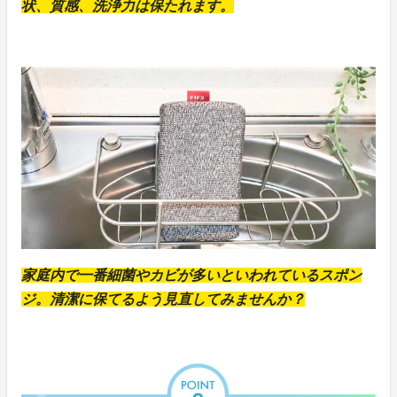
状、質感、洗浄力は保たれます。
家庭内で一番細菌やカビが多いといわれているスポン
ジ。清潔に保てるよう見直してみませんか？