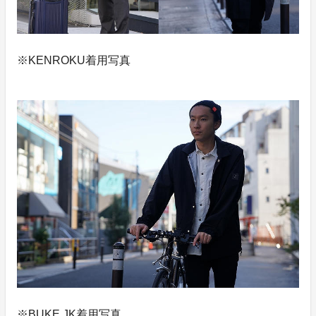
※KENROKU着用写真
※BUKE JK着用写真