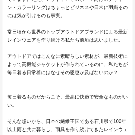
ン・カラーリングはちょっとビジネスや日常に羽織るの
には気が引けるのも事実。
常日頃から世界のトップアウトドアブランドによる最新
レインウェアを作り続ける私たち前垣は思いました。
アウトドアではこんなに素晴らしい素材が、最新技術に
よって高機能ジャケットが作られているのに、私たちが
毎日着る日常着にはなぜその恩恵が及ばないのか？
毎日着るものだからこそ、最高に快適で安全なものがい
い。
そんな想いから、日本の繊維王国である石川県で100年
以上雨と共に暮らし、雨具を作り続けてきたレインウェ