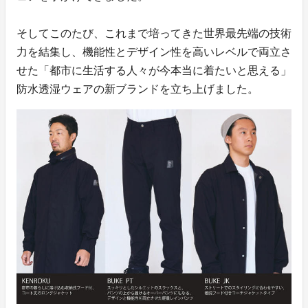
そしてこのたび、これまで培ってきた世界最先端の技術
力を結集し、機能性とデザイン性を高いレベルで両立さ
せた「都市に生活する人々が今本当に着たいと思える」
防水透湿ウェアの新ブランドを立ち上げました。