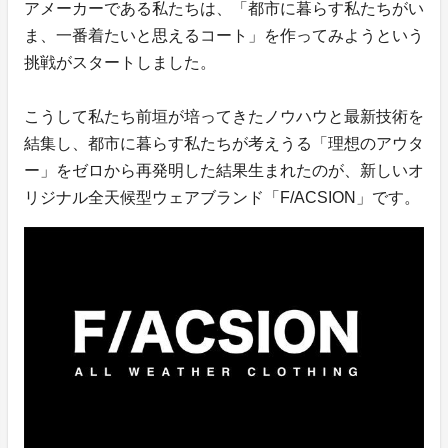
アメーカーである私たちは、「都市に暮らす私たちがい
ま、一番着たいと思えるコート」を作ってみようという
挑戦がスタートしました。
こうして私たち前垣が培ってきたノウハウと最新技術を
結集し、都市に暮らす私たちが考えうる「理想のアウタ
ー」をゼロから再発明した結果生まれたのが、新しいオ
リジナル全天候型ウェアブランド「F/ACSION」です。