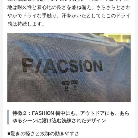
地は耐久性と着心地の良さを兼ね備え、さらさらとさわ
やかでドライな手触り。汗をかいたとしてもこのドライ
感は持続します。
特徴２：FASHION 街中にも、アウトドアにも、あら
ゆるシーンに溶け込む洗練されたデザイン
■驚きの軽さと抜群の動きやすさ