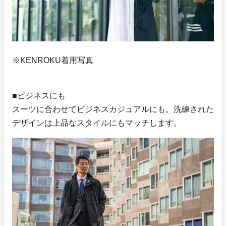
※KENROKU着用写真
■ビジネスにも
スーツに合わせてビジネスカジュアルにも。洗練された
デザインは上品なスタイルにもマッチします。