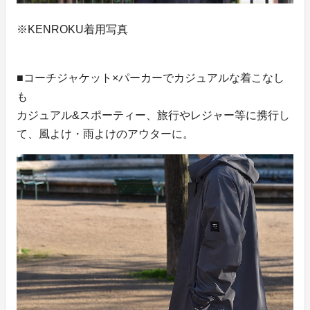
※KENROKU着用写真
■コーチジャケット×パーカーでカジュアルな着こなし
も
カジュアル&スポーティー、旅行やレジャー等に携行し
て、風よけ・雨よけのアウターに。