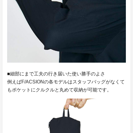
■細部にまで工夫の行き届いた使い勝手のよさ
例えばF/ACSIONの各モデルはスタッフバッグがなくて
もポケットにクルクルと丸めて収納が可能です。