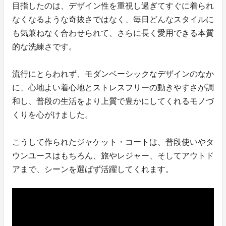
目指したのは、デザイン性を重視し過ぎてすぐに着られ
なくなるような奇抜さではなく、毎日どんなスタイルに
も気兼ねなく合わせられて、さらに長く愛用できる本質
的な洗練さです。
流行にとらわれず、モダンベーシックなデザインのなか
に、心地よい着心地とストレスフリーの動きやすさが調
和し、普段の生活をより上質で豊かにしてくれるモノづ
くりを心がけました。
こうして作られたジャケット・コートは、普段使いやタ
ウンユースはもちろん、旅やレジャー、そしてアウトド
アまで、シーンを選ばず活躍してくれます。