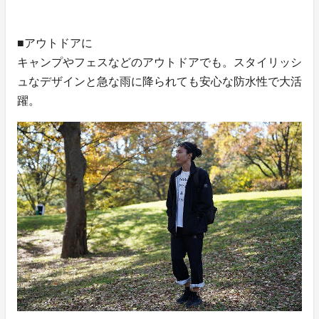
■アウトドアに
キャンプやフェスなどのアウトドアでも。スタイリッシ
ュなデザインと急な雨に降られても安心な防水性で大活
躍。