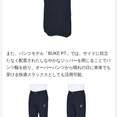
また、パンツモデル「BUKE PT」では、サイドに目立
たなく配置されたしなやかなジッパーを閉じることでパ
ンツ幅を絞り、オーバーパンツから晴れの日に単体でも
穿ける快適スラックスとしても活用可能。