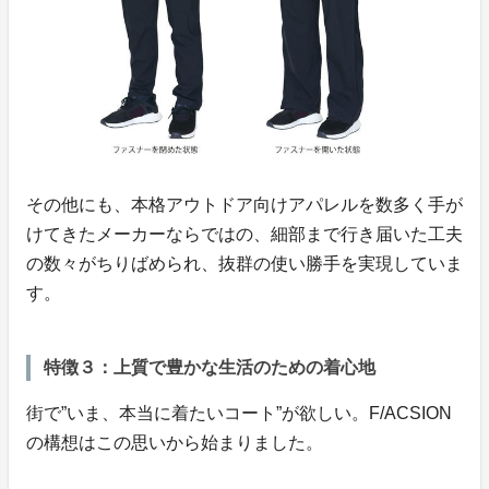
その他にも、本格アウトドア向けアパレルを数多く手が
けてきたメーカーならではの、細部まで行き届いた工夫
の数々がちりばめられ、抜群の使い勝手を実現していま
す。
特徴３：上質で豊かな生活のための着心地
街で”いま、本当に着たいコート”が欲しい。F/ACSION
の構想はこの思いから始まりました。