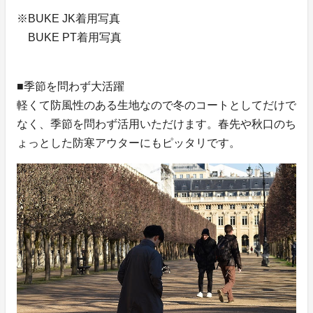
※BUKE JK着用写真
BUKE PT着用写真
■季節を問わず大活躍
軽くて防風性のある生地なので冬のコートとしてだけで
なく、季節を問わず活用いただけます。春先や秋口のち
ょっとした防寒アウターにもピッタリです。