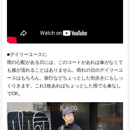
■デイリーユースに
雨の心配がある日には、このコートがあれば傘がなくて
も服が濡れることはありません。晴れの日のデイリーユ
ースはもちろん、旅行などちょっとした街歩きにもしっ
くりきます。これ1枚あればちょっとした雨でも傘なし
でOK。