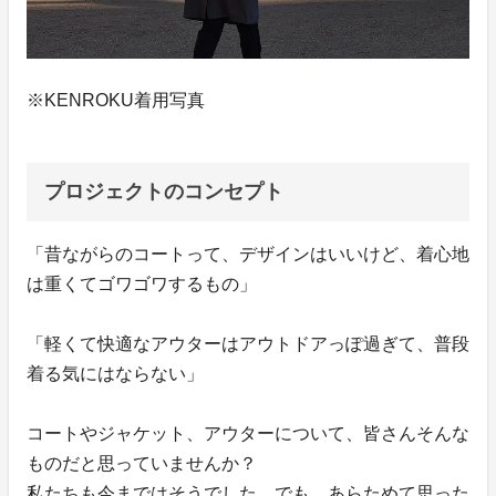
※KENROKU着用写真
プロジェクトのコンセプト
「昔ながらのコートって、デザインはいいけど、着心地
は重くてゴワゴワするもの」
「軽くて快適なアウターはアウトドアっぽ過ぎて、普段
着る気にはならない」
コートやジャケット、アウターについて、皆さんそんな
ものだと思っていませんか？
私たちも今まではそうでした。でも、あらためて思った