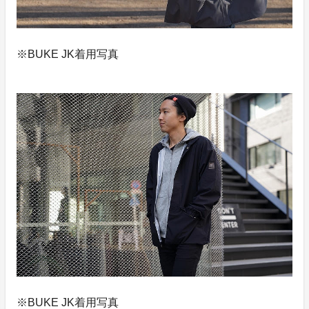
※BUKE JK着用写真
※BUKE JK着用写真