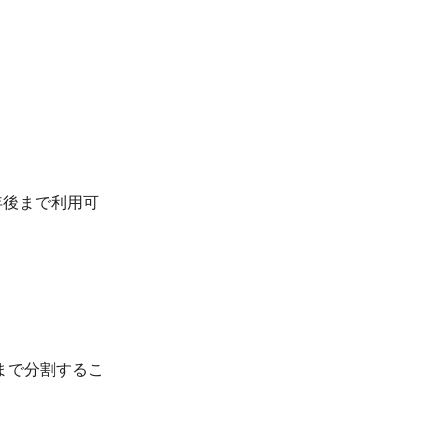
年後まで利用可
まで分割するこ