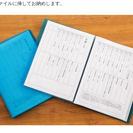
ファイルに挿してお納めします。