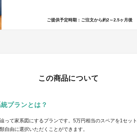
ご提供予定時期：ご注文から約2～2.5ヶ月後
この商品について
系統プランとは？
辿って家系図にするプランです。5万円相当のスペアを1セッ
種類自由に選択いただくことができます。