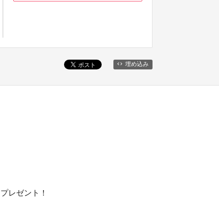
埋め込み
トプレゼント！