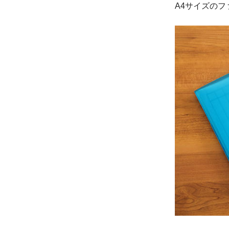
A4サイズの