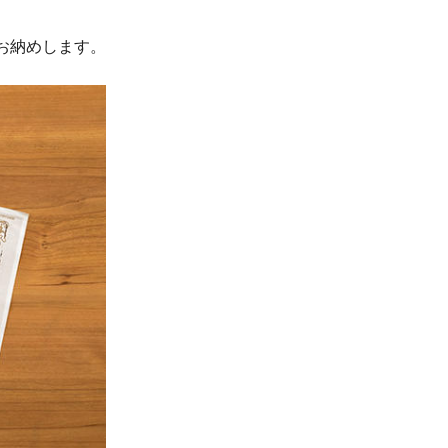
お納めします。