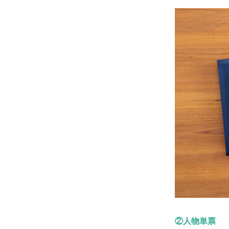
②人物単票