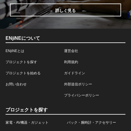
詳しく見る
ENjiNEについて
ENjiNEとは
運営会社
プロジェクトを探す
利用規約
プロジェクトを始める
ガイドライン
お問い合わせ
外部送信ポリシー
プライバシーポリシー
プロジェクトを探す
家電・AV機器・ガジェット
バック・腕時計・アクセサリー