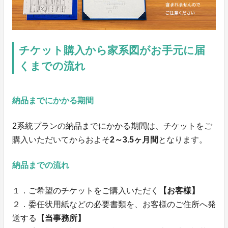
チケット購入から家系図がお手元に届
くまでの流れ
納品までにかかる期間
2系統プランの納品までにかかる期間は、チケットをご
購入いただいてからおよそ
2～3.5ヶ月間
となります。
納品までの流れ
１．ご希望のチケットをご購入いただく
【お客様】
２．委任状用紙などの必要書類を、お客様のご住所へ発
送する
【当事務所】