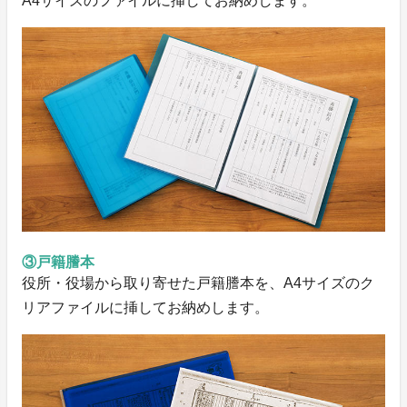
A4サイズのファイルに挿してお納めします。
③戸籍謄本
役所・役場から取り寄せた戸籍謄本を、A4サイズのク
リアファイルに挿してお納めします。