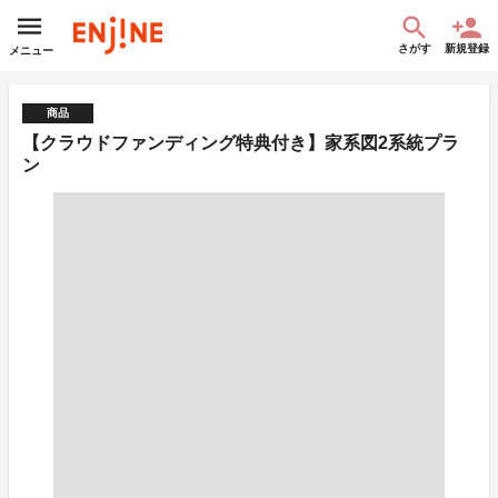
さがす
新規登録
メニュー
商品
【クラウドファンディング特典付き】家系図2系統プラ
ン