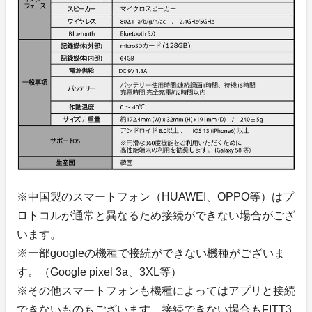
※中国製のスマートフォン（HUAWEI、OPPO等）はプ
ロトコルが通常と異なるため接続ができない場合がござ
います。
※一部googleの機種で接続ができない機種がございま
す。（Google pixel 3a、3XL等）
※その他スマートフォンも機種によってはアプリと接続
できないものもございます。接続できない場合もFITT3