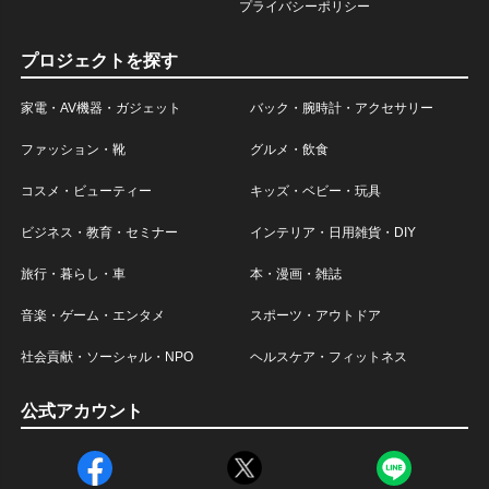
プライバシーポリシー
プロジェクトを探す
家電・AV機器・ガジェット
バック・腕時計・アクセサリー
ファッション・靴
グルメ・飲食
コスメ・ビューティー
キッズ・ベビー・玩具
ビジネス・教育・セミナー
インテリア・日用雑貨・DIY
旅行・暮らし・車
本・漫画・雑誌
音楽・ゲーム・エンタメ
スポーツ・アウトドア
社会貢献・ソーシャル・NPO
ヘルスケア・フィットネス
公式アカウント