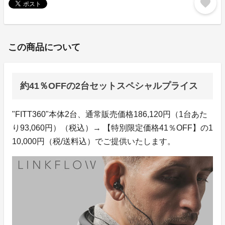
favorite
この商品について
約41％OFFの2台セットスペシャルプライス
"FITT360"本体2台、通常販売価格186,120円（1台あた
り93,060円）（税込）→ 【特別限定価格41％OFF】の1
10,000円（税/送料込）でご提供いたします。