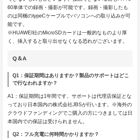
60単体での録画・撮影が可能です。録画・撮影したも
のは同梱のtypeCケーブルでパソコンへの取り込みが可
能です。
※HUAWEI社のMicroSDカードは一般的なものより厚
く、挿入すると取り出せなくなる恐れがございます。
Q＆A
Q1：保証期間はありますか？製品のサポートはどこ
で行なわれますか？
A1：保証期間は1年間です。サポートは代理店保証とな
っており日本国内の株式会社JBSが行います。※海外の
クラウドファンディングでご購入の方につきましては日
本国内での保証は受けられません。
Q2：フル充電に何時間かかりますか？