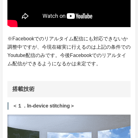
※Facebookでのリアルタイム配信にも対応できないか
調整中ですが、今現在確実に行えるのは上記の条件での
Youtube配信のみです。今後Facebookでのリアルタイ
ム配信ができるようになるかは未定です。
搭載技術
＜１．In-device stitching＞