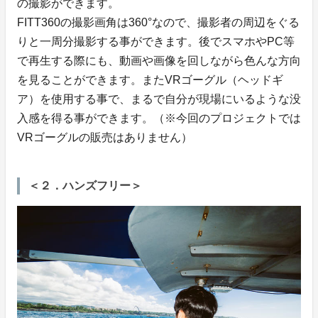
の撮影ができます。
FITT360の撮影画角は360°なので、撮影者の周辺をぐる
りと一周分撮影する事ができます。後でスマホやPC等
で再生する際にも、動画や画像を回しながら色んな方向
を見ることができます。またVRゴーグル（ヘッドギ
ア）を使用する事で、まるで自分が現場にいるような没
入感を得る事ができます。（※今回のプロジェクトでは
VRゴーグルの販売はありません）
＜２．ハンズフリー＞