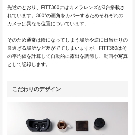
先述のとおり、FITT360にはカメラレンズが3台搭載さ
れています。360°の画角をカバーするためそれぞれの
カメラは異なる位置についています。
そのため通常は陰になってしまう場所や逆に日当たりの
良過ぎる場所など差がでてしまいますが、FITT360はそ
の平均値を計算して自動的に露出を調節し、動画や写真
として記録します。
こだわりのデザイン