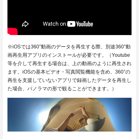
※iOSでは360°動画のデータを再生する際、別途360°動
画再生用アプリのインストールが必要です。（Youtube
等を介して再生する場合は、上の動画のように再生され
ます。iOSの基本ビデオ・写真閲覧機能を含め、360°の
再生を支援していないアプリで録画したデータを再生し
た場合、パノラマの形で観ることができます。）