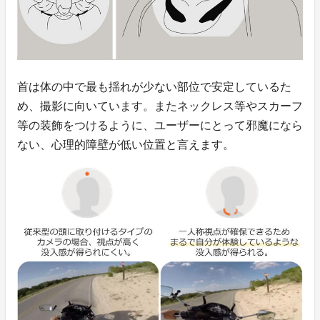
首は体の中で最も揺れが少ない部位で安定しているた
め、撮影に向いています。またネックレス等やスカーフ
等の装飾をつけるように、ユーザーにとって邪魔になら
ない、心理的障壁が低い位置と言えます。