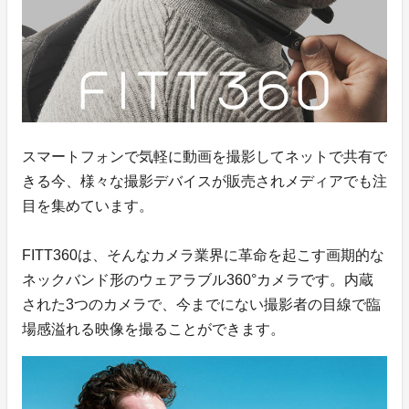
スマートフォンで気軽に動画を撮影してネットで共有で
きる今、様々な撮影デバイスが販売されメディアでも注
目を集めています。
FITT360は、そんなカメラ業界に革命を起こす画期的な
ネックバンド形のウェアラブル360°カメラです。内蔵
された3つのカメラで、今までにない撮影者の目線で臨
場感溢れる映像を撮ることができます。