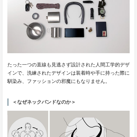
たった一つの直線も見逃さず設計された人間工学的デザ
インで、洗練されたデザインは装着時や手に持った際に
馴染み、ファッションの邪魔にもなりません。
＜なぜネックバンドなのか＞