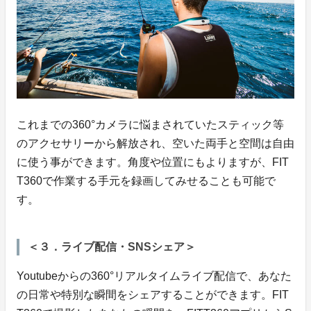
これまでの360°カメラに悩まされていたスティック等
のアクセサリーから解放され、空いた両手と空間は自由
に使う事ができます。角度や位置にもよりますが、FIT
T360で作業する手元を録画してみせることも可能で
す。
＜３．ライブ配信・SNSシェア＞
Youtubeからの360°リアルタイムライブ配信で、あなた
の日常や特別な瞬間をシェアすることができます。FIT