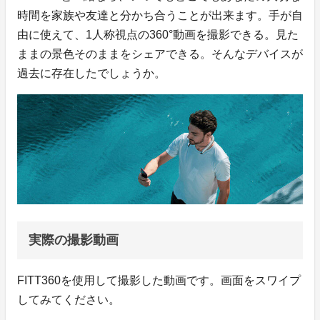
時間を家族や友達と分かち合うことが出来ます。手が自
由に使えて、1人称視点の360°動画を撮影できる。見た
ままの景色そのままをシェアできる。そんなデバイスが
過去に存在したでしょうか。
実際の撮影動画
FITT360を使用して撮影した動画です。画面をスワイプ
してみてください。