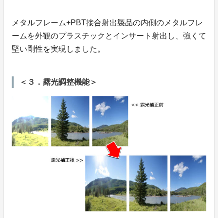
メタルフレーム+PBT接合射出製品の内側のメタルフレ
ームを外観のプラスチックとインサート射出し、強くて
堅い剛性を実現しました。
＜３．露光調整機能＞