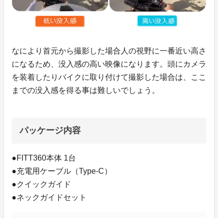
なにより首元から撮影した場合人の視野に一番近い高さ
になるため、没入感の高い映像になります。頭にカメラ
を装着したりバイクに取り付けて撮影した場合は、ここ
までの没入感を得る事は難しいでしょう。
パッケージ内容
●FITT360本体 1台
●充電用ケーブル（Type-C）
●クイックガイド
●ネックガイドセット