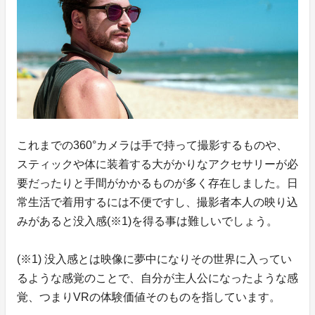
これまでの360°カメラは手で持って撮影するものや、
スティックや体に装着する大がかりなアクセサリーが必
要だったりと手間がかかるものが多く存在しました。日
常生活で着用するには不便ですし、撮影者本人の映り込
みがあると没入感(※1)を得る事は難しいでしょう。
(※1) 没入感とは映像に夢中になりその世界に入ってい
るような感覚のことで、自分が主人公になったような感
覚、つまりVRの体験価値そのものを指しています。