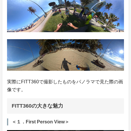
実際にFITT360で撮影したものをパノラマで見た際の画
像です。
FITT360の大きな魅力
＜１．First Person View＞