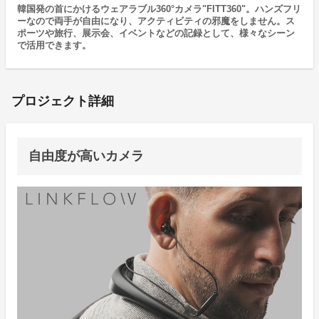
韓国発の首にかけるウェアラブル360°カメラ"FITT360"。ハンズフリ
ーなので両手が自由になり、アクティビティの邪魔をしません。ス
ポーツや旅行、展示会、イベントなどの記録として、様々なシーン
で活用できます。
プロジェクト詳細
自由度が高いカメラ