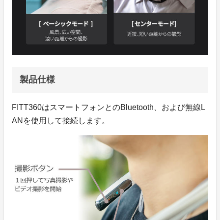
製品仕様
FITT360はスマートフォンとのBluetooth、および無線L
ANを使用して接続します。