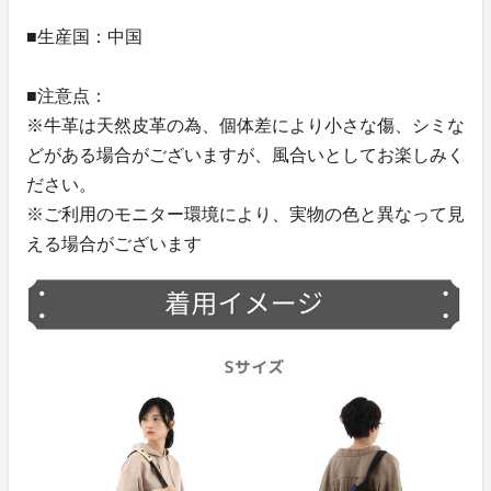
■生産国：中国
■注意点：
※牛革は天然皮革の為、個体差により小さな傷、シミな
どがある場合がございますが、風合いとしてお楽しみく
ださい。
※ご利用のモニター環境により、実物の色と異なって見
える場合がございます