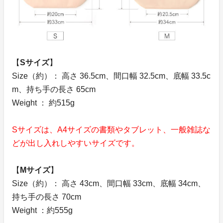
【
Sサイズ
】
Size（約）： 高さ 36.5cm、間口幅 32.5cm、底幅 33.5c
m、持ち手の長さ 65cm
Weight ： 約515g
Sサイズは、A4サイズの書類やタブレット、一般雑誌な
どが出し入れしやすいサイズです。
【
Mサイズ
】
Size（約）： 高さ 43cm、間口幅 33cm、底幅 34cm、
持ち手の長さ 70cm
Weight ：約555g