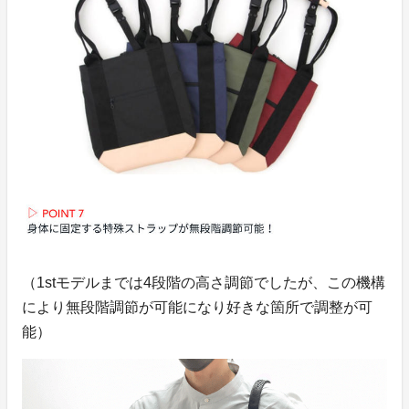
（1stモデルまでは4段階の高さ調節でしたが、この機構
により無段階調節が可能になり好きな箇所で調整が可
能）