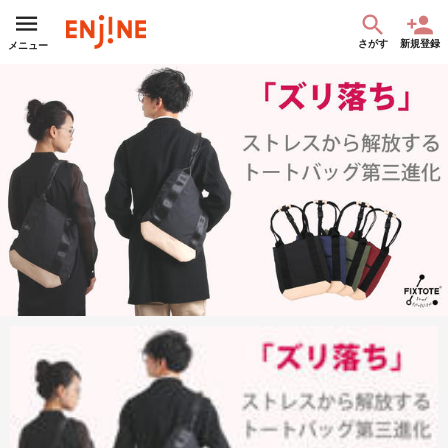
さがす
新規登録
メニュー