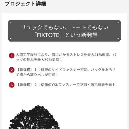
プロジェクト詳細