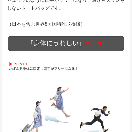
リュックのように両手がフリーになり、肩からズリ落ち
しないトートバッグです。
（日本を含む世界8ヵ国特許取得済）