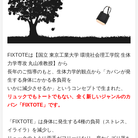
FIXTOTEは【国立 東京工業大学 環境社会理工学院 生体
力学専攻 丸山准教授】から
長年のご指導のもと、生体力学的観点から「カバンが発
生する身体にかかる各負荷を
いかに減少させるか」というコンセプトで生まれた、
リュックでもトートでもない、全く新しいジャンルのカ
バン「FIXTOTE」です。
「FIXTOTE」は身体に発生する4種の負荷（ストレス、
イライラ）を減少し、