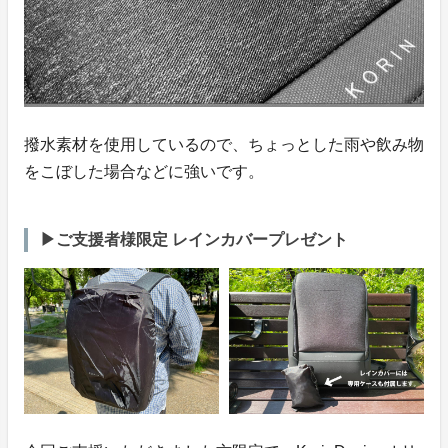
撥水素材を使用しているので、ちょっとした雨や飲み物
をこぼした場合などに強いです。
▶ご支援者様限定 レインカバープレゼント