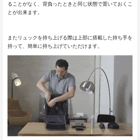
ることがなく、背負ったときと同じ状態で置いておくこ
とが出来ます。
またリュックを持ち上げる際は上部に搭載した持ち手を
持って、簡単に持ち上げていただけます。