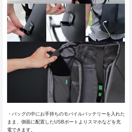
・バッグの中にお手持ちのモバイルバッテリーを入れた
まま、側面に配置したUSBポートよりスマホなどを充
電できます。