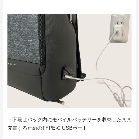
・下段はバッグ内にモバイルバッテリーを収納したまま
充電するためのTYPE-C USBポート