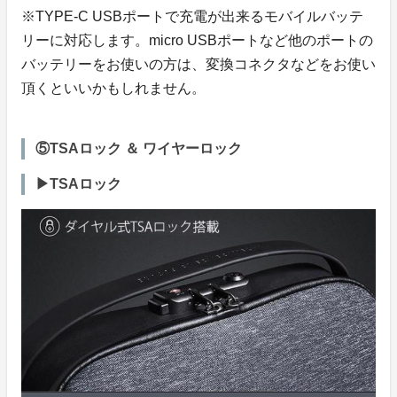
※TYPE-C USBポートで充電が出来るモバイルバッテ
リーに対応します。micro USBポートなど他のポートの
バッテリーをお使いの方は、変換コネクタなどをお使い
頂くといいかもしれません。
⑤TSAロック ＆ ワイヤーロック
▶TSAロック