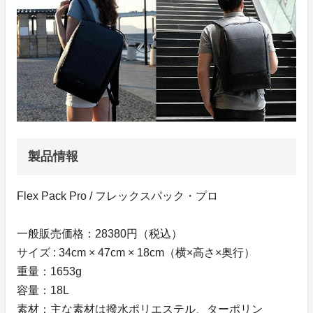
製品情報
Flex Pack Pro / フレックスパック・プロ
一般販売価格：28380円（税込）
サイズ : 34cm × 47cm × 18cm（横×高さ×奥行）
重量：1653g
容量：18L
素材：主な素材は撥水ポリエステル、ターポリン