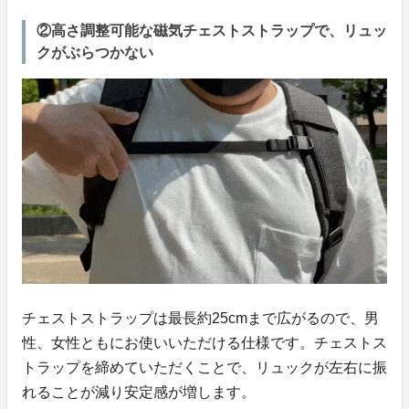
②高さ調整可能な磁気チェストストラップで、リュッ
クがぶらつかない
チェストストラップは最長約25cmまで広がるので、男
性、女性ともにお使いいただける仕様です。チェストス
トラップを締めていただくことで、リュックが左右に振
れることが減り安定感が増します。