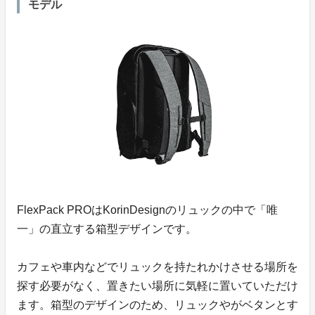
モデル
FlexPack PROはKorinDesignのリュックの中で「唯
一」の直立する箱型デザインです。
カフェや車内などでリュックを持たれかけさせる場所を
探す必要がなく、置きたい場所に気軽に置いていただけ
ます。箱型のデザインのため、リュックやがベタンとす