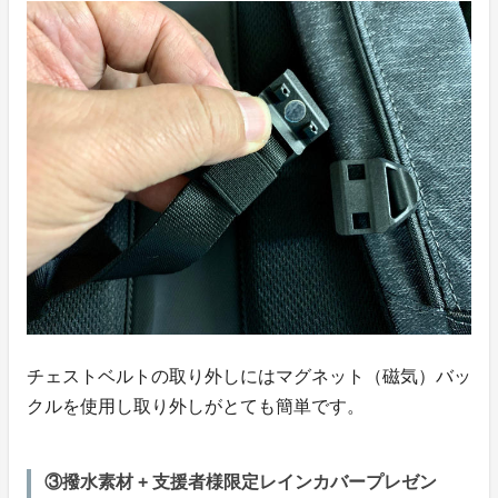
チェストベルトの取り外しにはマグネット（磁気）バッ
クルを使用し取り外しがとても簡単です。
③撥水素材 + 支援者様限定レインカバープレゼン