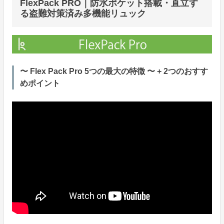
FlexPack PRO｜防水ポケット搭載・直立す
る盗難対策済み多機能リュック
〜 Flex Pack Pro 5つの最大の特徴 〜 + 2つのおすす
めポイント