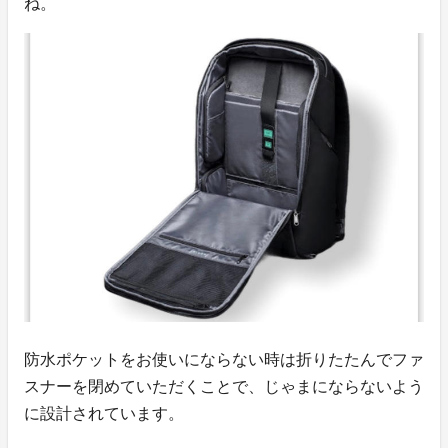
ね。
防水ポケットをお使いにならない時は折りたたんでファ
スナーを閉めていただくことで、じゃまにならないよう
に設計されています。