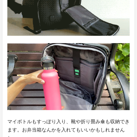
マイボトルもすっぽり入り、靴や折り畳み傘も収納でき
ます。お弁当箱なんかを入れてもいいかもしれません