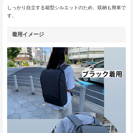
しっかり自立する箱型シルエットのため、収納も簡単で
す。
着用イメージ