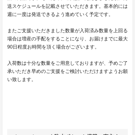
送スケジュールを記載させていただきます。基本的には
週に一度は発送できるよう進めていく予定です。
またご支援いただきました数量が入荷済み数量を上回る
場合は増産の手配をすることになり、お届けまでに最大
90日程度お時間を頂く場合がございます。
入荷数は十分な数量をご用意しておりますが、予めご了
承いただき早めのご支援をご検討いただけますようお願
い致します。