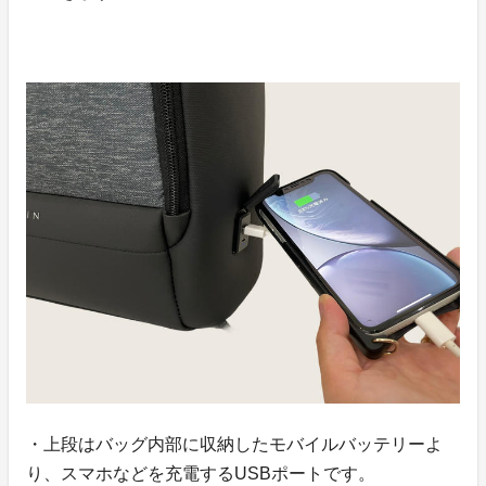
・上段はバッグ内部に収納したモバイルバッテリーよ
り、スマホなどを充電するUSBポートです。