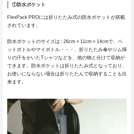
①防水ポケット
FlexPack PROには折りたたみ式の防水ポケットが搭載
されています。
防水ポケットのサイズは : 26cm × 11cm × 14cmで、ペ
ットボトルやマイボトル・・・、折りたたみ傘やジム帰
りの汗をかいたTシャツなどを、他の物と分けて収納が
できます。防水ポケットは折りたたみ式となっており、
お使いにならない場合は折りたたんで収納することも出
来ます。