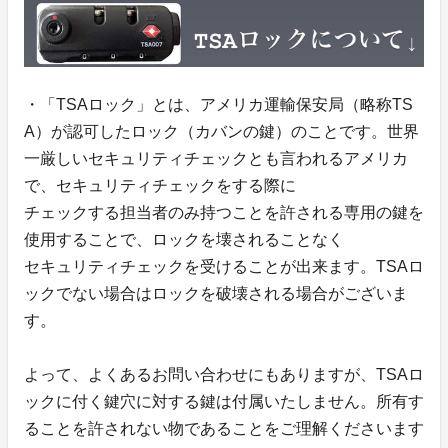
・「TSAロック」とは、アメリカ運輸保安局（略称TS
A）が認可したロック（カバンの鍵）のことです。世界
一厳しいセキュリティチェックとも言われるアメリカ
で、セキュリティチェックをする際に
チェックする担当者のみ持つことを許される専用の鍵を
使用することで、ロックを壊されることなく
セキュリティチェックを受けることが出来ます。TSAロ
ックでない場合はロックを破壊される場合がございま
す。
よって、よくあるお問い合わせにもありますが、TSAロ
ックに付く鍵穴に対する鍵は付属いたしません。所有す
ることを許されない物であることをご理解くださいます