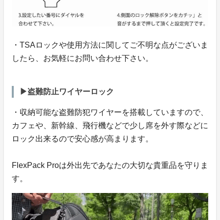
・TSAロックや使用方法に関してご不明な点がございま
したら、お気軽にお問い合わせ下さい。
▶盗難防止ワイヤーロック
・収納可能な盗難防犯ワイヤーを搭載していますので、
カフェや、新幹線、飛行機などで少し席を外す際などに
ロック出来るので安心感が高まります。
FlexPack Proは外出先であなたの大切な貴重品を守りま
す。