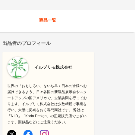
商品一覧
出品者のプロフィール
イルプリモ株式会社
世界の「おもしろい」をいち早く日本の皆様へお
届けできるよう、日々各国の新製品展示会やスタ
ートアップの国アメリカで、企業訪問を行ってお
ります。イルプリモ株式会社は少数精鋭で事業を
行い、大阪に拠点をおく専門商社です。 弊社は
「NIID」「Korin Design」の正規販売店でござい
ます。類似品などにご注意ください。