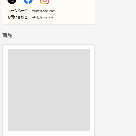
ホームページ：
http://ilprimo.com
お問い合わせ：
info@ilprimo.com
商品