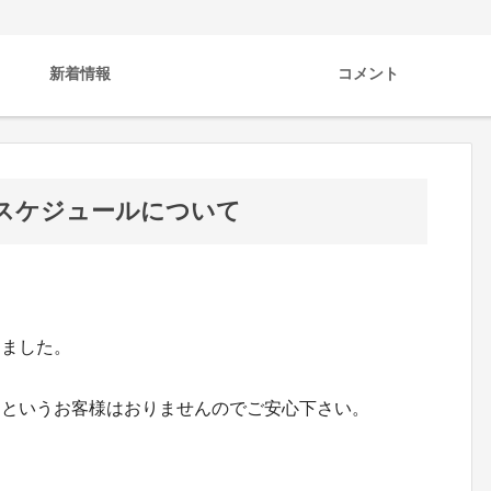
新着情報
コメント
スケジュールについて
しました。
たというお客様はおりませんのでご安心下さい。