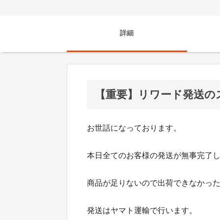
詳細
【重要】リワード発送の
お世話になっております。
本日全てのお客様の発送が無事完了
商品が足りないので出荷できなかっ
発送はヤマト運輸で行います。