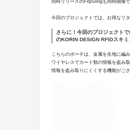
同時リリースのFlipSlingも同時開催
今回のプロジェクトでは、お得なリ
さらに！今回のプロジェクトで
のKORIN DESIGN RFI
こちらのポーチは、金属を生地に編
ワイヤレスでカード類の情報を盗み
情報を盗み取りにくくする機能がご