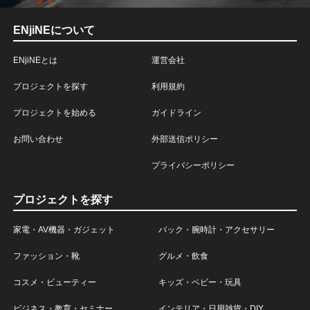
ENjiNEについて
ENjiNEとは
運営会社
プロジェクトを探す
利用規約
プロジェクトを始める
ガイドライン
お問い合わせ
外部送信ポリシー
プライバシーポリシー
プロジェクトを探す
家電・AV機器・ガジェット
バック・腕時計・アクセサリー
ファッション・靴
グルメ・飲食
コスメ・ビューティー
キッズ・ベビー・玩具
ビジネス・教育・セミナー
インテリア・日用雑貨・DIY