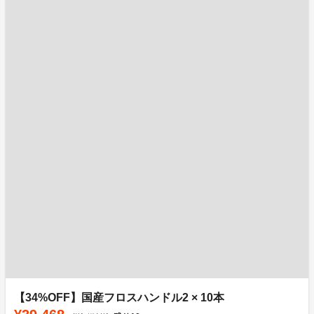
【34%OFF】国産フロスハンドル2 × 10本