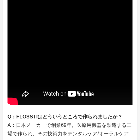
Q：FLOSSTIはどういうところで作られましたか？
A：日本メーカーで創業69年。医療用機器を製造する工
場で作られ、その技術力をデンタルケア/オーラルケア