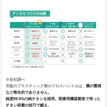
※自社調べ
市販のプラスティック製のフロスハンドルは、
菌の繁殖
など衛生的でありません。
純度99.9%の純チタンを採用。医療用機器製造で培った
チタン研磨の技巧で鍛え、