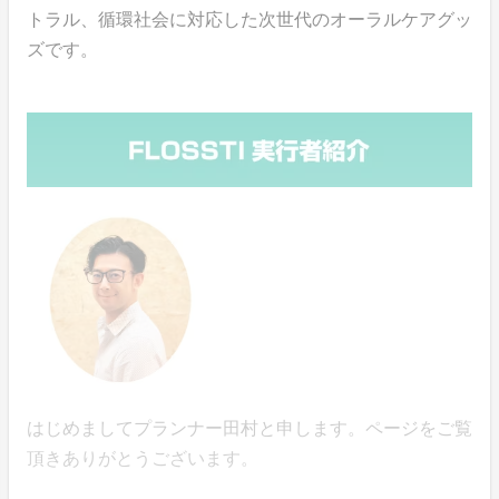
トラル、循環社会に対応した次世代のオーラルケアグッ
ズです。
はじめましてプランナー田村と申します。ページをご覧
頂きありがとうございます。