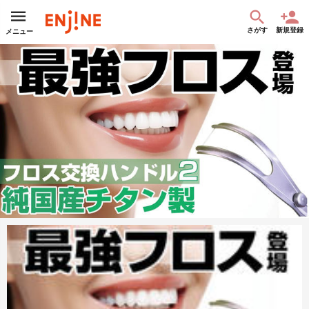
さがす
新規登録
メニュー