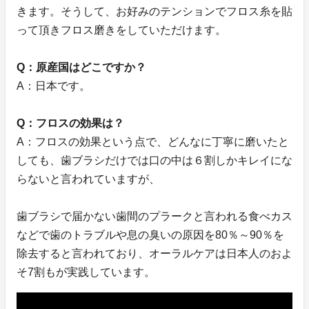
きます。そうして、お好みのテンションでフロス糸を貼
って頂きフロス磨きをしていただけます。
Q：原産国はどこですか？
A：日本です。
Q：フロスの効果は？
A：フロスの効果という点で、どんなに丁寧に磨いたと
しても、歯ブラシだけでは口の中は６割しかキレイにな
らないと言われていますが、
歯ブラシで届かない歯間のプラークと言われる食べカス
などで歯のトラブルや息の臭いの原因を80％～90％を
除去すると言われており、オーラルケアは日本人のおよ
そ7割もが実践しています。