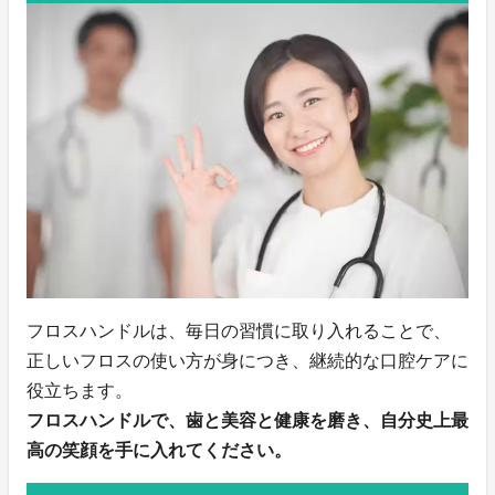
フロスハンドルは、毎日の習慣に取り入れることで、
正しいフロスの使い方が身につき、継続的な口腔ケアに
役立ちます。
フロスハンドルで、歯と美容と健康を磨き、自分史上最
高の笑顔を手に入れてください。