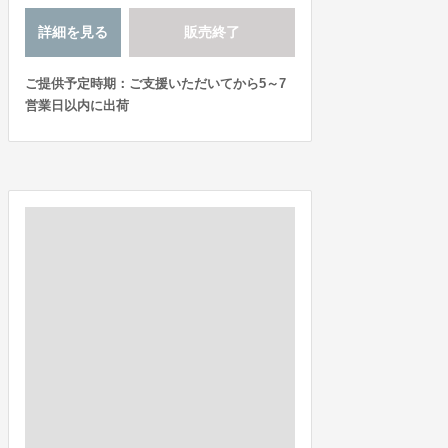
詳細を見る
販売終了
ご提供予定時期：ご支援いただいてから5～7
営業日以内に出荷