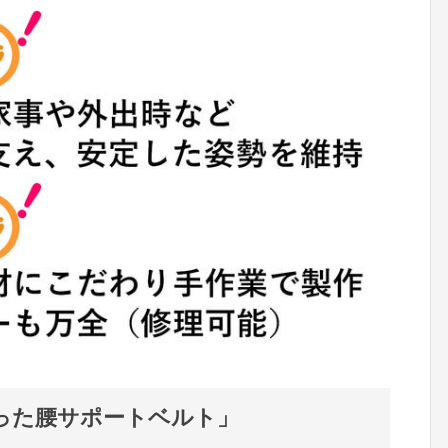
った腰サポートベルト」