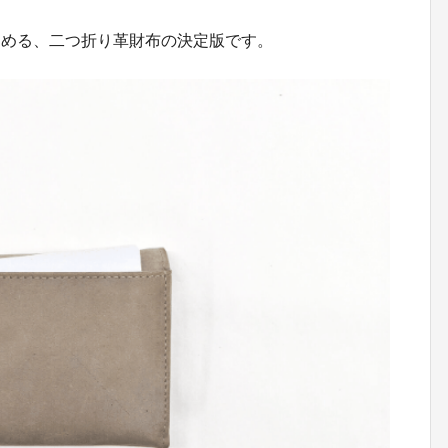
しめる、二つ折り革財布の決定版です。