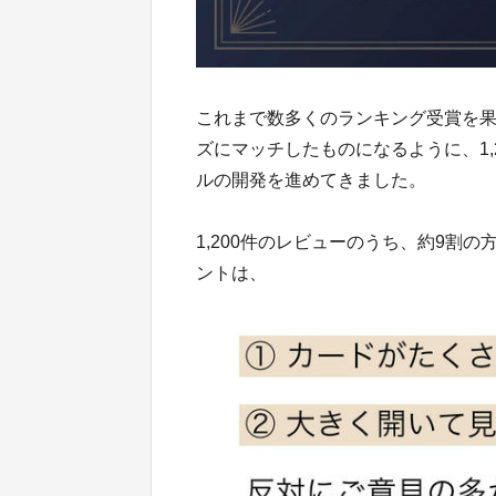
これまで数多くのランキング受賞を果た
ズにマッチしたものになるように、1
ルの開発を進めてきました。
1,200件のレビューのうち、約9割
ントは、