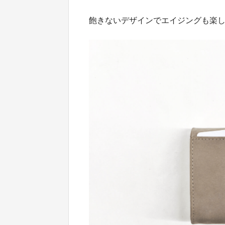
飽きないデザインでエイジングも楽