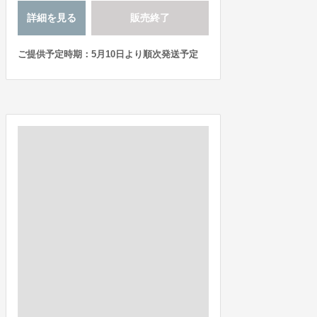
詳細を見る
販売終了
ご提供予定時期：5月10日より順次発送予定