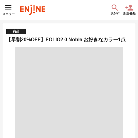
さがす
新規登録
メニュー
商品
【早割20%OFF】FOLIO2.0 Noble お好きなカラー1点