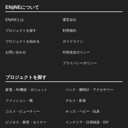
ENjiNEについて
ENjiNEとは
運営会社
プロジェクトを探す
利用規約
プロジェクトを始める
ガイドライン
お問い合わせ
外部送信ポリシー
プライバシーポリシー
プロジェクトを探す
家電・AV機器・ガジェット
バック・腕時計・アクセサリー
ファッション・靴
グルメ・飲食
コスメ・ビューティー
キッズ・ベビー・玩具
ビジネス・教育・セミナー
インテリア・日用雑貨・DIY