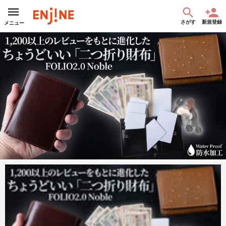
さがす
新規登録
メニュー