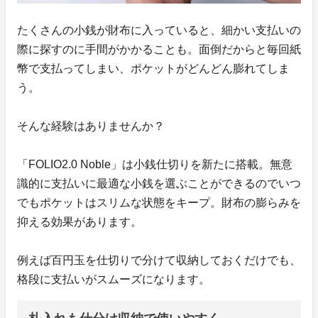
たくさんの小銭が財布に入っていると、細かい支払いの
際に探すのに手間がかかることも。面倒だからと毎回紙
幣で支払ってしまい、ポケットがどんどん膨れてしま
う。
そんな経験はありませんか？
「FOLIO2.0 Noble」は小銭仕切りを新たに搭載。無意
識的に支払いに最適な小銭を選ぶことができるのでいつ
でもポケットはスリムな状態をキープ。財布の膨らみを
抑える効果があります。
例えば百円玉を仕切りで分けて収納しておくだけでも、
格段に支払いがスムーズになります。