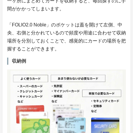
一ヶ所にまとめてカードを収納すると、毎回探すのに手
間がかかってしまいます。
「FOLIO2.0 Noble」のポケットは蓋を開けて左側、中
央、右側と分かれているので頻度や用途に合わせて収納
場所を分別しておくことで、感覚的にカードの場所を把
握することができます。
収納例