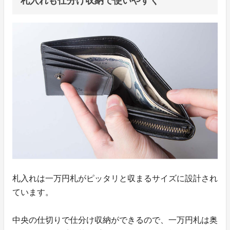
札入れも仕分け収納で使いやすく
札入れは一万円札がピッタリと収まるサイズに設計され
ています。
中央の仕切りで仕分け収納ができるので、一万円札は奥