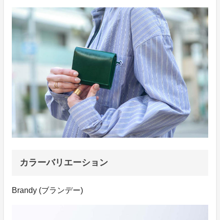
カラーバリエーション
Brandy (ブランデー)