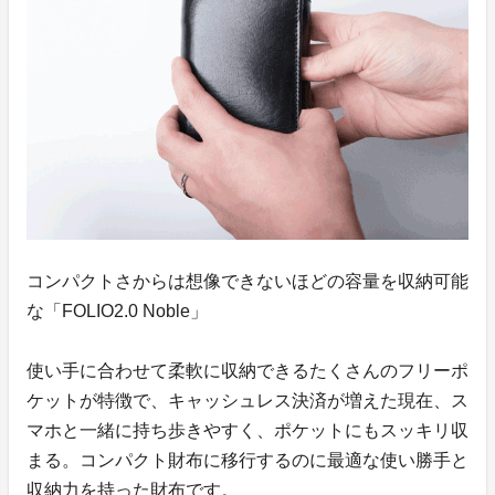
コンパクトさからは想像できないほどの容量を収納可能
な「FOLIO2.0 Noble」
使い手に合わせて柔軟に収納できるたくさんのフリーポ
ケットが特徴で、キャッシュレス決済が増えた現在、ス
マホと一緒に持ち歩きやすく、ポケットにもスッキリ収
まる。コンパクト財布に移行するのに最適な使い勝手と
収納力を持った財布です。