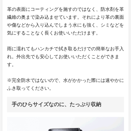
革の表面にコーティングを施すのではなく、防水剤を革
繊維の奥まで染み込ませています。それにより革の裏面
や傷などから入り込んでしまう水にも強く、シミなどを
気にすることなく長くお使いいただけます。
雨に濡れてもハンカチで拭き取るだけでの簡単なお手入
れ。外出先でも安心してお使いいただくことができま
す。
※完全防水ではないので、水がかかった際には速やかに
ふき取ってください。
手のひらサイズなのに、たっぷり収納