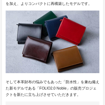
を加え、よりコンパクトに再構築したモデルです。
そして本革財布の悩みでもあった「防水性」を兼ね備え
た新モデルである「FOLIO2.0 Noble」の販売プロジェ
クトを新たに立ち上げさせていただきます。