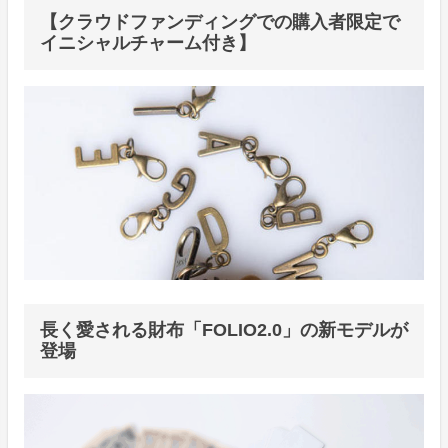
【クラウドファンディングでの購入者限定で
イニシャルチャーム付き】
長く愛される財布「FOLIO2.0」の新モデルが
登場