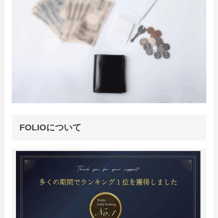
FOLIOについて