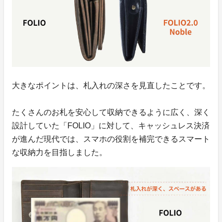
大きなポイントは、札入れの深さを見直したことです。
たくさんのお札を安心して収納できるように広く、深く
設計していた「FOLIO」に対して、キャッシュレス決済
が進んだ現代では、スマホの役割を補完できるスマート
な収納力を目指しました。