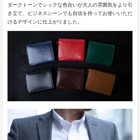
ダークトーンでシックな色合いが大人の雰囲気をより引
き立て、ビジネスシーンでも自信を持ってお使いいただ
けるデザインに仕上がりました。