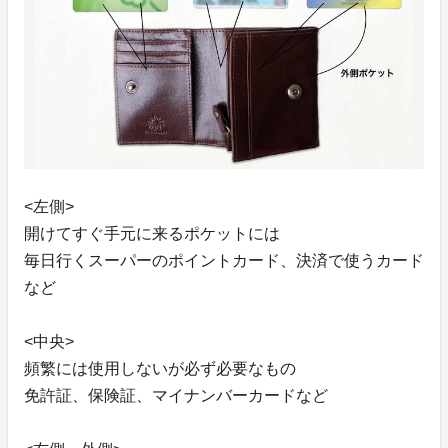
<左側>
開けてすぐ手元に来るポケットには
毎日行くスーパーのポイントカード、決済で使うカード
など
<中央>
頻繁には使用しないが必ず必要なもの
免許証、保険証、マイナンバーカードなど