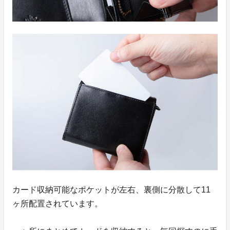
カード収納可能なポケットが左右、裏側に分散して11
ヶ所配置されています。