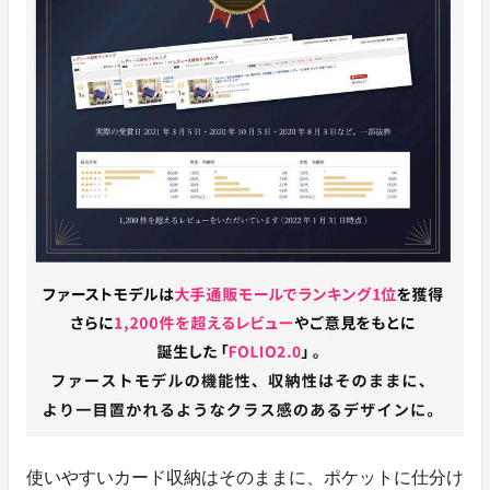
使いやすいカード収納はそのままに、ポケットに仕分け