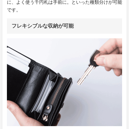
に、よく使う千円札は手前に。といった種類分けが可能
です。
フレキシブルな収納が可能