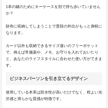
1本の鍵のためにキーケースを別で持ち歩いていません
か？
財布に収納してしまうことで普段の外出がもっと身軽に
なります。
カード以外も収納できるサイズ違いのフリーポケット
で、例えば常備薬や、メモ、お守りを入れておいたり
と、あなたのライフスタイルに合わせた使い方ができま
す。
ビジネスパーソンを引き立てるデザイン
使用している本革は防水性が高いだけでなく、程よい光
沢感と滑らかな質感が特徴です。