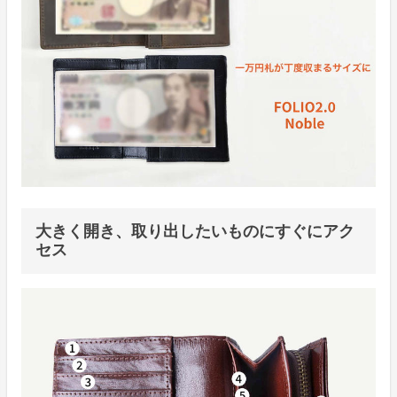
大きく開き、取り出したいものにすぐにアク
セス