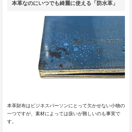
本革なのにいつでも綺麗に使える「防水革」
本革財布はビジネスパーソンにとって欠かせない小物の
一つですが、素材によっては扱いが難しいのも事実で
す。