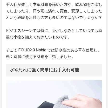
手入れが難しく本革財布を諦めた方や、飲み物をこぼし
てしまったり、汗や雨に濡れて変色、変形してしまった
という経験をお持ちの方も多いのではないでしょうか？
ビジネスシーンでは特に、身だしなみとしていつでも綺
麗な小物を揃えておきたいものです。
そこで FOLIO2.0 Noble では防水性のある革を使用し、
長く綺麗に使える財布を目指しました。
水や汚れに強く簡単にお手入れ可能