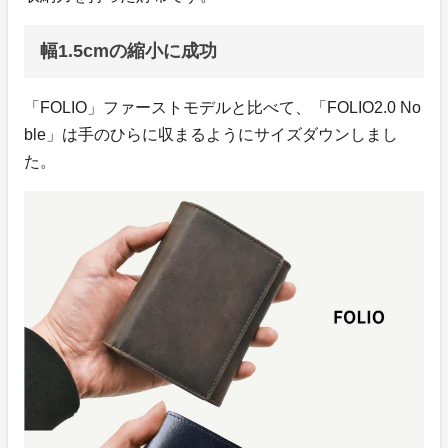
幅1.5cmの縮小に成功
「FOLIO」ファーストモデルと比べて、「FOLIO2.0 No
ble」は手のひらに収まるようにサイズダウンしまし
た。