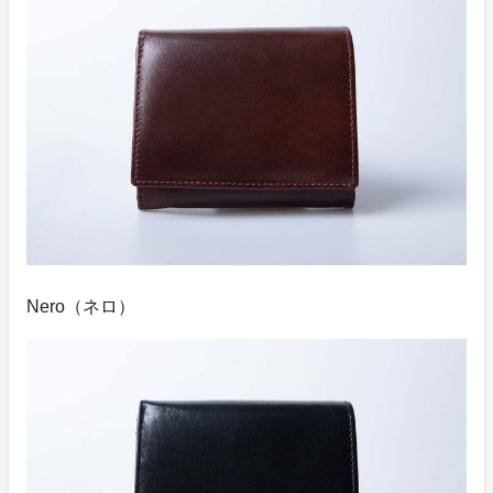
Nero（ネロ）