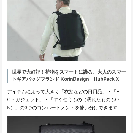
世界で大好評！荷物をスマートに護る、大人のスマー
トギアバッグブランド KorinDesign「HubPack X」
アイテムによって大きく「衣類などの日用品」・「P
C・ガジェット」・「すぐ使うもの（濡れたものもO
K）」の3つのコンパートメントを使い分けできます。