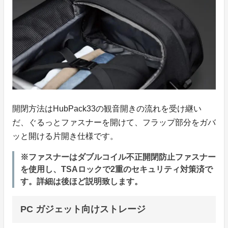
開閉方法はHubPack33の観音開きの流れを受け継い
だ、ぐるっとファスナーを開けて、フラップ部分をガバ
ッと開ける片開き仕様です。
※ファスナーはダブルコイル不正開閉防止ファスナー
を使用し、TSAロックで2重のセキュリティ対策済で
す。詳細は後ほど説明致します。
PC ガジェット向けストレージ