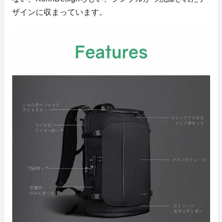
ザインに収まっています。