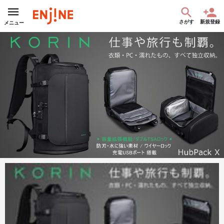
さがす
新規登録
メニュー