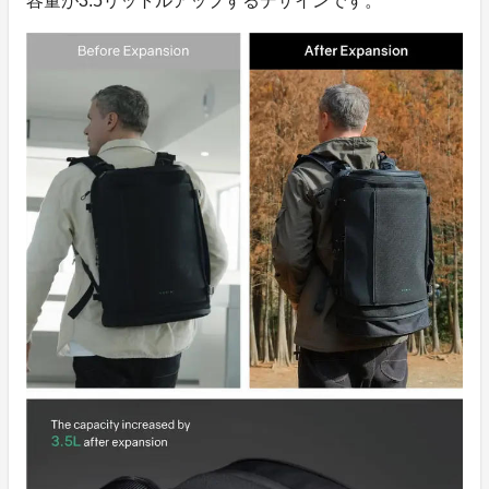
容量が3.5リットルアップするデザインです。