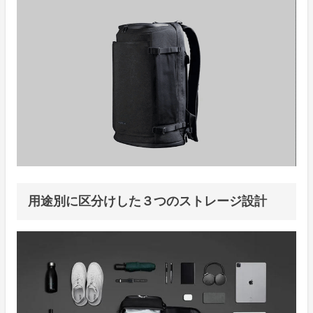
用途別に区分けした３つのストレージ設計