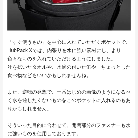
「すぐ使うもの」を中心に入れていただくポケットで、
HubPack Xでは、内張りを水に強い素材にし、より
色々なものを入れていただけるようにしました。
汗を拭いたタオルや、水滴の付いた缶や、ちょっとした
食べ物などもいいかもしれませんね。
また、逆転の発想で、一番はじめの画像のようになるべ
く水を通したくないものをこのポケットに入れるのもあ
りかもしれません。
そういった目的に合わせて、開閉部分のファスナーも水
に強いものを使用しております。