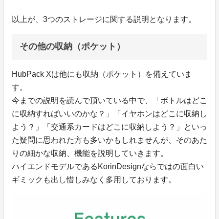
以上が、3つのストレージに関する説明となります。
その他の収納（ポケット）
HubPack Xは他にも収納（ポケット）を備えていま
す。
今までの説明を読んで頂いている中で、「ボトルはどこ
に収納すればいいのかな？」「イヤホンはどこに収納し
よう？」「交通系カードはどこに収納しよう？」といっ
た疑問に思われた方も多いかもしれませんが、そのあた
りの細かな収納、機能を説明していきます。
ハイエンドモデルであるKorinDesignならではの面白い
ギミックも出し惜しみなく多用しております。