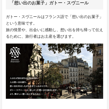
「想い出のお菓子」ガトー・スヴニール
ガトー・スヴニールはフランス語で「想い出のお菓子」
という意味です。
旅の情景や、出会いに感動し、想い出を持ち帰って伝え
るために、旅行者はお土産を選びます。