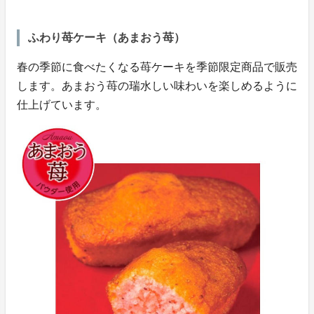
ふわり苺ケーキ（あまおう苺）
春の季節に食べたくなる苺ケーキを季節限定商品で販売
します。あまおう苺の瑞水しい味わいを楽しめるように
仕上げています。