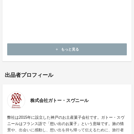
もっと見る
add
出品者プロフィール
株式会社ガトー・スヴニール
弊社は2015年に設立した神戸のお土産菓子会社です。ガトー・スヴ
ニールはフランス語で「想い出のお菓子」という意味です。旅の情
景や、出会いに感動し、想い出を持ち帰って伝えるために、旅行者