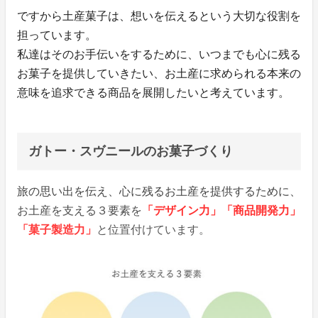
ですから土産菓子は、想いを伝えるという大切な役割を
担っています。
私達はそのお手伝いをするために、いつまでも心に残る
お菓子を提供していきたい、お土産に求められる本来の
意味を追求できる商品を展開したいと考えています。
ガトー・スヴニールのお菓子づくり
旅の思い出を伝え、心に残るお土産を提供するために、
お土産を支える３要素を
「デザイン力」「商品開発力」
「菓子製造力」
と位置付けています。