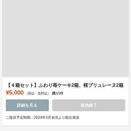
【４箱セット】ふわり苺ケーキ2箱、桜ブリュレーヌ2箱
¥5,000
残り
29
（税込・送料込）
詳細を見る
販売終了
ご提供予定時期：2024年3月末頃より順次発送