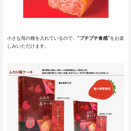
小さな苺の種を入れているので、
”プチプチ食感”
をお楽
しみいただけます。