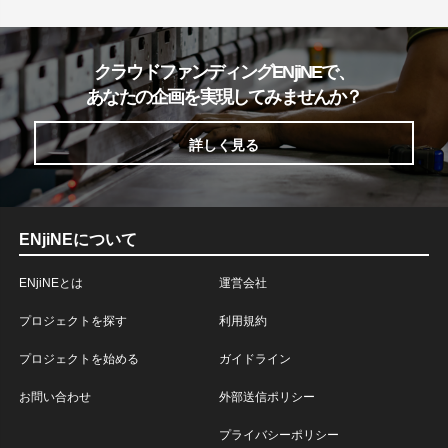
クラウドファンディングENjiNEで、
あなたの企画を実現してみませんか？
詳しく見る
ENjiNEについて
ENjiNEとは
運営会社
プロジェクトを探す
利用規約
プロジェクトを始める
ガイドライン
お問い合わせ
外部送信ポリシー
プライバシーポリシー