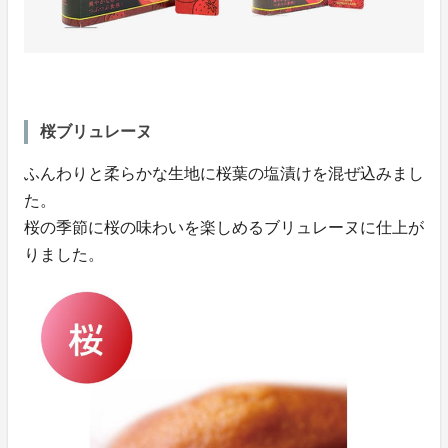
桜ブリュレーヌ
ふんわりと柔らかな生地に桜葉の塩漬けを混ぜ込みまし
た。
桜の季節に桜の味わいを楽しめるブリュレーヌに仕上が
りました。