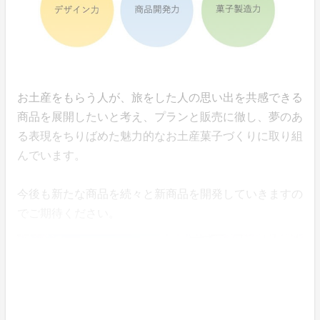
お土産をもらう人が、旅をした人の思い出を共感できる
商品を展開したいと考え、プランと販売に徹し、夢のあ
る表現をちりばめた魅力的なお土産菓子づくりに取り組
んでいます。
今後も新たな商品を続々と新商品を開発していきますの
でご期待ください。