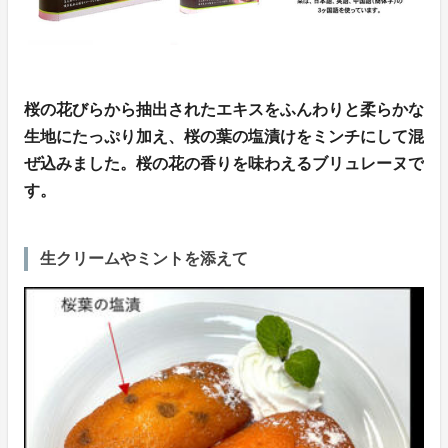
桜の花びらから抽出されたエキスをふんわりと柔らかな
生地にたっぷり加え、桜の葉の塩漬けをミンチにして混
ぜ込みました。桜の花の香りを味わえるブリュレーヌで
す。
生クリームやミントを添えて