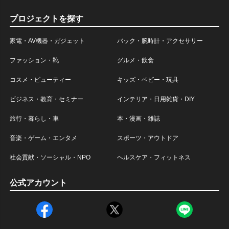
プロジェクトを探す
家電・AV機器・ガジェット
バック・腕時計・アクセサリー
ファッション・靴
グルメ・飲食
コスメ・ビューティー
キッズ・ベビー・玩具
ビジネス・教育・セミナー
インテリア・日用雑貨・DIY
旅行・暮らし・車
本・漫画・雑誌
音楽・ゲーム・エンタメ
スポーツ・アウトドア
社会貢献・ソーシャル・NPO
ヘルスケア・フィットネス
公式アカウント