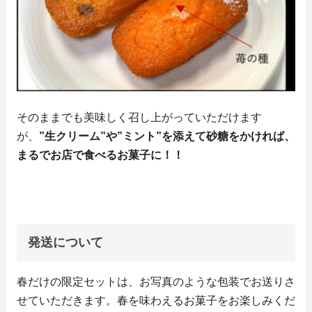
そのままでも美味しく召し上がっていただけます
が、
”生クリーム”や”ミント”を添えて砂糖をかければ、
まるでお店で食べるお菓子に！！
発送について
春だけの限定セットは、お写真のような包装でお送りさ
せていただきます。春を味わえるお菓子をお楽しみくだ