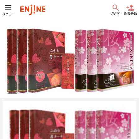
さがす
新規登録
メニュー