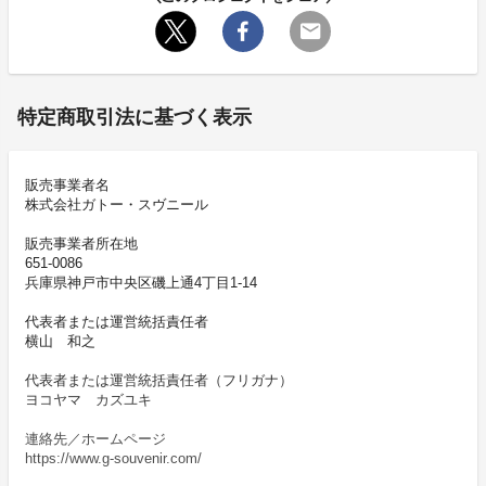
特定商取引法に基づく表示
販売事業者名
株式会社ガトー・スヴニール
販売事業者所在地
651-0086
兵庫県神戸市中央区磯上通4丁目1-14
代表者または運営統括責任者
横山 和之
代表者または運営統括責任者（フリガナ）
ヨコヤマ カズユキ
連絡先／ホームページ
https://www.g-souvenir.com/