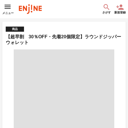
さがす
新規登録
メニュー
商品
【超早割 30％OFF・先着20個限定】ラウンドジッパー
ウォレット