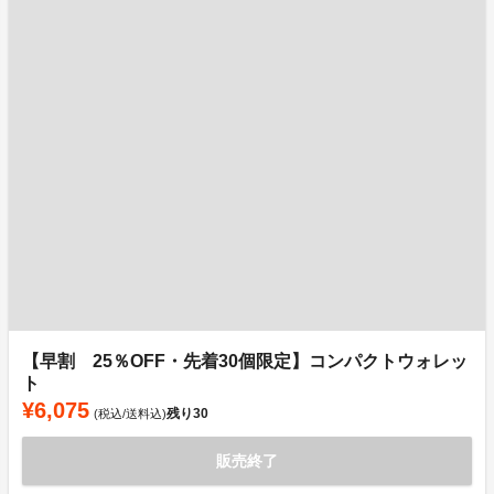
【早割 25％OFF・先着30個限定】コンパクトウォレッ
ト
¥6,075
残り
30
(税込/送料込)
販売終了