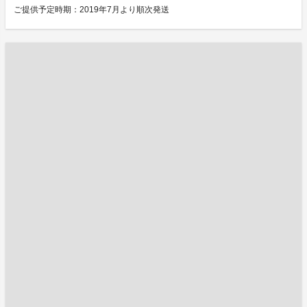
ご提供予定時期：2019年7月より順次発送