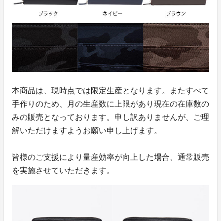
本商品は、現時点では限定生産となります。またすべて
手作りのため、月の生産数に上限があり現在の在庫数の
みの販売となっております。申し訳ありませんが、ご理
解いただけますようお願い申し上げます。
皆様のご支援により量産効率が向上した場合、通常販売
を実施させていただきます。