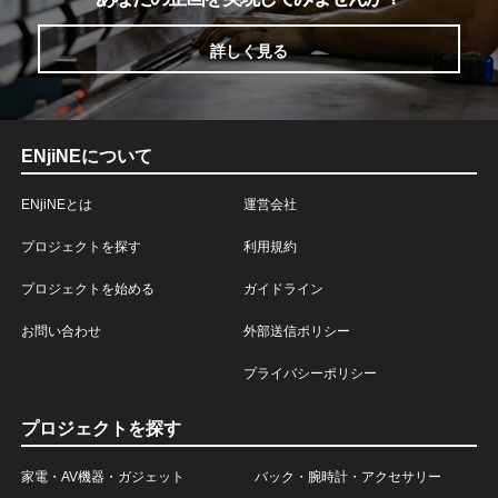
詳しく見る
ENjiNEについて
ENjiNEとは
運営会社
プロジェクトを探す
利用規約
プロジェクトを始める
ガイドライン
お問い合わせ
外部送信ポリシー
プライバシーポリシー
プロジェクトを探す
家電・AV機器・ガジェット
バック・腕時計・アクセサリー