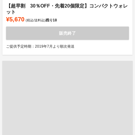
【超早割 30％OFF・先着20個限定】コンパクトウォレ
ット
¥5,670
残り
18
(税込/送料込)
販売終了
ご提供予定時期：2019年7月より順次発送