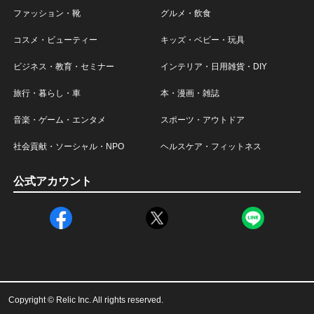
ファッション・靴
グルメ・飲食
コスメ・ビューティー
キッズ・ベビー・玩具
ビジネス・教育・セミナー
インテリア・日用雑貨・DIY
旅行・暮らし・車
本・漫画・雑誌
音楽・ゲーム・エンタメ
スポーツ・アウトドア
社会貢献・ソーシャル・NPO
ヘルスケア・フィットネス
公式アカウント
Copyright © Relic Inc. All rights reserved.