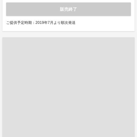
販売終了
ご提供予定時期：2019年7月より順次発送