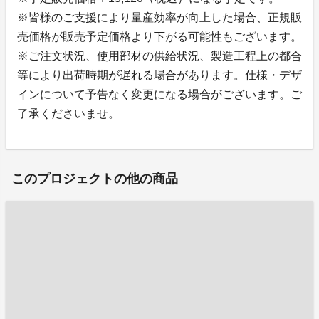
※皆様のご支援により量産効率が向上した場合、正規販
売価格が販売予定価格より下がる可能性もございます。
※ご注文状況、使用部材の供給状況、製造工程上の都合
等により出荷時期が遅れる場合があります。仕様・デザ
インについて予告なく変更になる場合がございます。ご
了承くださいませ。
このプロジェクトの他の商品