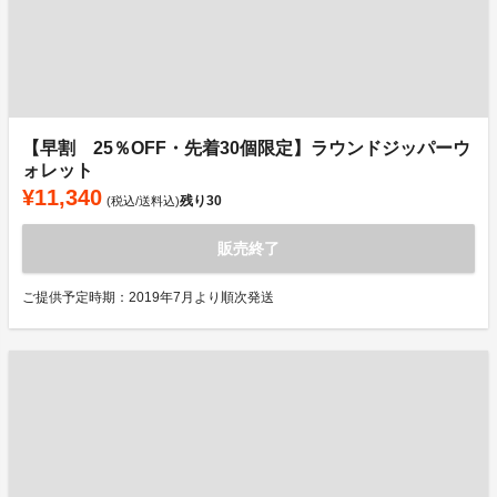
【早割 25％OFF・先着30個限定】ラウンドジッパーウ
ォレット
¥11,340
残り
30
(税込/送料込)
販売終了
ご提供予定時期：2019年7月より順次発送