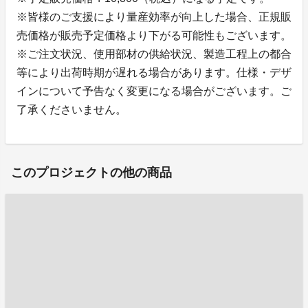
※皆様のご支援により量産効率が向上した場合、正規販
売価格が販売予定価格より下がる可能性もございます。
※ご注文状況、使用部材の供給状況、製造工程上の都合
等により出荷時期が遅れる場合があります。仕様・デザ
インについて予告なく変更になる場合がございます。ご
了承くださいません。
このプロジェクトの他の商品