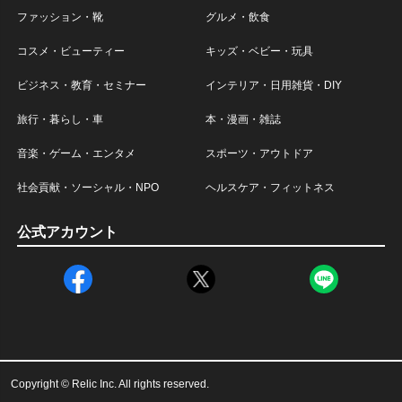
ファッション・靴
グルメ・飲食
コスメ・ビューティー
キッズ・ベビー・玩具
ビジネス・教育・セミナー
インテリア・日用雑貨・DIY
旅行・暮らし・車
本・漫画・雑誌
音楽・ゲーム・エンタメ
スポーツ・アウトドア
社会貢献・ソーシャル・NPO
ヘルスケア・フィットネス
公式アカウント
Copyright © Relic Inc. All rights reserved.