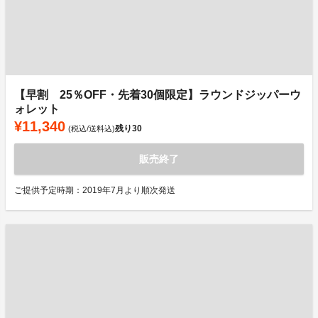
【早割 25％OFF・先着30個限定】ラウンドジッパーウ
ォレット
¥11,340
残り
30
(税込/送料込)
販売終了
ご提供予定時期：2019年7月より順次発送