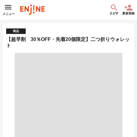
さがす
新規登録
メニュー
商品
【超早割 30％OFF・先着20個限定】二つ折りウォレッ
ト