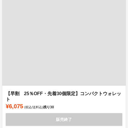
【早割 25％OFF・先着30個限定】コンパクトウォレッ
ト
¥6,075
残り
30
(税込/送料込)
販売終了