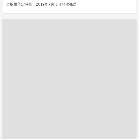
ご提供予定時期：2019年7月より順次発送