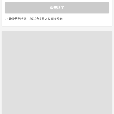
販売終了
ご提供予定時期：2019年7月より順次発送