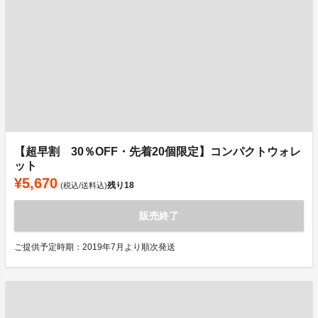
【超早割 30％OFF・先着20個限定】コンパクトウォレ
ット
¥5,670
残り
18
(税込/送料込)
販売終了
ご提供予定時期：2019年7月より順次発送