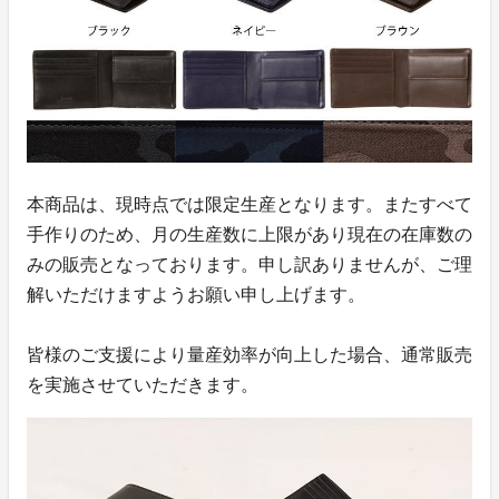
本商品は、現時点では限定生産となります。またすべて
手作りのため、月の生産数に上限があり現在の在庫数の
みの販売となっております。申し訳ありませんが、ご理
解いただけますようお願い申し上げます。
皆様のご支援により量産効率が向上した場合、通常販売
を実施させていただきます。