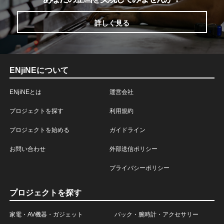
詳しく見る
ENjiNEについて
ENjiNEとは
運営会社
プロジェクトを探す
利用規約
プロジェクトを始める
ガイドライン
お問い合わせ
外部送信ポリシー
プライバシーポリシー
プロジェクトを探す
家電・AV機器・ガジェット
バック・腕時計・アクセサリー