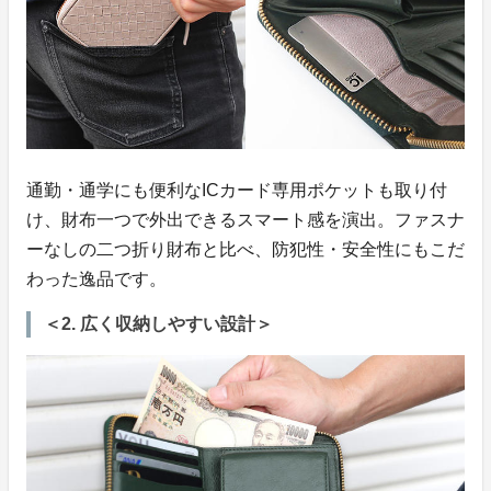
通勤・通学にも便利なICカード専用ポケットも取り付
け、財布一つで外出できるスマート感を演出。ファスナ
ーなしの二つ折り財布と比べ、防犯性・安全性にもこだ
わった逸品です。
＜2. 広く収納しやすい設計＞