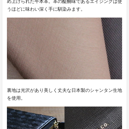
め上げられた牛本革。革の醍醐味であるエイジングは使
うほどに味わい深く手に馴染みます。
裏地は光沢があり美しく丈夫な日本製のシャンタン生地
を使用。