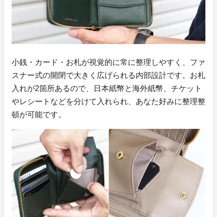
小銭・カード・お札が視覚的に常に整理しやすく、ファ
スナー式の開閉で大きく広げられる内部設計です。お札
入れが2箇所あるので、日本紙幣と海外紙幣、チケット
やレシートなどを分けて入れられ、あなた好みに整理整
頓が可能です。