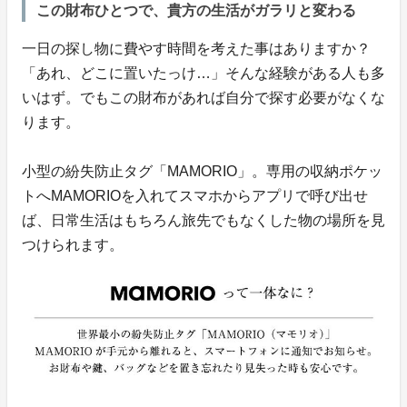
この財布ひとつで、貴方の生活がガラリと変わる
一日の探し物に費やす時間を考えた事はありますか？
「あれ、どこに置いたっけ…」そんな経験がある人も多
いはず。でもこの財布があれば自分で探す必要がなくな
ります。
小型の紛失防止タグ「MAMORIO」。専用の収納ポケッ
トへMAMORIOを入れてスマホからアプリで呼び出せ
ば、日常生活はもちろん旅先でもなくした物の場所を見
つけられます。