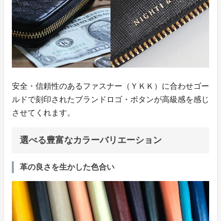
安全・信頼性のあるファスナー（ＹＫＫ）に合わせゴー
ルドで刻印されたブランドロゴ・ボタンが高級感を感じ
させてくれます。
選べる豊富なカラーバリエーション
革の良さを生かした色合い