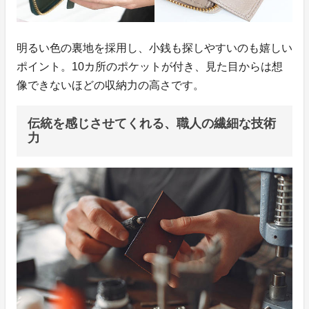
明るい色の裏地を採用し、小銭も探しやすいのも嬉しい
ポイント。10カ所のポケットが付き、見た目からは想
像できないほどの収納力の高さです。
伝統を感じさせてくれる、職人の繊細な技術
力