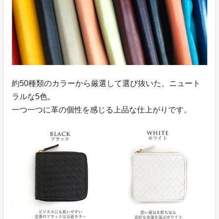
約50種類のカラーから厳選して選び抜いた、ニュート
ラルな5色。
一つ一つに革の個性を感じる上品な仕上がりです。