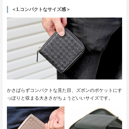
＜1.コンパクトなサイズ感＞
かさばらずコンパクトな見た目、ズボンのポケットにす
っぽりと収まる大きさがちょうどいいサイズです。