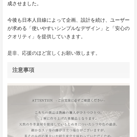
成させました。
今後も日本人目線によって企画、設計を続け、ユーザー
が求める「使いやすいシンプルなデザイン」と「安心の
クオリティ」を提供していきます。
是非、応援のほど宜しくお願い致します。
注意事項