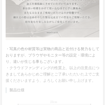
・写真の色や材質等は実物の商品と近付ける努力をして
おりますが、ブラウザやモニター等の設定・環境によ
り、違いが生じる事もございます。
・クラウドファンディングの性質上、以上の注意点につ
きましてあらかじめご理解とご了承いただいた上でご支
援くださいますよう、よろしくお願い申し上げます。
製品仕様