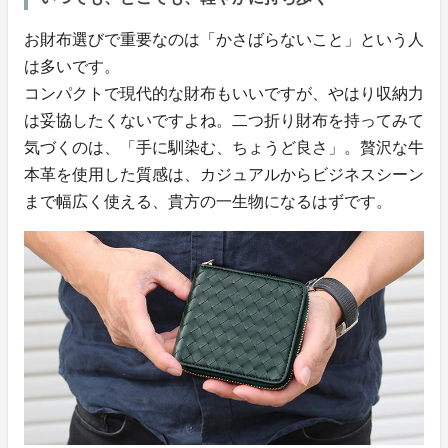
お財布選びで重要なのは「かさばらないこと」という人
は多いです。
コンパクトで現代的な財布もいいですが、やはり収納力
は妥協したくないですよね。二つ折り財布を持ってみて
気づくのは、「手に馴染む、ちょうど良さ」。贅沢な牛
本革を使用した質感は、カジュアルからビジネスシーン
まで幅広く使える、貴方の一生物になるはずです。