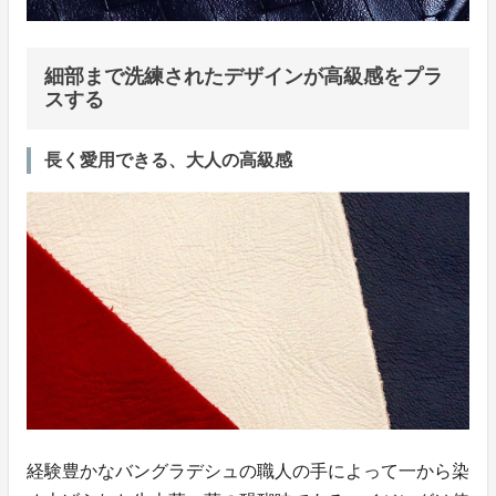
細部まで洗練されたデザインが高級感をプラ
スする
長く愛用できる、大人の高級感
経験豊かなバングラデシュの職人の手によって一から染