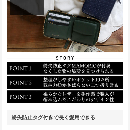
紛失防止タグ付きで長く愛用できる