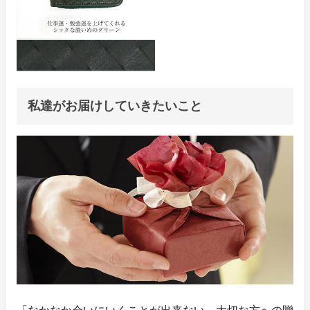
私達がお届けしていきたいこと