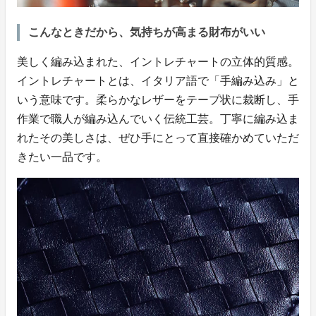
こんなときだから、気持ちが高まる財布がいい
美しく編み込まれた、イントレチャートの立体的質感。
イントレチャートとは、イタリア語で「手編み込み」と
いう意味です。柔らかなレザーをテープ状に裁断し、手
作業で職人が編み込んでいく伝統工芸。丁寧に編み込ま
れたその美しさは、ぜひ手にとって直接確かめていただ
きたい一品です。