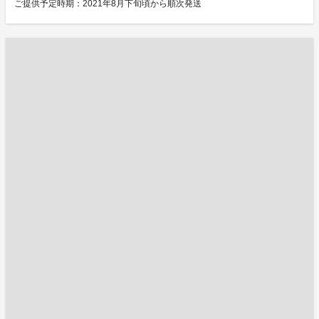
ご提供予定時期：2021年8月下旬頃から順次発送