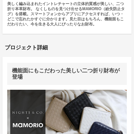
美しく編み込まれたイントレチャートの立体的質感が美しい、二つ
折り本革財布。 なくしものを見つけ出せるMAMORIO（紛失防止タ
グ）を搭載。スマートフォンからアプリにアクセスすれば、いつ・
どこで忘れたかすぐに分かります。見た目はもちろん、機能面もこ
だわりたい、今を生きる大人にぴったりなお財布。
プロジェクト詳細
機能面にもこだわった美しい二つ折り財布が
登場