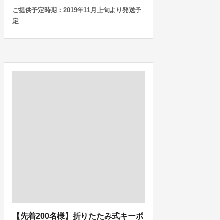
ご提供予定時期：2019年11月上旬より発送予
定
【先着200名様】折りたたみ式キーボ