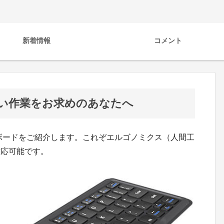
新着情報
コメント
い作業をお求めのあなたへ
hキーボードをご紹介します。これぞエルゴノミクス（人間工
対応可能です。