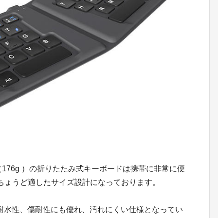
176g ）の折りたたみ式キーボードは携帯に非常に便
の併用にちょうど適したサイズ設計になっております。
耐水性、傷耐性にも優れ、汚れにくい仕様となってい