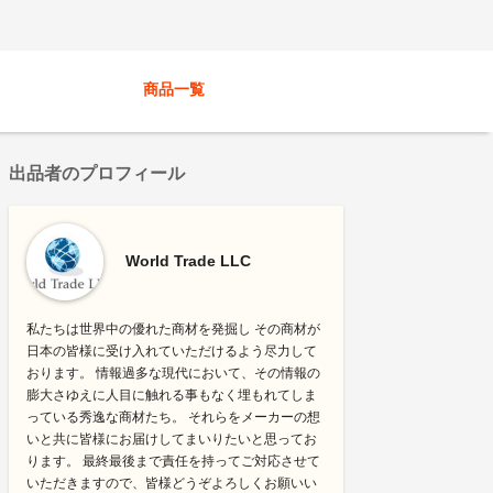
商品一覧
出品者のプロフィール
World Trade LLC
私たちは世界中の優れた商材を発掘し その商材が
日本の皆様に受け入れていただけるよう尽力して
おります。 情報過多な現代において、その情報の
膨大さゆえに人目に触れる事もなく埋もれてしま
っている秀逸な商材たち。 それらをメーカーの想
いと共に皆様にお届けしてまいりたいと思ってお
ります。 最終最後まで責任を持ってご対応させて
いただきますので、皆様どうぞよろしくお願いい