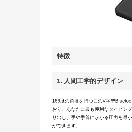
特徴
1. 人間工学的デザイン
166度の角度を持つこのV字型Blue
おり、あなたに最も便利なタイピン
り出し、手や手首にかかる圧力を最
ができます。