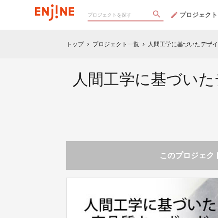
プロジェクト
トップ
プロジェクト一覧
人間工学に基づいたデザイ
chevron_right
chevron_right
人間工学に基づいた
このプロジェクト