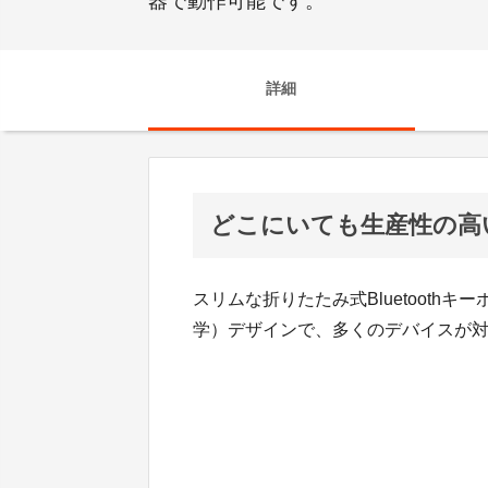
器で動作可能です。
詳細
どこにいても生産性の高
スリムな折りたたみ式Bluetoot
学）デザインで、多くのデバイスが