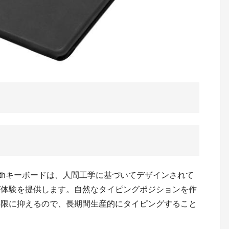
toothキーボードは、人間工学に基づいてデザインされて
グ体験を提供します。自然なタイピングポジションを作
小限に抑えるので、長期間生産的にタイピングすること